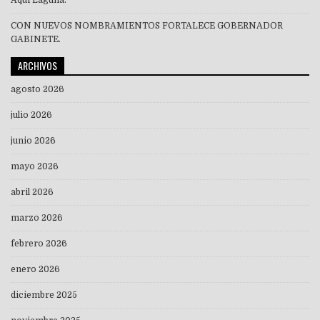
Aquí Laguna.
CON NUEVOS NOMBRAMIENTOS FORTALECE GOBERNADOR
GABINETE.
ARCHIVOS
agosto 2026
julio 2026
junio 2026
mayo 2026
abril 2026
marzo 2026
febrero 2026
enero 2026
diciembre 2025