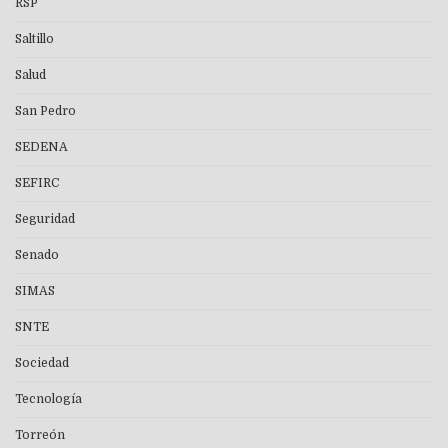
RSP
Saltillo
Salud
San Pedro
SEDENA
SEFIRC
Seguridad
Senado
SIMAS
SNTE
Sociedad
Tecnología
Torreón