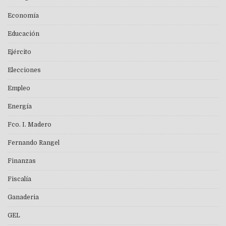
Economía
Educación
Ejército
Elecciones
Empleo
Energía
Fco. I. Madero
Fernando Rangel
Finanzas
Fiscalía
Ganaderia
GEL