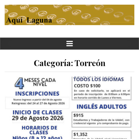
Categoría:
Torreón