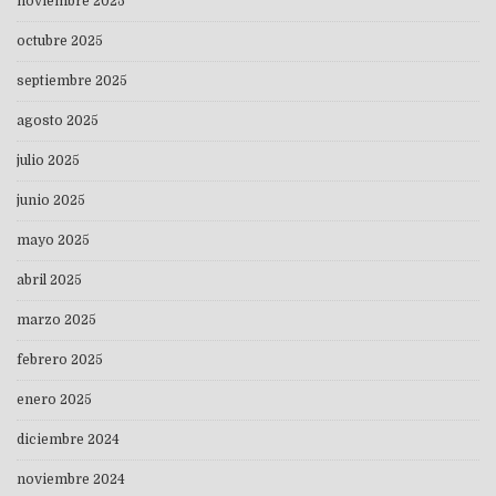
noviembre 2025
octubre 2025
septiembre 2025
agosto 2025
julio 2025
junio 2025
mayo 2025
abril 2025
marzo 2025
febrero 2025
enero 2025
diciembre 2024
noviembre 2024