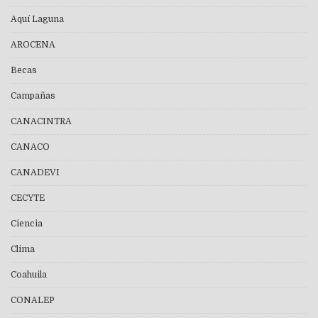
Aquí Laguna
AROCENA
Becas
Campañas
CANACINTRA
CANACO
CANADEVI
CECYTE
Ciencia
Clima
Coahuila
CONALEP