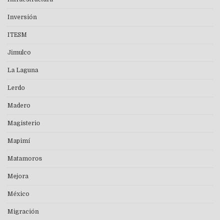
Inversión
ITESM
Jimulco
La Laguna
Lerdo
Madero
Magisterio
Mapimí
Matamoros
Mejora
México
Migración