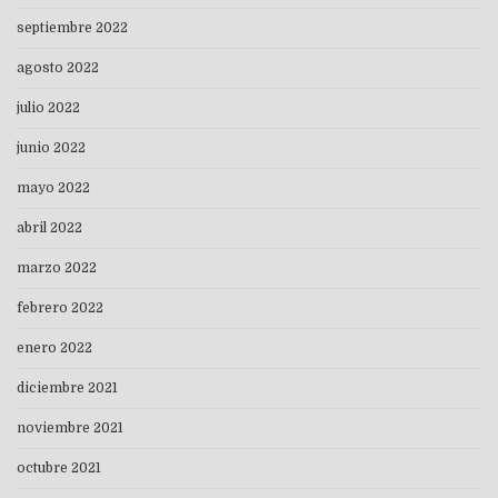
septiembre 2022
agosto 2022
julio 2022
junio 2022
mayo 2022
abril 2022
marzo 2022
febrero 2022
enero 2022
diciembre 2021
noviembre 2021
octubre 2021