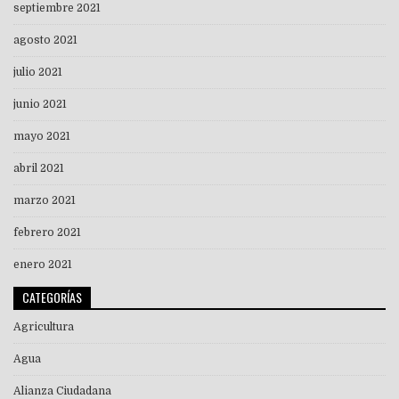
septiembre 2021
agosto 2021
julio 2021
junio 2021
mayo 2021
abril 2021
marzo 2021
febrero 2021
enero 2021
CATEGORÍAS
Agricultura
Agua
Alianza Ciudadana