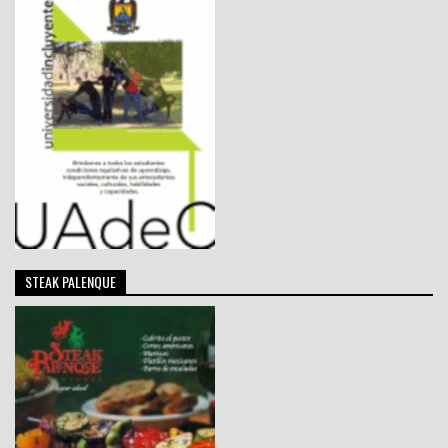
STEAK PALENQUE