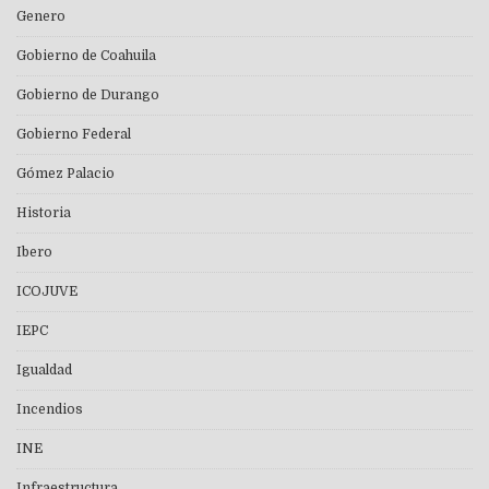
Genero
Gobierno de Coahuila
Gobierno de Durango
Gobierno Federal
Gómez Palacio
Historia
Ibero
ICOJUVE
IEPC
Igualdad
Incendios
INE
Infraestructura