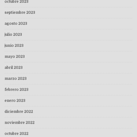
octubre 2023
septiembre 2023
agosto 2023
julio 2023
junio 2023
mayo 2023
abril 2023
marzo 2023
febrero 2023
enero 2023
diciembre 2022
noviembre 2022
octubre 2022