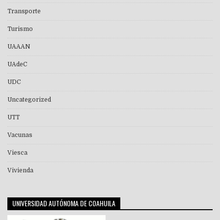
Transporte
Turismo
UAAAN
UAdeC
UDC
Uncategorized
UTT
Vacunas
Viesca
Vivienda
UNIVERSIDAD AUTÓNOMA DE COAHUILA