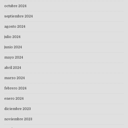
octubre 2024
septiembre 2024
agosto 2024
julio 2024
junio 2024
mayo 2024
abril 2024
marzo 2024
febrero 2024
enero 2024
diciembre 2023
noviembre 2023