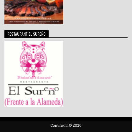
RESTAURANT EL SUREÑO
Copyright © 2026