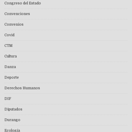
Congreso del Estado
Convenciones
Convenios
Covid
CTM
Cultura
Danza
Deporte
Derechos Humanos
DIF
Diputados
Durango
Ecología