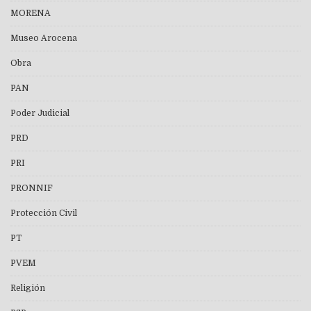
MORENA
Museo Arocena
Obra
PAN
Poder Judicial
PRD
PRI
PRONNIF
Protección Civil
PT
PVEM
Religión