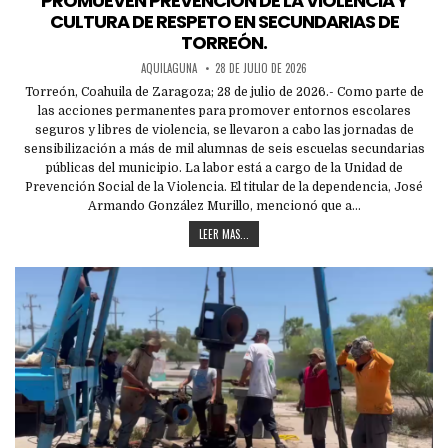
PROMUEVEN PREVENCIÓN DE LA VIOLENCIA Y
CULTURA DE RESPETO EN SECUNDARIAS DE
TORREÓN.
AQUILAGUNA
28 DE JULIO DE 2026
Torreón, Coahuila de Zaragoza; 28 de julio de 2026.- Como parte de
las acciones permanentes para promover entornos escolares
seguros y libres de violencia, se llevaron a cabo las jornadas de
sensibilización a más de mil alumnas de seis escuelas secundarias
públicas del municipio. La labor está a cargo de la Unidad de
Prevención Social de la Violencia. El titular de la dependencia, José
Armando González Murillo, mencionó que a…
LEER MAS...