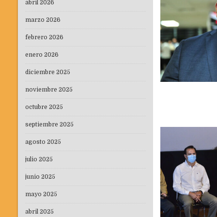
abril 2026
marzo 2026
febrero 2026
enero 2026
diciembre 2025
noviembre 2025
octubre 2025
septiembre 2025
agosto 2025
julio 2025
junio 2025
mayo 2025
abril 2025