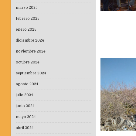
marzo 2025
febrero 2025
enero 2025
diciembre 2024
noviembre 2024
octubre 2024
septiembre 2024
agosto 2024
julio 2024
junio 2024
mayo 2024
abril 2024