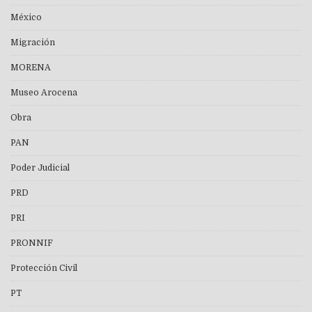
México
Migración
MORENA
Museo Arocena
Obra
PAN
Poder Judicial
PRD
PRI
PRONNIF
Protección Civil
PT