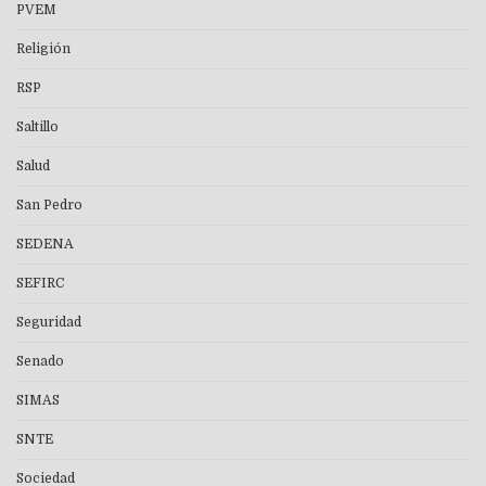
PVEM
Religión
RSP
Saltillo
Salud
San Pedro
SEDENA
SEFIRC
Seguridad
Senado
SIMAS
SNTE
Sociedad