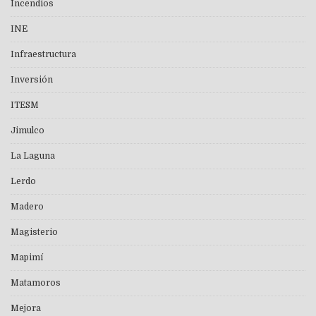
Incendios
INE
Infraestructura
Inversión
ITESM
Jimulco
La Laguna
Lerdo
Madero
Magisterio
Mapimí
Matamoros
Mejora