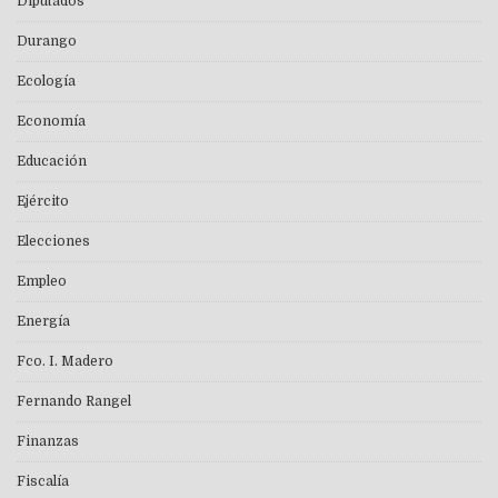
Diputados
Durango
Ecología
Economía
Educación
Ejército
Elecciones
Empleo
Energía
Fco. I. Madero
Fernando Rangel
Finanzas
Fiscalía