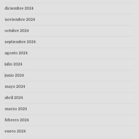
diciembre 2024
noviembre 2024
octubre 2024
septiembre 2024
agosto 2024
julio 2024
junio 2024
mayo 2024
abril 2024
marzo 2024
febrero 2024
enero 2024