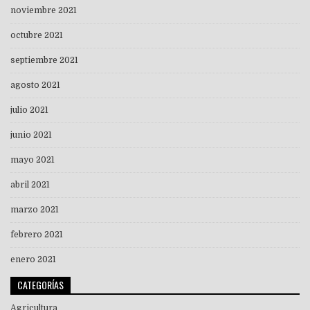
noviembre 2021
octubre 2021
septiembre 2021
agosto 2021
julio 2021
junio 2021
mayo 2021
abril 2021
marzo 2021
febrero 2021
enero 2021
CATEGORÍAS
Agricultura