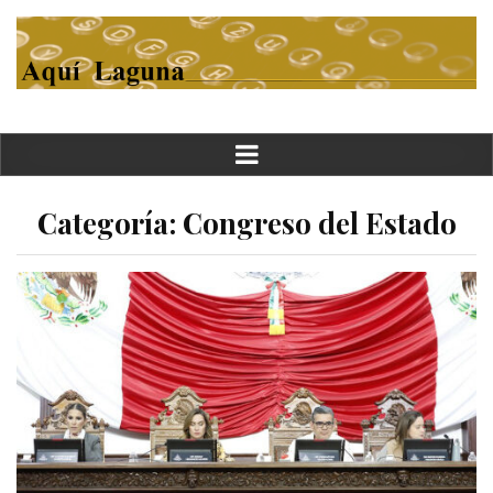
Categoría:
Congreso del Estado