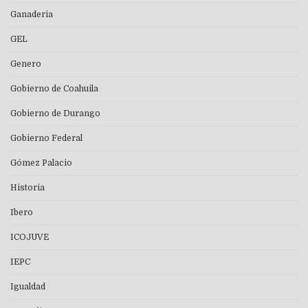
Ganaderia
GEL
Genero
Gobierno de Coahuila
Gobierno de Durango
Gobierno Federal
Gómez Palacio
Historia
Ibero
ICOJUVE
IEPC
Igualdad