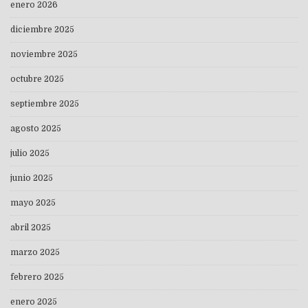
enero 2026
diciembre 2025
noviembre 2025
octubre 2025
septiembre 2025
agosto 2025
julio 2025
junio 2025
mayo 2025
abril 2025
marzo 2025
febrero 2025
enero 2025