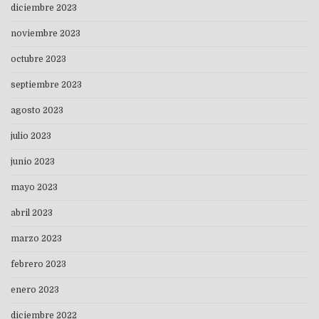
diciembre 2023
noviembre 2023
octubre 2023
septiembre 2023
agosto 2023
julio 2023
junio 2023
mayo 2023
abril 2023
marzo 2023
febrero 2023
enero 2023
diciembre 2022