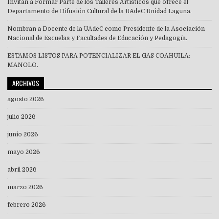
Invitan a Formar Parte de los Talleres Artísticos que ofrece el
Departamento de Difusión Cultural de la UAdeC Unidad Laguna.
Nombran a Docente de la UAdeC como Presidente de la Asociación
Nacional de Escuelas y Facultades de Educación y Pedagogía.
ESTAMOS LISTOS PARA POTENCIALIZAR EL GAS COAHUILA:
MANOLO.
ARCHIVOS
agosto 2026
julio 2026
junio 2026
mayo 2026
abril 2026
marzo 2026
febrero 2026