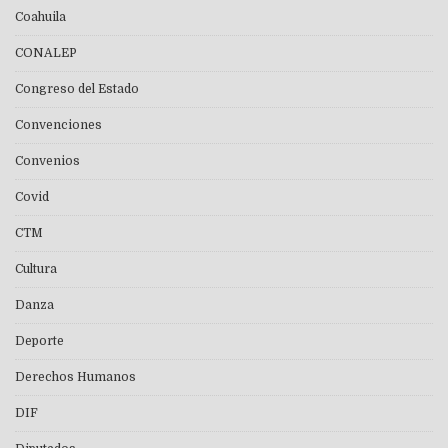
Coahuila
CONALEP
Congreso del Estado
Convenciones
Convenios
Covid
CTM
Cultura
Danza
Deporte
Derechos Humanos
DIF