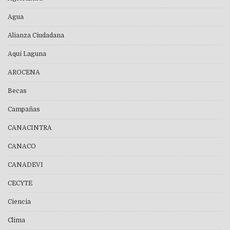
Agua
Alianza Ciudadana
Aquí Laguna
AROCENA
Becas
Campañas
CANACINTRA
CANACO
CANADEVI
CECYTE
Ciencia
Clima