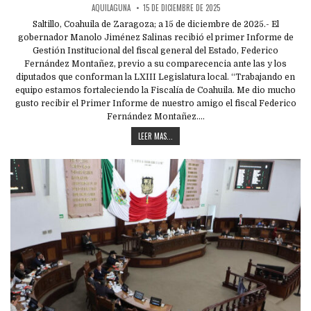
AQUILAGUNA
15 DE DICIEMBRE DE 2025
Saltillo, Coahuila de Zaragoza; a 15 de diciembre de 2025.- El
gobernador Manolo Jiménez Salinas recibió el primer Informe de
Gestión Institucional del fiscal general del Estado, Federico
Fernández Montañez, previo a su comparecencia ante las y los
diputados que conforman la LXIII Legislatura local. “Trabajando en
equipo estamos fortaleciendo la Fiscalía de Coahuila. Me dio mucho
gusto recibir el Primer Informe de nuestro amigo el fiscal Federico
Fernández Montañez….
LEER MAS...