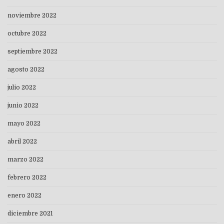
noviembre 2022
octubre 2022
septiembre 2022
agosto 2022
julio 2022
junio 2022
mayo 2022
abril 2022
marzo 2022
febrero 2022
enero 2022
diciembre 2021