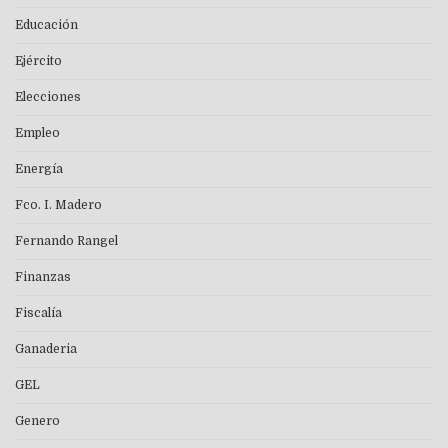
Educación
Ejército
Elecciones
Empleo
Energía
Fco. I. Madero
Fernando Rangel
Finanzas
Fiscalía
Ganaderia
GEL
Genero