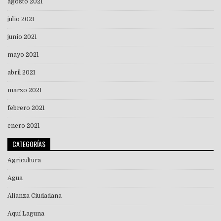
agosto 2021
julio 2021
junio 2021
mayo 2021
abril 2021
marzo 2021
febrero 2021
enero 2021
CATEGORÍAS
Agricultura
Agua
Alianza Ciudadana
Aquí Laguna