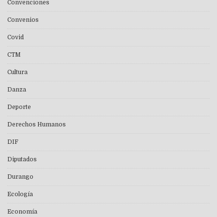
Convenciones
Convenios
Covid
CTM
Cultura
Danza
Deporte
Derechos Humanos
DIF
Diputados
Durango
Ecología
Economía