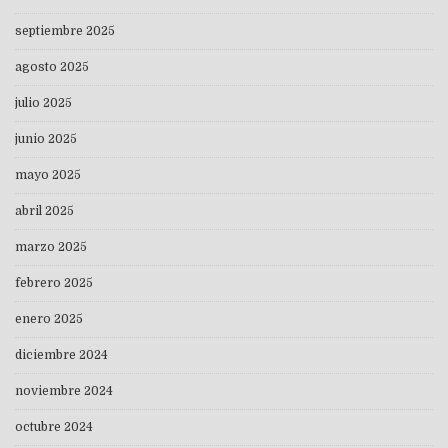
septiembre 2025
agosto 2025
julio 2025
junio 2025
mayo 2025
abril 2025
marzo 2025
febrero 2025
enero 2025
diciembre 2024
noviembre 2024
octubre 2024