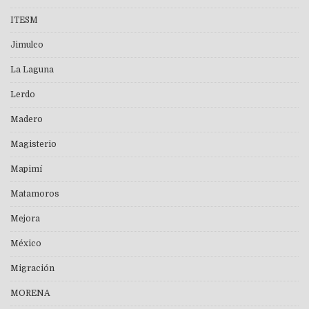
ITESM
Jimulco
La Laguna
Lerdo
Madero
Magisterio
Mapimí
Matamoros
Mejora
México
Migración
MORENA