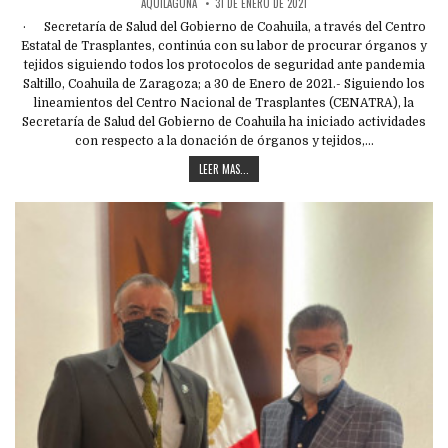
AQUILAGUNA
31 DE ENERO DE 2021
· Secretaría de Salud del Gobierno de Coahuila, a través del Centro
Estatal de Trasplantes, continúa con su labor de procurar órganos y
tejidos siguiendo todos los protocolos de seguridad ante pandemia
Saltillo, Coahuila de Zaragoza; a 30 de Enero de 2021.- Siguiendo los
lineamientos del Centro Nacional de Trasplantes (CENATRA), la
Secretaría de Salud del Gobierno de Coahuila ha iniciado actividades
con respecto a la donación de órganos y tejidos,…
LEER MAS...