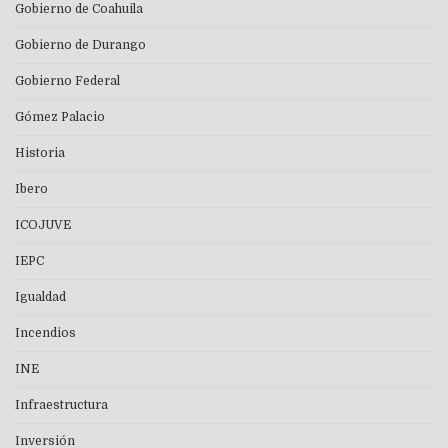
Gobierno de Coahuila
Gobierno de Durango
Gobierno Federal
Gómez Palacio
Historia
Ibero
ICOJUVE
IEPC
Igualdad
Incendios
INE
Infraestructura
Inversión