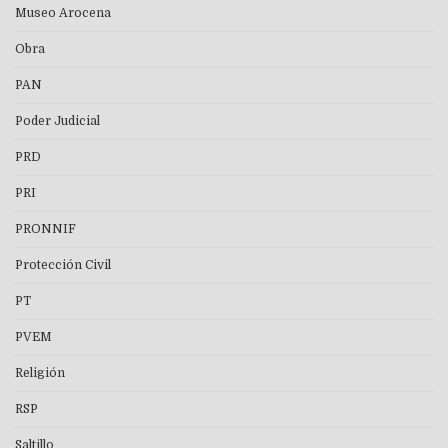
Museo Arocena
Obra
PAN
Poder Judicial
PRD
PRI
PRONNIF
Protección Civil
PT
PVEM
Religión
RSP
Saltillo