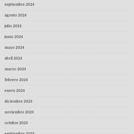
septiembre 2024
agosto 2024
julio 2024
junio 2024
mayo 2024
abril 2024
marzo 2024
febrero 2024
enero 2024
diciembre 2023
noviembre 2023
octubre 2023
septiembre 2023