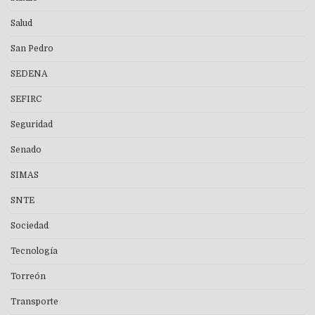
Salud
San Pedro
SEDENA
SEFIRC
Seguridad
Senado
SIMAS
SNTE
Sociedad
Tecnología
Torreón
Transporte