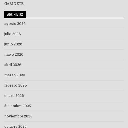
GABINETE.
ARCHIVOS
agosto 2026
julio 2026
junio 2026
mayo 2026
abril 2026
marzo 2026
febrero 2026
enero 2026
diciembre 2025
noviembre 2025
octubre 2025