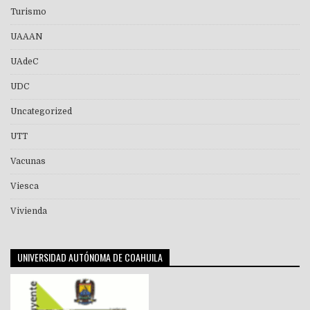
Turismo
UAAAN
UAdeC
UDC
Uncategorized
UTT
Vacunas
Viesca
Vivienda
UNIVERSIDAD AUTÓNOMA DE COAHUILA