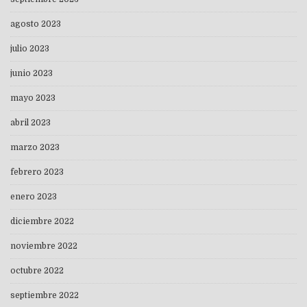
agosto 2023
julio 2023
junio 2023
mayo 2023
abril 2023
marzo 2023
febrero 2023
enero 2023
diciembre 2022
noviembre 2022
octubre 2022
septiembre 2022