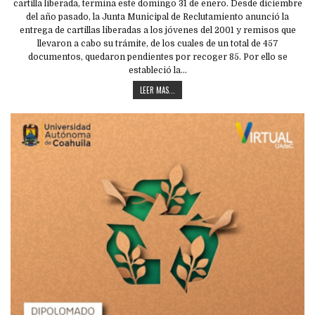
cartilla liberada, termina este domingo 31 de enero. Desde diciembre
del año pasado, la Junta Municipal de Reclutamiento anunció la
entrega de cartillas liberadas a los jóvenes del 2001 y remisos que
llevaron a cabo su trámite, de los cuales de un total de 457
documentos, quedaron pendientes por recoger 85. Por ello se
estableció la…
LEER MAS...