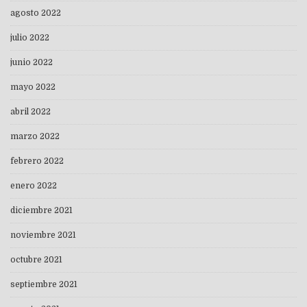
agosto 2022
julio 2022
junio 2022
mayo 2022
abril 2022
marzo 2022
febrero 2022
enero 2022
diciembre 2021
noviembre 2021
octubre 2021
septiembre 2021