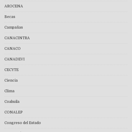
AROCENA
Becas
Campañas
CANACINTRA
CANACO
CANADEVI
CECYTE
Ciencia
Clima
Coahuila
CONALEP
Congreso del Estado