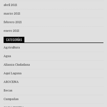
abril 2021
marzo 2021
febrero 2021
enero 2021
CATEGORÍAS
Agricultura
Agua
Alianza Ciudadana
Aquí Laguna
AROCENA
Becas
Campañas