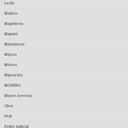
Lerdo
Madero
Magisterio
Mapimí
Matamoros
Mejora
México
Migración
MORENA
Museo Arocena
Obra
PAN
Poder Judicial