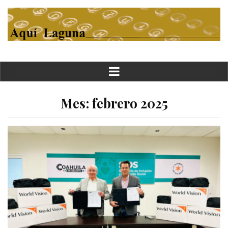
Mes:
febrero 2025