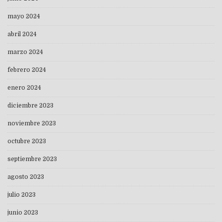
mayo 2024
abril 2024
marzo 2024
febrero 2024
enero 2024
diciembre 2023
noviembre 2023
octubre 2023
septiembre 2023
agosto 2023
julio 2023
junio 2023