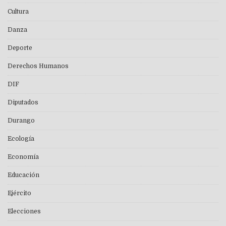
Cultura
Danza
Deporte
Derechos Humanos
DIF
Diputados
Durango
Ecología
Economía
Educación
Ejército
Elecciones