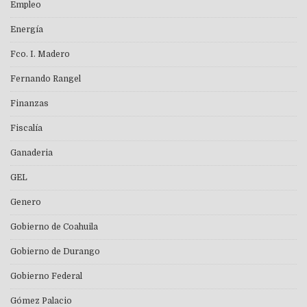
Empleo
Energía
Fco. I. Madero
Fernando Rangel
Finanzas
Fiscalía
Ganaderia
GEL
Genero
Gobierno de Coahuila
Gobierno de Durango
Gobierno Federal
Gómez Palacio