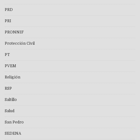
PRD
PRI
PRONNIF
Protección Civil
PT
PVEM
Religión
RSP
Saltillo
Salud
San Pedro
SEDENA