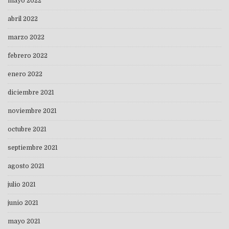
mayo 2022
abril 2022
marzo 2022
febrero 2022
enero 2022
diciembre 2021
noviembre 2021
octubre 2021
septiembre 2021
agosto 2021
julio 2021
junio 2021
mayo 2021