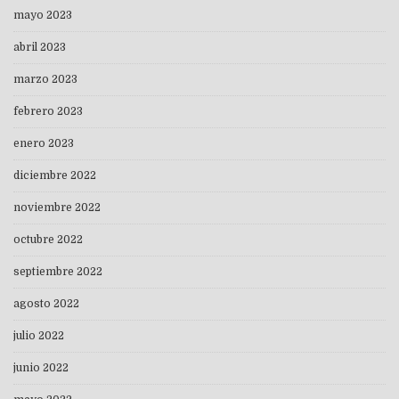
mayo 2023
abril 2023
marzo 2023
febrero 2023
enero 2023
diciembre 2022
noviembre 2022
octubre 2022
septiembre 2022
agosto 2022
julio 2022
junio 2022