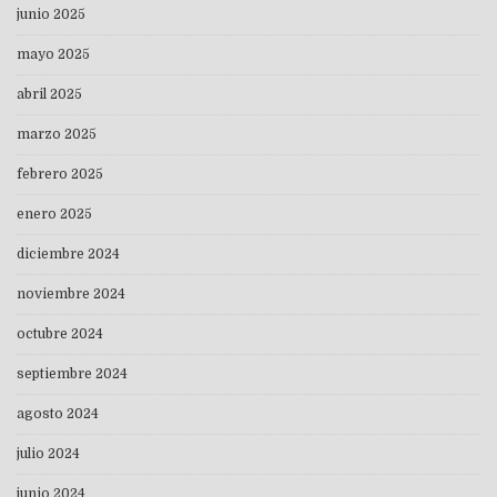
junio 2025
mayo 2025
abril 2025
marzo 2025
febrero 2025
enero 2025
diciembre 2024
noviembre 2024
octubre 2024
septiembre 2024
agosto 2024
julio 2024
junio 2024