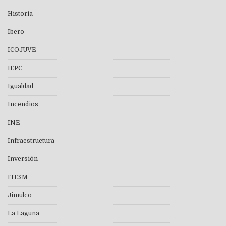
Historia
Ibero
ICOJUVE
IEPC
Igualdad
Incendios
INE
Infraestructura
Inversión
ITESM
Jimulco
La Laguna