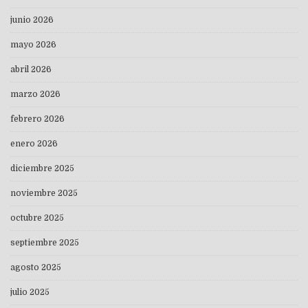
junio 2026
mayo 2026
abril 2026
marzo 2026
febrero 2026
enero 2026
diciembre 2025
noviembre 2025
octubre 2025
septiembre 2025
agosto 2025
julio 2025