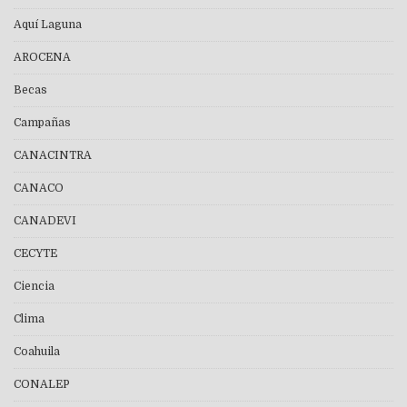
Aquí Laguna
AROCENA
Becas
Campañas
CANACINTRA
CANACO
CANADEVI
CECYTE
Ciencia
Clima
Coahuila
CONALEP