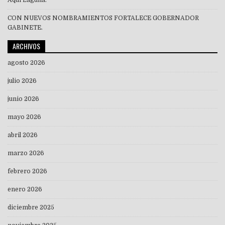
CON NUEVOS NOMBRAMIENTOS FORTALECE GOBERNADOR
GABINETE.
ARCHIVOS
agosto 2026
julio 2026
junio 2026
mayo 2026
abril 2026
marzo 2026
febrero 2026
enero 2026
diciembre 2025