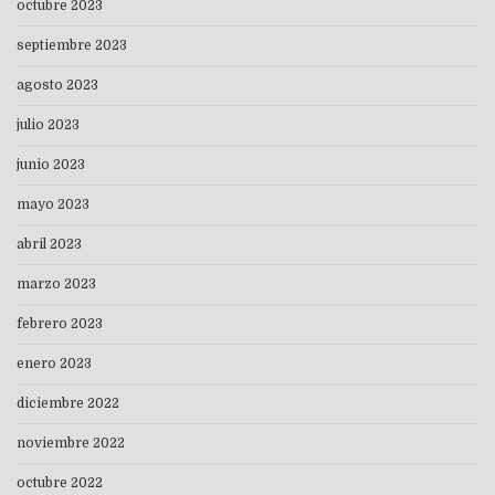
octubre 2023
septiembre 2023
agosto 2023
julio 2023
junio 2023
mayo 2023
abril 2023
marzo 2023
febrero 2023
enero 2023
diciembre 2022
noviembre 2022
octubre 2022