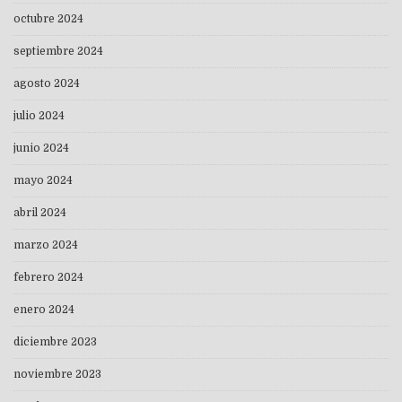
octubre 2024
septiembre 2024
agosto 2024
julio 2024
junio 2024
mayo 2024
abril 2024
marzo 2024
febrero 2024
enero 2024
diciembre 2023
noviembre 2023