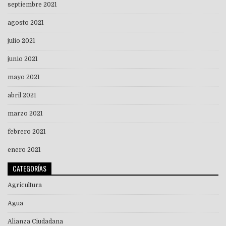
septiembre 2021
agosto 2021
julio 2021
junio 2021
mayo 2021
abril 2021
marzo 2021
febrero 2021
enero 2021
CATEGORÍAS
Agricultura
Agua
Alianza Ciudadana