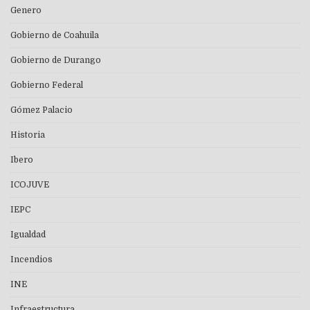
Genero
Gobierno de Coahuila
Gobierno de Durango
Gobierno Federal
Gómez Palacio
Historia
Ibero
ICOJUVE
IEPC
Igualdad
Incendios
INE
Infraestructura