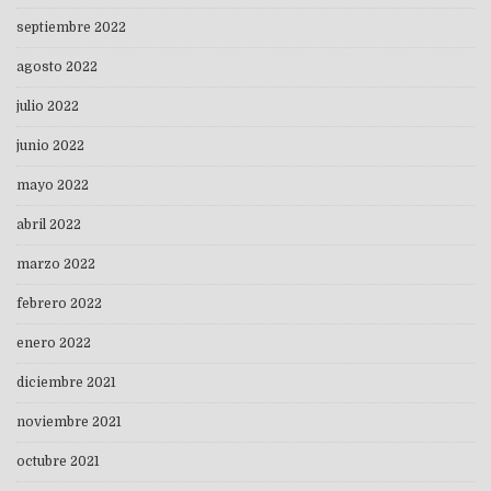
septiembre 2022
agosto 2022
julio 2022
junio 2022
mayo 2022
abril 2022
marzo 2022
febrero 2022
enero 2022
diciembre 2021
noviembre 2021
octubre 2021