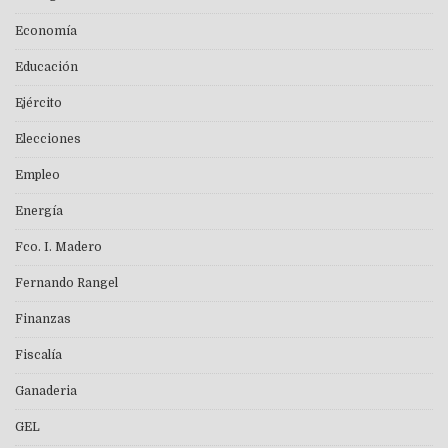
Economía
Educación
Ejército
Elecciones
Empleo
Energía
Fco. I. Madero
Fernando Rangel
Finanzas
Fiscalía
Ganaderia
GEL