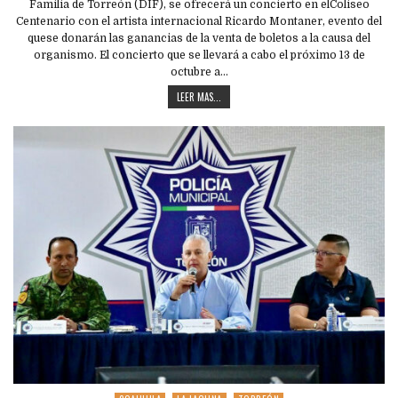
Familia de Torreón (DIF), se ofrecerá un concierto en elColiseo
Centenario con el artista internacional Ricardo Montaner, evento del
quese donarán las ganancias de la venta de boletos a la causa del
organismo. El concierto que se llevará a cabo el próximo 13 de
octubre a…
LEER MAS...