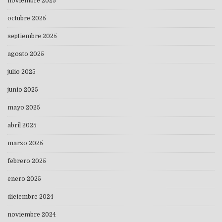
noviembre 2025
octubre 2025
septiembre 2025
agosto 2025
julio 2025
junio 2025
mayo 2025
abril 2025
marzo 2025
febrero 2025
enero 2025
diciembre 2024
noviembre 2024