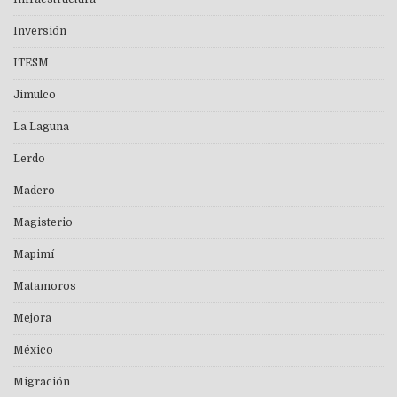
Inversión
ITESM
Jimulco
La Laguna
Lerdo
Madero
Magisterio
Mapimí
Matamoros
Mejora
México
Migración