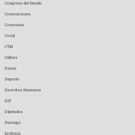
Congreso del Estado
Convenciones
Convenios
Covid
CTM
Cultura
Danza
Deporte
Derechos Humanos
DIF
Diputados
Durango
Ecología