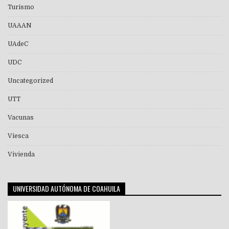
Turismo
UAAAN
UAdeC
UDC
Uncategorized
UTT
Vacunas
Viesca
Vivienda
UNIVERSIDAD AUTÓNOMA DE COAHUILA