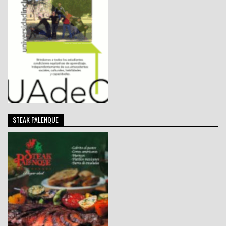
STEAK PALENQUE