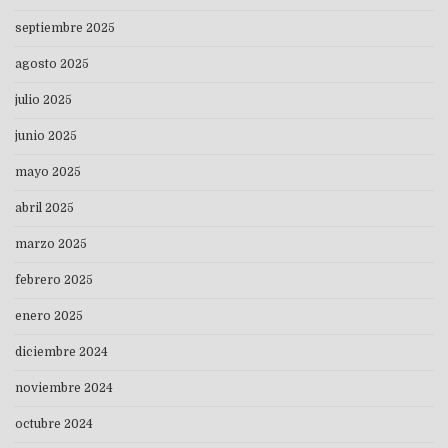
septiembre 2025
agosto 2025
julio 2025
junio 2025
mayo 2025
abril 2025
marzo 2025
febrero 2025
enero 2025
diciembre 2024
noviembre 2024
octubre 2024