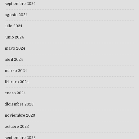
septiembre 2024
agosto 2024
julio 2024
junio 2024
mayo 2024
abril 2024
marzo 2024
febrero 2024
enero 2024
diciembre 2023
noviembre 2023
octubre 2023
septiembre 2023