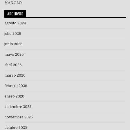
MANOLO.
ARCHIVOS
agosto 2026
julio 2026
junio 2026
mayo 2026
abril 2026
marzo 2026
febrero 2026
enero 2026
diciembre 2025
noviembre 2025
octubre 2025