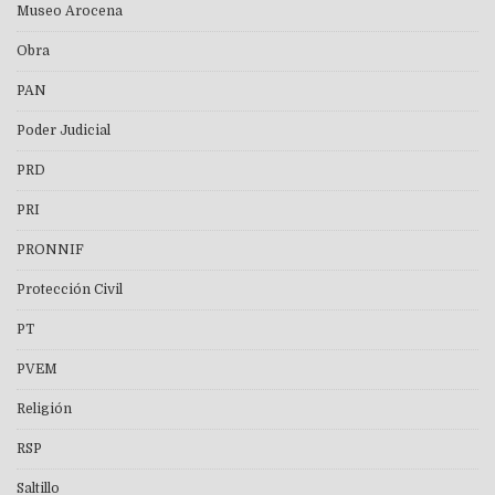
Museo Arocena
Obra
PAN
Poder Judicial
PRD
PRI
PRONNIF
Protección Civil
PT
PVEM
Religión
RSP
Saltillo