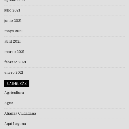
agosto 2021
julio 2021
junio 2021
mayo 2021
abril 2021
marzo 2021
febrero 2021
enero 2021
CATEGORÍAS
Agricultura
Agua
Alianza Ciudadana
Aquí Laguna