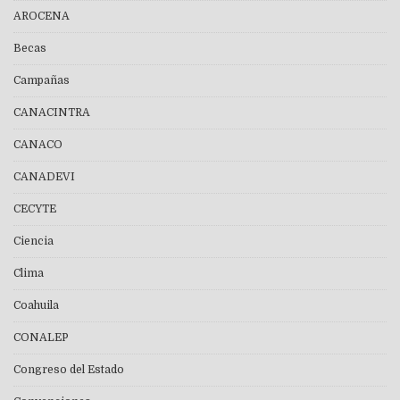
AROCENA
Becas
Campañas
CANACINTRA
CANACO
CANADEVI
CECYTE
Ciencia
Clima
Coahuila
CONALEP
Congreso del Estado