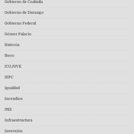
Gobierno de Coahuila
Gobierno de Durango
Gobierno Federal
Gómez Palacio
Historia
Ibero
ICOJUVE
IEPC
Igualdad
Incendios
INE
Infraestructura
Inversión