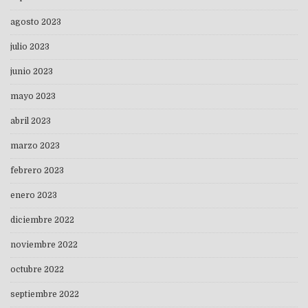
agosto 2023
julio 2023
junio 2023
mayo 2023
abril 2023
marzo 2023
febrero 2023
enero 2023
diciembre 2022
noviembre 2022
octubre 2022
septiembre 2022