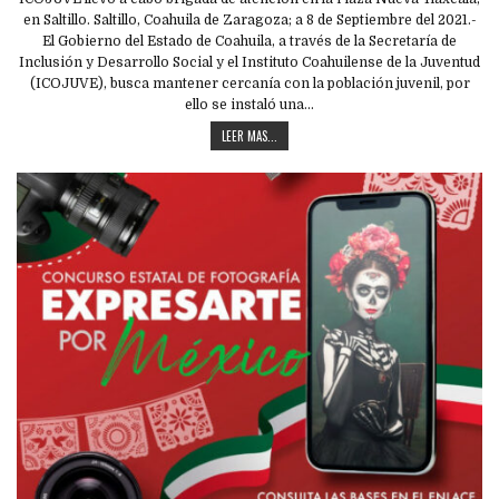
en Saltillo. Saltillo, Coahuila de Zaragoza; a 8 de Septiembre del 2021.-
El Gobierno del Estado de Coahuila, a través de la Secretaría de
Inclusión y Desarrollo Social y el Instituto Coahuilense de la Juventud
(ICOJUVE), busca mantener cercanía con la población juvenil, por
ello se instaló una…
LEER MAS...