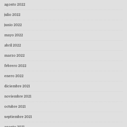
agosto 2022
julio 2022
junio 2022
mayo 2022
abril 2022
marzo 2022
febrero 2022
enero 2022
diciembre 2021
noviembre 2021
octubre 2021
septiembre 2021