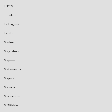
ITESM
Jimulco
La Laguna
Lerdo
Madero
Magisterio
Mapimí
Matamoros
Mejora
México
Migración
MORENA