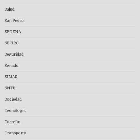
Salud
San Pedro
SEDENA
SEFIRC
Seguridad
Senado
SIMAS
SNTE
Sociedad
Tecnología
Torreón
Transporte