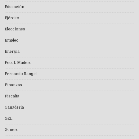
Educación
Ejército
Elecciones
Empleo
Energía
Fco. I. Madero
Fernando Rangel
Finanzas
Fiscalía
Ganaderia
GEL
Genero