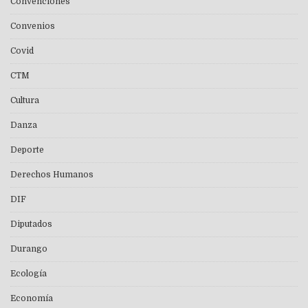
Convenciones
Convenios
Covid
CTM
Cultura
Danza
Deporte
Derechos Humanos
DIF
Diputados
Durango
Ecología
Economía