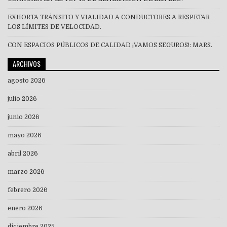
EXHORTA TRÁNSITO Y VIALIDAD A CONDUCTORES A RESPETAR
LOS LÍMITES DE VELOCIDAD.
CON ESPACIOS PÚBLICOS DE CALIDAD ¡VAMOS SEGUROS!: MARS.
ARCHIVOS
agosto 2026
julio 2026
junio 2026
mayo 2026
abril 2026
marzo 2026
febrero 2026
enero 2026
diciembre 2025