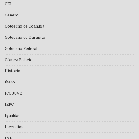
GEL
Genero
Gobierno de Coahuila
Gobierno de Durango
Gobierno Federal
Gómez Palacio
Historia
Ibero
ICOJUVE
IEPC
Igualdad
Incendios
INE