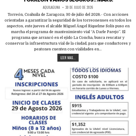
AQUILAGUNA
30 DE JULIO DE 2026
Torreón, Coahuila de Zaragoza; 30 de julio del 2026.- Con acciones
orientadas a garantizar la seguridad de los torreonenses en todos los
aspectos, este jueves el alcalde Miguel Ángel Riquelme Solís puso en
marcha el programa de mantenimiento vial “A Darle Parejo”. El
programa que arrancó en el ejido La Concha, busca rescatar y
conservar la infraestructura vial de la ciudad, para que conductores y
peatones cuenten con vialidades en…
LEER MAS...