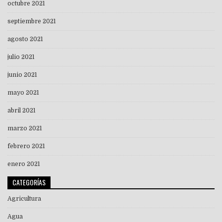
octubre 2021
septiembre 2021
agosto 2021
julio 2021
junio 2021
mayo 2021
abril 2021
marzo 2021
febrero 2021
enero 2021
CATEGORÍAS
Agricultura
Agua