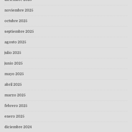
noviembre 2025
octubre 2025
septiembre 2025
agosto 2025
julio 2025
junio 2025
mayo 2025
abril 2025
marzo 2025
febrero 2025
enero 2025
diciembre 2024