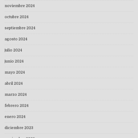
noviembre 2024
octubre 2024
septiembre 2024
agosto 2024
julio 2024
junio 2024
mayo 2024
abril 2024
marzo 2024
febrero 2024
enero 2024
diciembre 2023