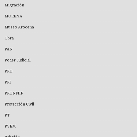
Migración
MORENA
Museo Arocena
Obra
PAN
Poder Judicial
PRD
PRI
PRONNIF
Protección Civil
PT
PVEM