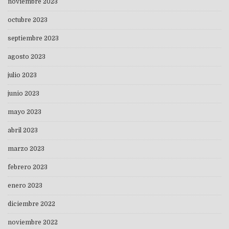
noviembre 2023
octubre 2023
septiembre 2023
agosto 2023
julio 2023
junio 2023
mayo 2023
abril 2023
marzo 2023
febrero 2023
enero 2023
diciembre 2022
noviembre 2022