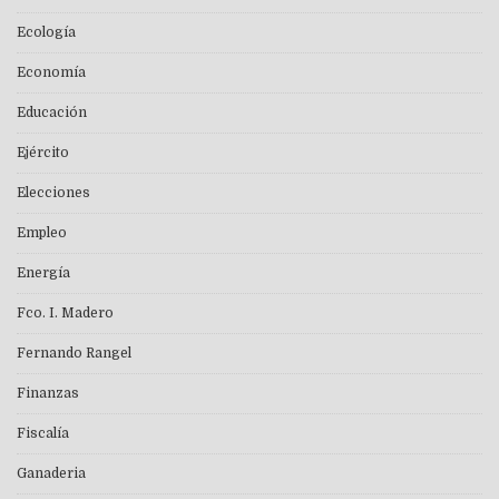
Ecología
Economía
Educación
Ejército
Elecciones
Empleo
Energía
Fco. I. Madero
Fernando Rangel
Finanzas
Fiscalía
Ganaderia