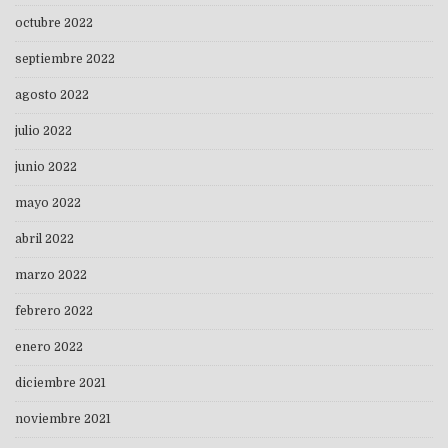
octubre 2022
septiembre 2022
agosto 2022
julio 2022
junio 2022
mayo 2022
abril 2022
marzo 2022
febrero 2022
enero 2022
diciembre 2021
noviembre 2021