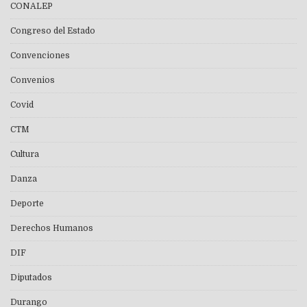
CONALEP
Congreso del Estado
Convenciones
Convenios
Covid
CTM
Cultura
Danza
Deporte
Derechos Humanos
DIF
Diputados
Durango