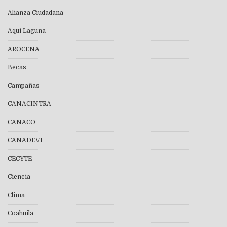
Alianza Ciudadana
Aquí Laguna
AROCENA
Becas
Campañas
CANACINTRA
CANACO
CANADEVI
CECYTE
Ciencia
Clima
Coahuila