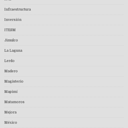
Infraestructura
Inversión
ITESM
Jimulco
La Laguna
Lerdo
Madero
Magisterio
Mapimí
Matamoros
Mejora
México