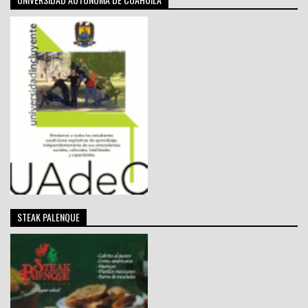
STEAK PALENQUE