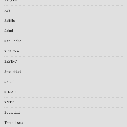
Religión
RSP
Saltillo
Salud
San Pedro
SEDENA
SEFIRC
Seguridad
Senado
SIMAS
SNTE
Sociedad
Tecnología