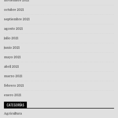
noviembre 2021
octubre 2021
septiembre 2021
agosto 2021
julio 2021
junio 2021
mayo 2021
abril 2021
marzo 2021
febrero 2021
enero 2021
CATEGORÍAS
Agricultura