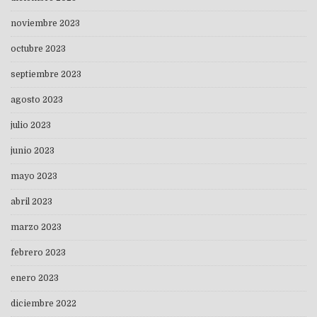
noviembre 2023
octubre 2023
septiembre 2023
agosto 2023
julio 2023
junio 2023
mayo 2023
abril 2023
marzo 2023
febrero 2023
enero 2023
diciembre 2022