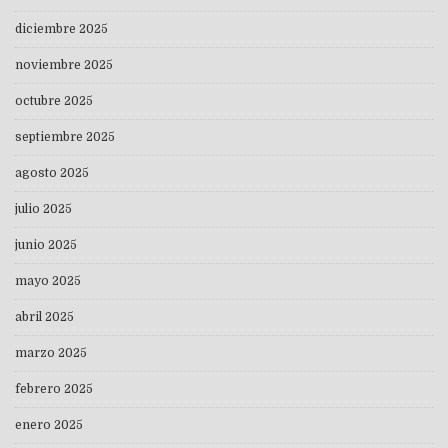
diciembre 2025
noviembre 2025
octubre 2025
septiembre 2025
agosto 2025
julio 2025
junio 2025
mayo 2025
abril 2025
marzo 2025
febrero 2025
enero 2025