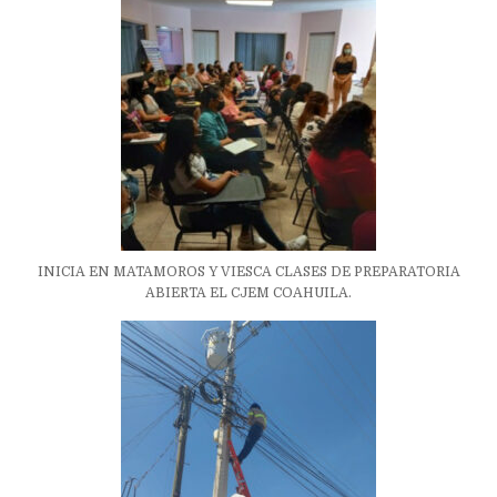
INICIA EN MATAMOROS Y VIESCA CLASES DE PREPARATORIA
ABIERTA EL CJEM COAHUILA.