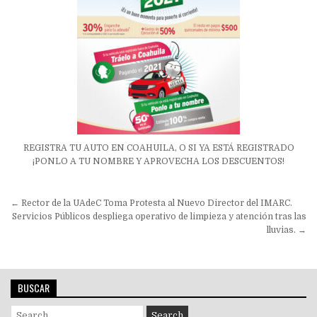
REGISTRA TU AUTO EN COAHUILA, O SI YA ESTÁ REGISTRADO
¡PONLO A TU NOMBRE Y APROVECHA LOS DESCUENTOS!
Navegación
← Rector de la UAdeC Toma Protesta al Nuevo Director del IMARC.
de
Servicios Públicos despliega operativo de limpieza y atención tras las
lluvias. →
entradas
BUSCAR
Search