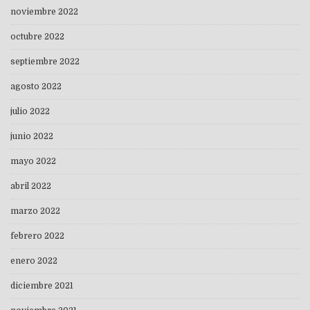
noviembre 2022
octubre 2022
septiembre 2022
agosto 2022
julio 2022
junio 2022
mayo 2022
abril 2022
marzo 2022
febrero 2022
enero 2022
diciembre 2021