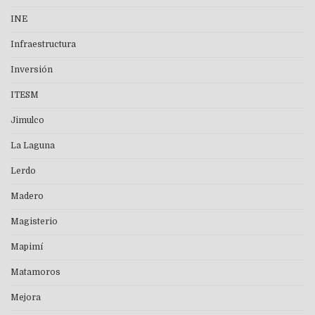
INE
Infraestructura
Inversión
ITESM
Jimulco
La Laguna
Lerdo
Madero
Magisterio
Mapimí
Matamoros
Mejora