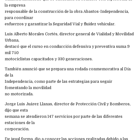
la empresa
responsable de la construcción de la obra Abastos-Independencia,
para coordinar
esfuerzos y garantizar la Seguridad Vial y fluidez vehicular.
Luis Alberto Morales Cortés, director general de Vialidad y Movilidad
Urbana,
destacó que el curso en conducción defensiva y preventiva suma 9
mil 750
motociclistas capacitados y 330 generaciones.
También anunció que se prepara una rodada conmemorativa al Día
de la
Independencia, como parte de las estrategias para seguir
fomentando la movilidad
no motorizada.
Jorge Luis Juárez Llanas, director de Protección Civil y Bomberos,
dijo que esta
semana se atendieron 147 servicios por parte de las diferentes
estaciones de la
corporación.
De igual forma, dio a conocer las acciones realizadas debido a las