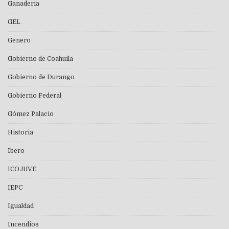
Ganaderia
GEL
Genero
Gobierno de Coahuila
Gobierno de Durango
Gobierno Federal
Gómez Palacio
Historia
Ibero
ICOJUVE
IEPC
Igualdad
Incendios