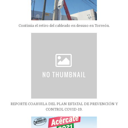
Continúa el retiro del cableado en desuso en Torreón.
REPORTE COAHUILA DEL PLAN ESTATAL DE PREVENCIÓN Y
CONTROL COVID-19.