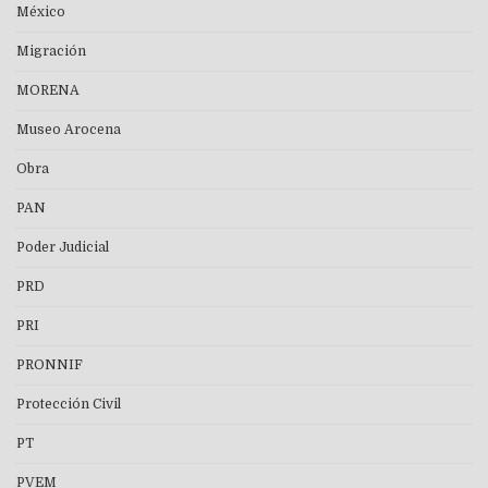
México
Migración
MORENA
Museo Arocena
Obra
PAN
Poder Judicial
PRD
PRI
PRONNIF
Protección Civil
PT
PVEM