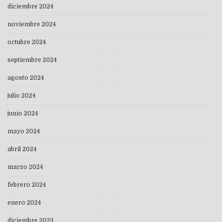
diciembre 2024
noviembre 2024
octubre 2024
septiembre 2024
agosto 2024
julio 2024
junio 2024
mayo 2024
abril 2024
marzo 2024
febrero 2024
enero 2024
diciembre 2023