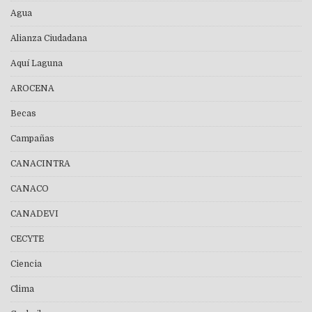
Agua
Alianza Ciudadana
Aquí Laguna
AROCENA
Becas
Campañas
CANACINTRA
CANACO
CANADEVI
CECYTE
Ciencia
Clima