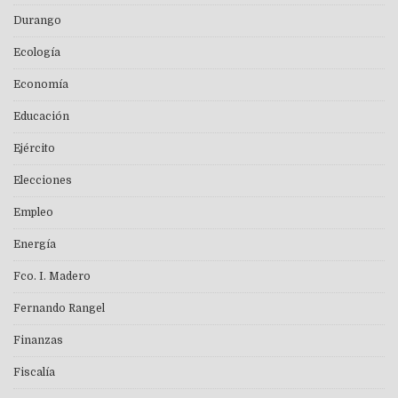
Durango
Ecología
Economía
Educación
Ejército
Elecciones
Empleo
Energía
Fco. I. Madero
Fernando Rangel
Finanzas
Fiscalía