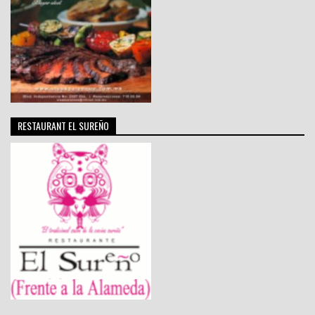
RESTAURANT EL SUREÑO