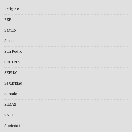
Religión
RSP
Saltillo
Salud
San Pedro
SEDENA
SEFIRC
Seguridad
Senado
SIMAS
SNTE
Sociedad