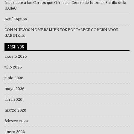
Inscríbete a los Cursos que Ofrece el Centro de Idiomas Saltillo de la
UAdeC.
Aquí Laguna.
CON NUEVOS NOMBRAMIENTOS FORTALECE GOBERNADOR
GABINETE.
ARCHIVOS
agosto 2026
julio 2026
junio 2026
mayo 2026
abril 2026
marzo 2026
febrero 2026
enero 2026