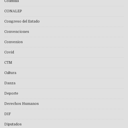
Coahuila
CONALEP
Congreso del Estado
Convenciones
Convenios
Covid
CTM
Cultura
Danza
Deporte
Derechos Humanos
DIF
Diputados