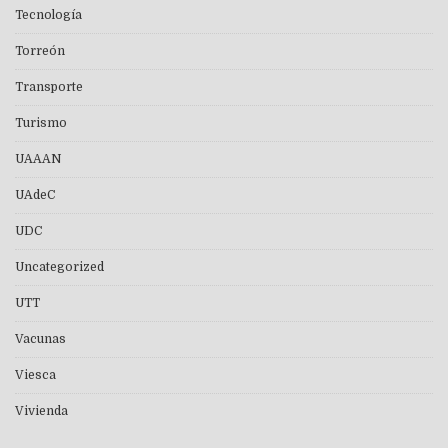
Tecnología
Torreón
Transporte
Turismo
UAAAN
UAdeC
UDC
Uncategorized
UTT
Vacunas
Viesca
Vivienda