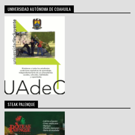
UNIVERSIDAD AUTÓNOMA DE COAHUILA
STEAK PALENQUE