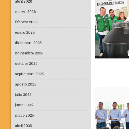
abril 2026
marzo 2026
febrero 2026
enero 2026
diciembre 2025
noviembre 2025
octubre 2025
septiembre 2025
agosto 2025
julio 2025
junio 2025
mayo 2025
abril 2025