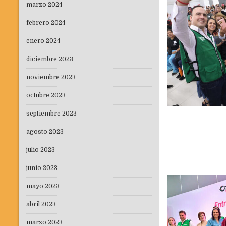
marzo 2024
febrero 2024
enero 2024
diciembre 2023
noviembre 2023
octubre 2023
septiembre 2023
agosto 2023
julio 2023
junio 2023
mayo 2023
abril 2023
marzo 2023