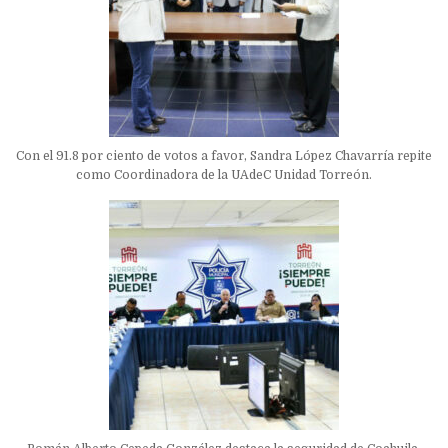
Con el 91.8 por ciento de votos a favor, Sandra López Chavarría repite
como Coordinadora de la UAdeC Unidad Torreón.