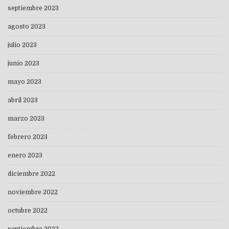
septiembre 2023
agosto 2023
julio 2023
junio 2023
mayo 2023
abril 2023
marzo 2023
febrero 2023
enero 2023
diciembre 2022
noviembre 2022
octubre 2022