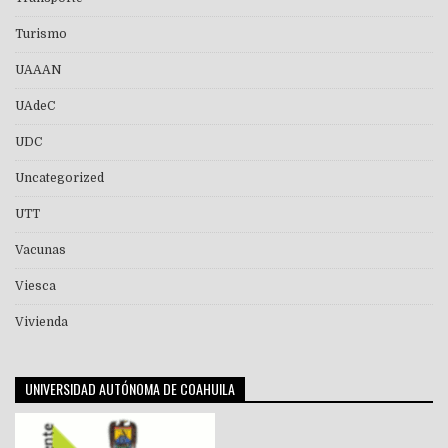
Turismo
UAAAN
UAdeC
UDC
Uncategorized
UTT
Vacunas
Viesca
Vivienda
UNIVERSIDAD AUTÓNOMA DE COAHUILA