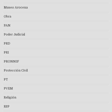
Museo Arocena
Obra
PAN
Poder Judicial
PRD
PRI
PRONNIF
Protección Civil
PT
PVEM
Religión
RSP