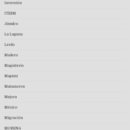
Inversión
ITESM
Jimulco
La Laguna
Lerdo
Madero
Magisterio
Mapimí
Matamoros
Mejora
México
Migración
MORENA