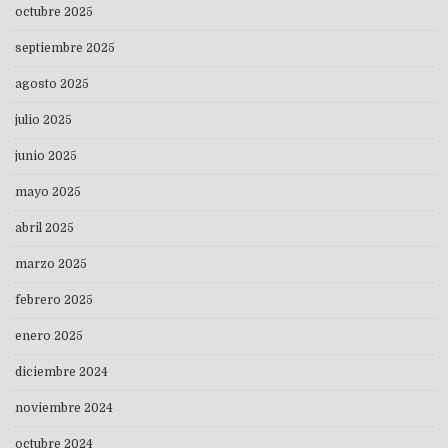
octubre 2025
septiembre 2025
agosto 2025
julio 2025
junio 2025
mayo 2025
abril 2025
marzo 2025
febrero 2025
enero 2025
diciembre 2024
noviembre 2024
octubre 2024