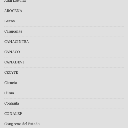
Aquí Laguna
AROCENA
Becas
Campañas
CANACINTRA
CANACO
CANADEVI
CECYTE
Ciencia
Clima
Coahuila
CONALEP
Congreso del Estado