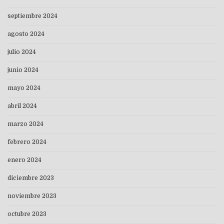
septiembre 2024
agosto 2024
julio 2024
junio 2024
mayo 2024
abril 2024
marzo 2024
febrero 2024
enero 2024
diciembre 2023
noviembre 2023
octubre 2023