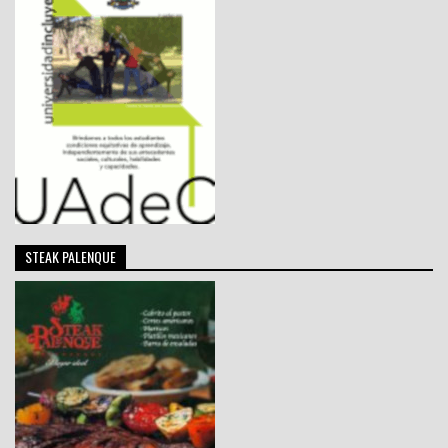
STEAK PALENQUE