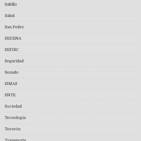
Saltillo
Salud
San Pedro
SEDENA
SEFIRC
Seguridad
Senado
SIMAS
SNTE
Sociedad
Tecnología
Torreón
Transporte