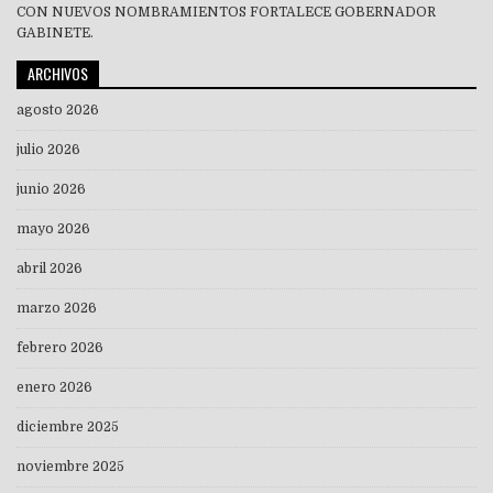
CON NUEVOS NOMBRAMIENTOS FORTALECE GOBERNADOR
GABINETE.
ARCHIVOS
agosto 2026
julio 2026
junio 2026
mayo 2026
abril 2026
marzo 2026
febrero 2026
enero 2026
diciembre 2025
noviembre 2025