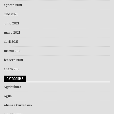
agosto 2021
julio 2021
junio 2021
mayo 2021
abril 2021
marzo 2021
febrero 2021
enero 2021
CATEGORÍAS
Agricultura
Agua
Alianza Ciudadana