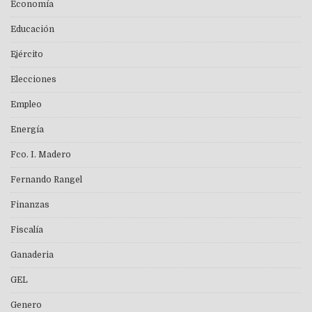
Economía
Educación
Ejército
Elecciones
Empleo
Energía
Fco. I. Madero
Fernando Rangel
Finanzas
Fiscalía
Ganaderia
GEL
Genero