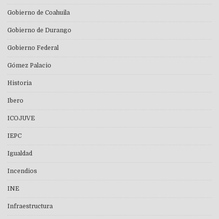
Gobierno de Coahuila
Gobierno de Durango
Gobierno Federal
Gómez Palacio
Historia
Ibero
ICOJUVE
IEPC
Igualdad
Incendios
INE
Infraestructura