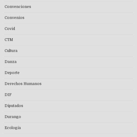
Convenciones
Convenios
Covid
CTM
Cultura
Danza
Deporte
Derechos Humanos
DIF
Diputados
Durango
Ecología