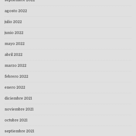
septiembre 2022
agosto 2022
julio 2022
junio 2022
mayo 2022
abril 2022
marzo 2022
febrero 2022
enero 2022
diciembre 2021
noviembre 2021
octubre 2021
septiembre 2021