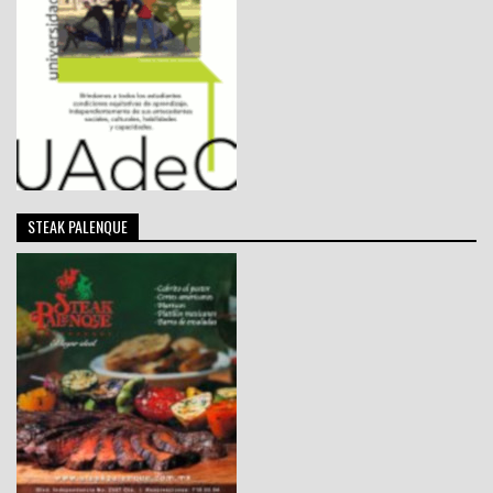
STEAK PALENQUE