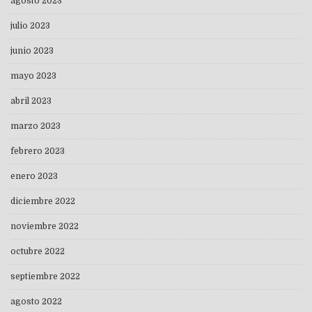
agosto 2023
julio 2023
junio 2023
mayo 2023
abril 2023
marzo 2023
febrero 2023
enero 2023
diciembre 2022
noviembre 2022
octubre 2022
septiembre 2022
agosto 2022