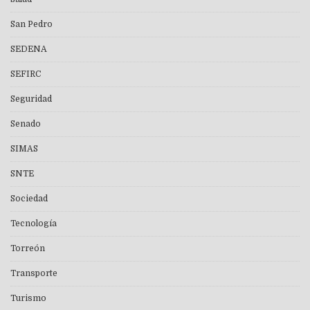
San Pedro
SEDENA
SEFIRC
Seguridad
Senado
SIMAS
SNTE
Sociedad
Tecnología
Torreón
Transporte
Turismo