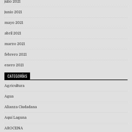
julio 2021
junio 2021
mayo 2021
abril 2021
marzo 2021
febrero 2021
enero 2021
CATEGORÍAS
Agricultura
Agua
Alianza Ciudadana
Aquí Laguna
AROCENA