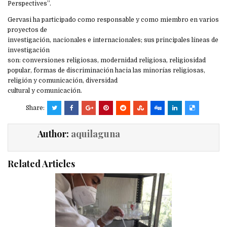
Perspectives”.
Gervasi ha participado como responsable y como miembro en varios
proyectos de
investigación, nacionales e internacionales; sus principales líneas de
investigación
son: conversiones religiosas, modernidad religiosa, religiosidad
popular, formas de discriminación hacia las minorías religiosas,
religión y comunicación, diversidad
cultural y comunicación.
Share:
Author:
aquilaguna
Related Articles