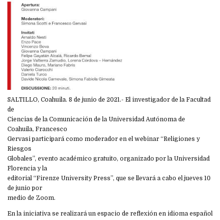
SALTILLO, Coahuila. 8 de junio de 2021.- El investigador de la Facultad
de
Ciencias de la Comunicación de la Universidad Autónoma de
Coahuila, Francesco
Gervasi participará como moderador en el webinar “Religiones y
Riesgos
Globales”, evento académico gratuito, organizado por la Universidad
Florencia y la
editorial “Firenze University Press”, que se llevará a cabo el jueves 10
de junio por
medio de Zoom.
En la iniciativa se realizará un espacio de reflexión en idioma español