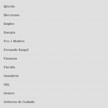
Ejército
Elecciones
Empleo
Energía
Fco. I. Madero
Fernando Rangel
Finanzas
Fiscalía
Ganaderia
GEL
Genero
Gobierno de Coahuila