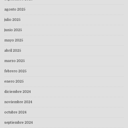
agosto 2025
julio 2025
junio 2025
mayo 2025
abril 2025
marzo 2025
febrero 2025
enero 2025
diciembre 2024
noviembre 2024
octubre 2024
septiembre 2024