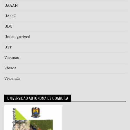
UAAAN
UAdeC
UDC
Uncategorized
UTT
Vacunas
Viesca
Vivienda
UNIVERSIDAD AUTÓNOMA DE COAHUILA