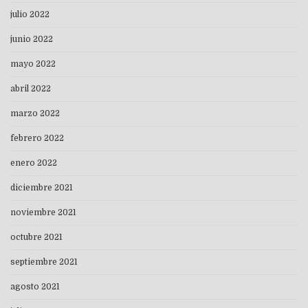
julio 2022
junio 2022
mayo 2022
abril 2022
marzo 2022
febrero 2022
enero 2022
diciembre 2021
noviembre 2021
octubre 2021
septiembre 2021
agosto 2021