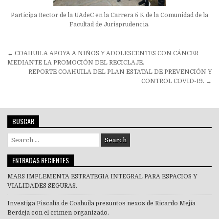
Participa Rector de la UAdeC en la Carrera 5 K de la Comunidad de la
Facultad de Jurisprudencia.
Navegación
← COAHUILA APOYA A NIÑOS Y ADOLESCENTES CON CÁNCER
de
MEDIANTE LA PROMOCIÓN DEL RECICLAJE.
REPORTE COAHUILA DEL PLAN ESTATAL DE PREVENCIÓN Y
entradas
CONTROL COVID-19. →
BUSCAR
Search
for:
ENTRADAS RECIENTES
MARS IMPLEMENTA ESTRATEGIA INTEGRAL PARA ESPACIOS Y
VIALIDADES SEGURAS.
Investiga Fiscalía de Coahuila presuntos nexos de Ricardo Mejía
Berdeja con el crimen organizado.