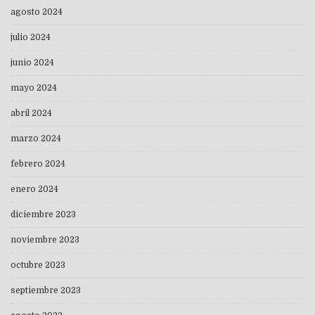
agosto 2024
julio 2024
junio 2024
mayo 2024
abril 2024
marzo 2024
febrero 2024
enero 2024
diciembre 2023
noviembre 2023
octubre 2023
septiembre 2023