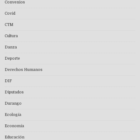
Convenios
Covid
CTM
Cultura
Danza
Deporte
Derechos Humanos
DIF
Diputados
Durango
Ecología
Economía
Educación