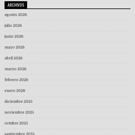
ARCHIVOS
agosto 2026
julio 2026
junio 2026
mayo 2026
abril 2026
marzo 2026
febrero 2026
enero 2026
diciembre 2025
noviembre 2025
octubre 2025
septiembre 2025