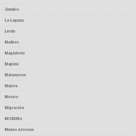
Jimulco
La Laguna
Lerdo
Madero
Magisterio
Mapimí
Matamoros
Mejora
México
Migración
MORENA
Museo Arocena