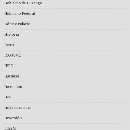
Gobierno de Durango
Gobierno Federal
Gómez Palacio
Historia
Ibero
ICOJUVE
IEPC
Igualdad
Incendios
INE
Infraestructura
Inversión
ITESM