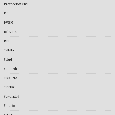
Protección Civil
PT
PVEM
Religión
RSP
Saltillo
Salud
San Pedro
SEDENA
SEFIRC
Seguridad
Senado