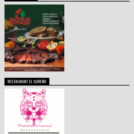
RESTAURANT EL SUREÑO