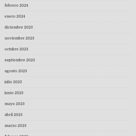
febrero 2024
enero 2024
diciembre 2023
noviembre 2023
octubre 2023
septiembre 2023
agosto 2023
julio 2023
junio 2023
mayo 2023
abril 2023
marzo 2023