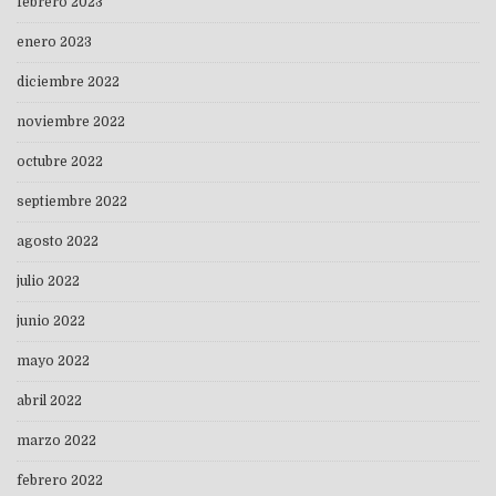
febrero 2023
enero 2023
diciembre 2022
noviembre 2022
octubre 2022
septiembre 2022
agosto 2022
julio 2022
junio 2022
mayo 2022
abril 2022
marzo 2022
febrero 2022