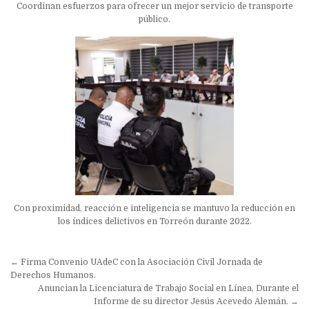
Coordinan esfuerzos para ofrecer un mejor servicio de transporte
público.
Con proximidad, reacción e inteligencia se mantuvo la reducción en
los índices delictivos en Torreón durante 2022.
Navegación
← Firma Convenio UAdeC con la Asociación Civil Jornada de
de
Derechos Humanos.
Anuncian la Licenciatura de Trabajo Social en Línea, Durante el
entradas
Informe de su director Jesús Acevedo Alemán. →