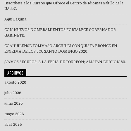
Inscríbete a los Cursos que Ofrece el Centro de Idiomas Saltillo de la
UAdeC.
Aquí Laguna.
CON NUEVOS NOMBRAMIENTOS FORTALECE GOBERNADOR
GABINETE.
COAHUILENSE TOMMASO ARCHILEI CONQUISTA BRONCE EN
ESGRIMA DE LOS JCC SANTO DOMINGO 2026.
¡VAMOS SEGUROS! A LA FERIA DE TORREÓN; ALISTAN EDICIÓN 80.
ARCHIVOS
agosto 2026
julio 2026
junio 2026
mayo 2026
abril 2026