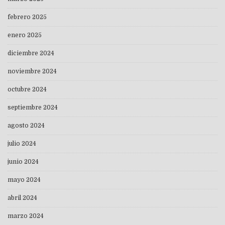
febrero 2025
enero 2025
diciembre 2024
noviembre 2024
octubre 2024
septiembre 2024
agosto 2024
julio 2024
junio 2024
mayo 2024
abril 2024
marzo 2024