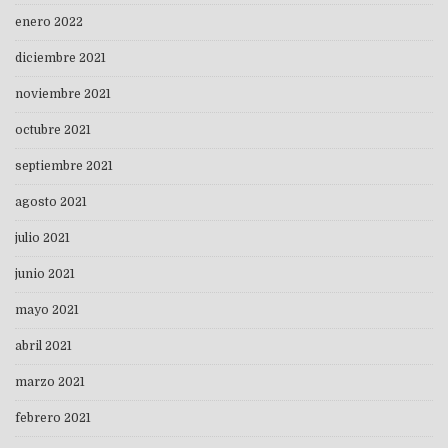
enero 2022
diciembre 2021
noviembre 2021
octubre 2021
septiembre 2021
agosto 2021
julio 2021
junio 2021
mayo 2021
abril 2021
marzo 2021
febrero 2021