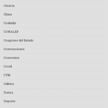
Ciencia
Clima
Coahuila
CONALEP
Congreso del Estado
Convenciones
Convenios
Covid
CTM
Cultura
Danza
Deporte