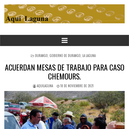
POSTED
DURANGO
,
GOBIERNO DE DURANGO
,
LA LAGUNA
IN
ACUERDAN MESAS DE TRABAJO PARA CASO
CHEMOURS.
AQUILAGUNA
18 DE NOVIEMBRE DE 2021