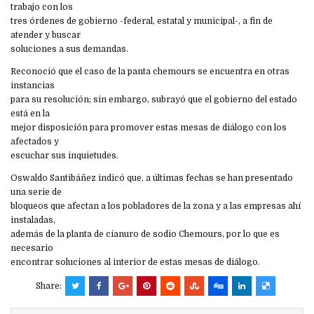
trabajo con los
tres órdenes de gobierno -federal, estatal y municipal-, a fin de
atender y buscar
soluciones a sus demandas.
Reconoció que el caso de la panta chemours se encuentra en otras
instancias
para su resolución; sin embargo, subrayó que el gobierno del estado
está en la
mejor disposición para promover estas mesas de diálogo con los
afectados y
escuchar sus inquietudes.
Oswaldo Santibáñez indicó que, a últimas fechas se han presentado
una serie de
bloqueos que afectan a los pobladores de la zona y a las empresas ahí
instaladas,
además de la planta de cianuro de sodio Chemours, por lo que es
necesario
encontrar soluciones al interior de estas mesas de diálogo.
Share: