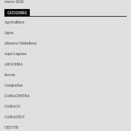
enero 2021
CATEGORÍAS
Agricultura
Agua
Alianza Ciudadana
Aquí Laguna
AROCENA
Becas
Campañas
CANACINTRA
CANACO
CANADEVI
CECYTE