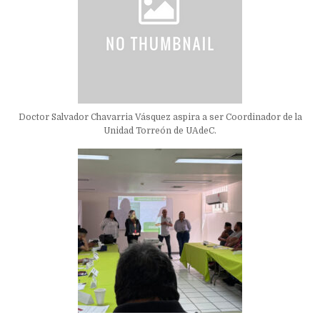
Doctor Salvador Chavarria Vásquez aspira a ser Coordinador de la
Unidad Torreón de UAdeC.