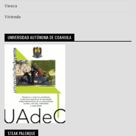
Viesca
Vivienda
UNIVERSIDAD AUTÓNOMA DE COAHUILA
STEAK PALENQUE