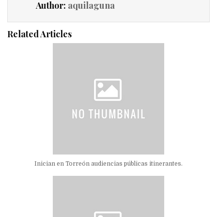
Author:
aquilaguna
Related Articles
Inician en Torreón audiencias públicas itinerantes.