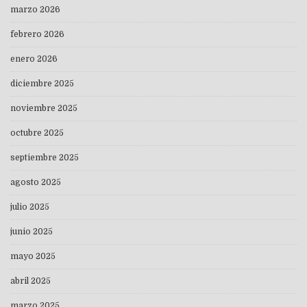
marzo 2026
febrero 2026
enero 2026
diciembre 2025
noviembre 2025
octubre 2025
septiembre 2025
agosto 2025
julio 2025
junio 2025
mayo 2025
abril 2025
marzo 2025