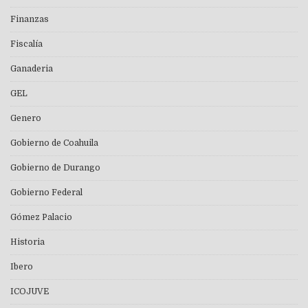
Finanzas
Fiscalía
Ganaderia
GEL
Genero
Gobierno de Coahuila
Gobierno de Durango
Gobierno Federal
Gómez Palacio
Historia
Ibero
ICOJUVE