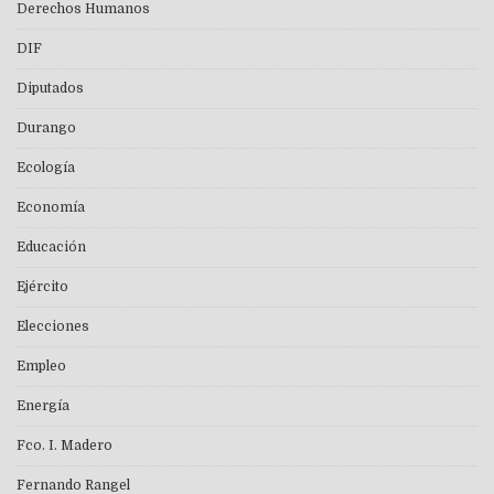
Derechos Humanos
DIF
Diputados
Durango
Ecología
Economía
Educación
Ejército
Elecciones
Empleo
Energía
Fco. I. Madero
Fernando Rangel