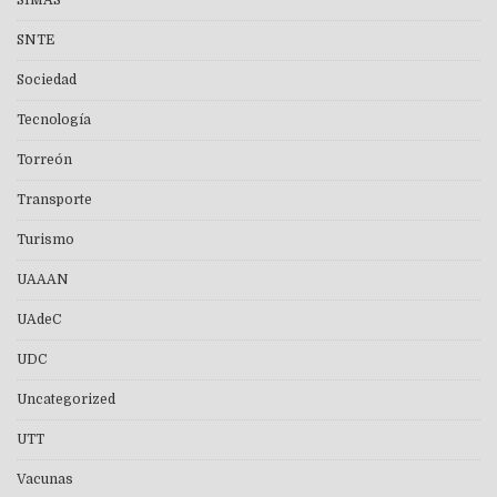
SIMAS
SNTE
Sociedad
Tecnología
Torreón
Transporte
Turismo
UAAAN
UAdeC
UDC
Uncategorized
UTT
Vacunas