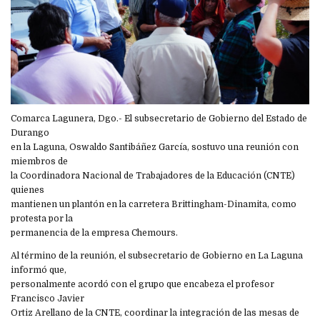
Comarca Lagunera, Dgo.- El subsecretario de Gobierno del Estado de
Durango
en la Laguna, Oswaldo Santibáñez García, sostuvo una reunión con
miembros de
la Coordinadora Nacional de Trabajadores de la Educación (CNTE)
quienes
mantienen un plantón en la carretera Brittingham-Dinamita, como
protesta por la
permanencia de la empresa Chemours.
Al término de la reunión, el subsecretario de Gobierno en La Laguna
informó que,
personalmente acordó con el grupo que encabeza el profesor
Francisco Javier
Ortiz Arellano de la CNTE, coordinar la integración de las mesas de