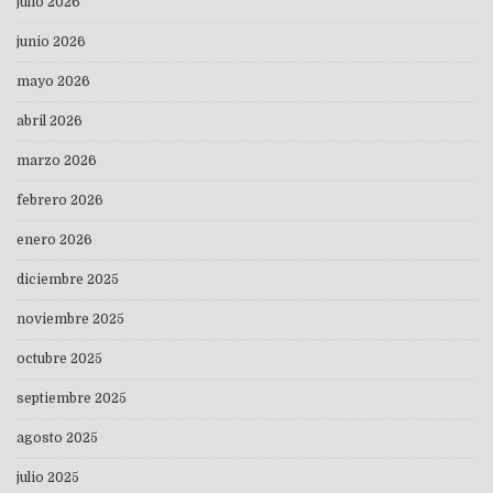
julio 2026
junio 2026
mayo 2026
abril 2026
marzo 2026
febrero 2026
enero 2026
diciembre 2025
noviembre 2025
octubre 2025
septiembre 2025
agosto 2025
julio 2025