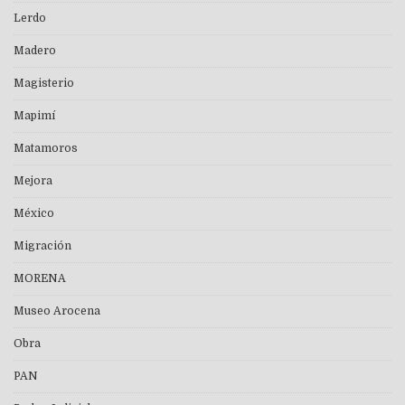
Lerdo
Madero
Magisterio
Mapimí
Matamoros
Mejora
México
Migración
MORENA
Museo Arocena
Obra
PAN