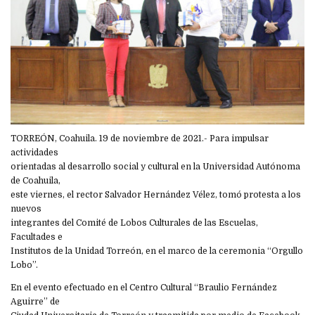
TORREÓN, Coahuila. 19 de noviembre de 2021.- Para impulsar
actividades
orientadas al desarrollo social y cultural en la Universidad Autónoma
de Coahuila,
este viernes, el rector Salvador Hernández Vélez, tomó protesta a los
nuevos
integrantes del Comité de Lobos Culturales de las Escuelas,
Facultades e
Institutos de la Unidad Torreón, en el marco de la ceremonia “Orgullo
Lobo”.
En el evento efectuado en el Centro Cultural “Braulio Fernández
Aguirre” de