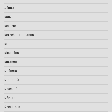
Cultura
Danza
Deporte
Derechos Humanos
DIF
Diputados
Durango
Ecología
Economía
Educación
Ejército
Elecciones