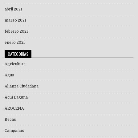
abril 2021
marzo 2021
febrero 2021
enero 2021
CATEGORÍAS
Agricultura
Agua
Alianza Ciudadana
Aquí Laguna
AROCENA
Becas
Campañas