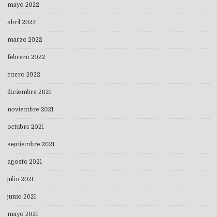
mayo 2022
abril 2022
marzo 2022
febrero 2022
enero 2022
diciembre 2021
noviembre 2021
octubre 2021
septiembre 2021
agosto 2021
julio 2021
junio 2021
mayo 2021