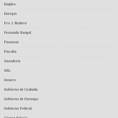
Empleo
Energía
Fco. I. Madero
Fernando Rangel
Finanzas
Fiscalía
Ganaderia
GEL
Genero
Gobierno de Coahuila
Gobierno de Durango
Gobierno Federal