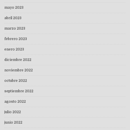
mayo 2023
abril 2023
marzo 2023
febrero 2023
enero 2023
diciembre 2022
noviembre 2022
octubre 2022
septiembre 2022
agosto 2022
julio 2022
junio 2022