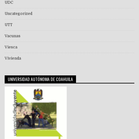
UDC
Uncategorized
UTT
Vacunas
Viesca
Vivienda
UNIVERSIDAD AUTÓNOMA DE COAHUILA