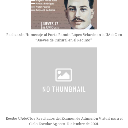
Realizarán Homenaje al Poeta Ramón López Velarde en la UAdeC en
“Jueves de Cultural en el Recinto”.
Recibe UAdeC los Resultados del Examen de Admisión Virtual para el
Ciclo Escolar Agosto-Diciembre de 2021.