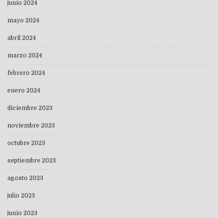
junio 2024
mayo 2024
abril 2024
marzo 2024
febrero 2024
enero 2024
diciembre 2023
noviembre 2023
octubre 2023
septiembre 2023
agosto 2023
julio 2023
junio 2023