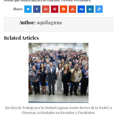
temas que inmortalizara el cantante Vicente Fernández.
Share:
Author:
aquilaguna
Related Articles
En Gira de Trabajo por la Unidad Laguna Asiste Rector de la UAdeC a
Diversas Actividades en Escuelas y Facultades.