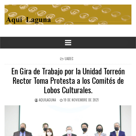
POSTED
UADEC
IN
En Gira de Trabajo por la Unidad Torreón
Rector Toma Protesta a los Comités de
Lobos Culturales.
AQUILAGUNA
19 DE NOVIEMBRE DE 2021