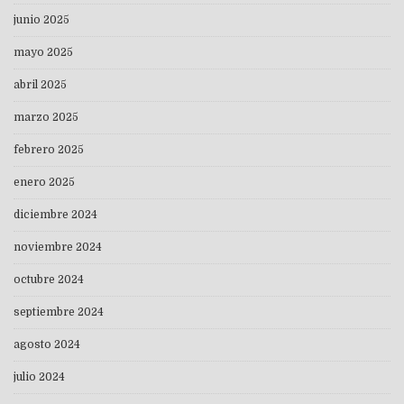
junio 2025
mayo 2025
abril 2025
marzo 2025
febrero 2025
enero 2025
diciembre 2024
noviembre 2024
octubre 2024
septiembre 2024
agosto 2024
julio 2024