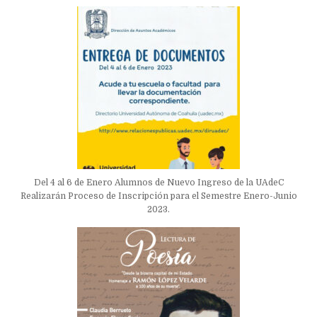
Del 4 al 6 de Enero Alumnos de Nuevo Ingreso de la UAdeC
Realizarán Proceso de Inscripción para el Semestre Enero-Junio
2023.