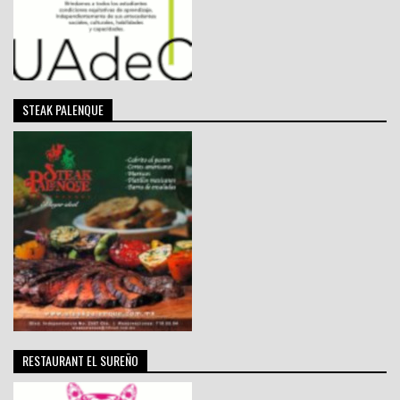
STEAK PALENQUE
RESTAURANT EL SUREÑO