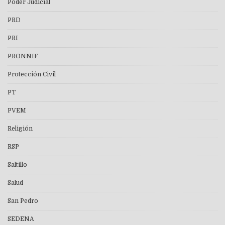
Poder Judicial
PRD
PRI
PRONNIF
Protección Civil
PT
PVEM
Religión
RSP
Saltillo
Salud
San Pedro
SEDENA