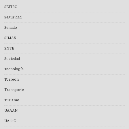
SEFIRC
Seguridad
Senado
SIMAS
SNTE
Sociedad
Tecnología
Torreón
Transporte
Turismo
UAAAN
UAdeC