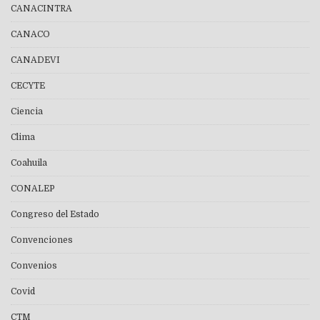
CANACINTRA
CANACO
CANADEVI
CECYTE
Ciencia
Clima
Coahuila
CONALEP
Congreso del Estado
Convenciones
Convenios
Covid
CTM