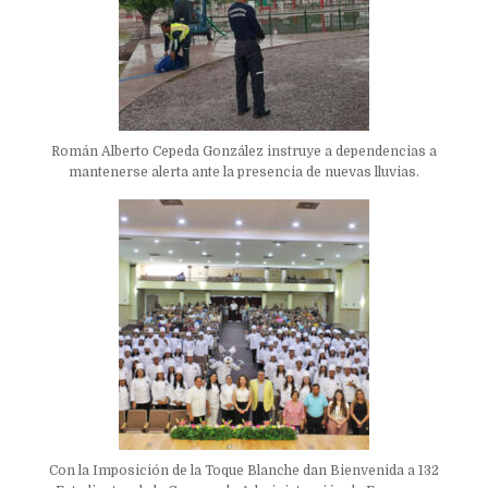
Román Alberto Cepeda González instruye a dependencias a
mantenerse alerta ante la presencia de nuevas lluvias.
Con la Imposición de la Toque Blanche dan Bienvenida a 132