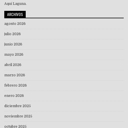
Aquí Laguna.
ARCHIVOS
agosto 2026
julio 2026
junio 2026
mayo 2026
abril 2026
marzo 2026
febrero 2026
enero 2026
diciembre 2025
noviembre 2025
octubre 2025