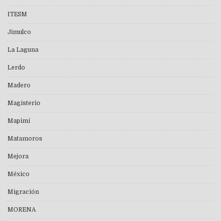
ITESM
Jimulco
La Laguna
Lerdo
Madero
Magisterio
Mapimí
Matamoros
Mejora
México
Migración
MORENA