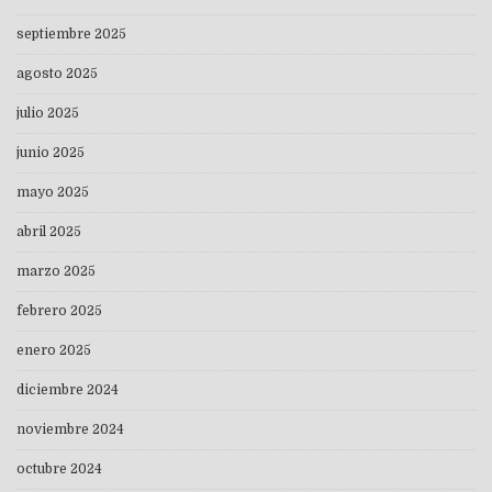
septiembre 2025
agosto 2025
julio 2025
junio 2025
mayo 2025
abril 2025
marzo 2025
febrero 2025
enero 2025
diciembre 2024
noviembre 2024
octubre 2024