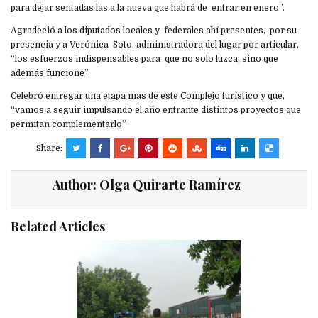
para dejar sentadas las a la nueva que habrá de entrar en enero”.
Agradeció a los diputados locales y federales ahí presentes, por su
presencia y a Verónica Soto, administradora del lugar por articular,
“los esfuerzos indispensables para que no solo luzca, sino que
además funcione”.
Celebró entregar una etapa mas de este Complejo turístico y que,
“vamos a seguir impulsando el año entrante distintos proyectos que
permitan complementarlo”
Share:
Author:
Olga Quirarte Ramírez
Related Articles