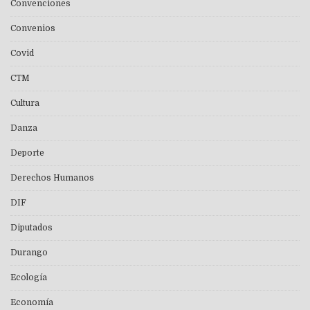
Convenciones
Convenios
Covid
CTM
Cultura
Danza
Deporte
Derechos Humanos
DIF
Diputados
Durango
Ecología
Economía