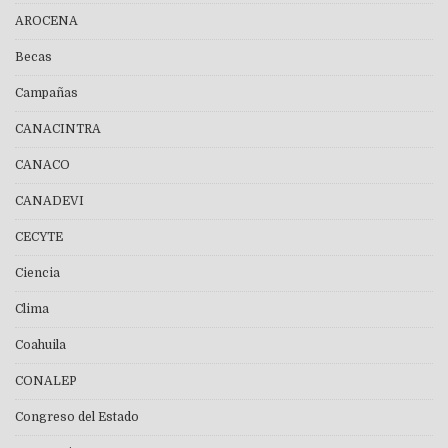
AROCENA
Becas
Campañas
CANACINTRA
CANACO
CANADEVI
CECYTE
Ciencia
Clima
Coahuila
CONALEP
Congreso del Estado