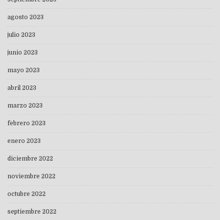
agosto 2023
julio 2023
junio 2023
mayo 2023
abril 2023
marzo 2023
febrero 2023
enero 2023
diciembre 2022
noviembre 2022
octubre 2022
septiembre 2022