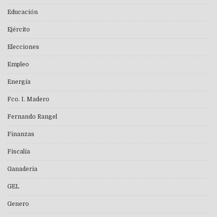
Educación
Ejército
Elecciones
Empleo
Energía
Fco. I. Madero
Fernando Rangel
Finanzas
Fiscalía
Ganaderia
GEL
Genero