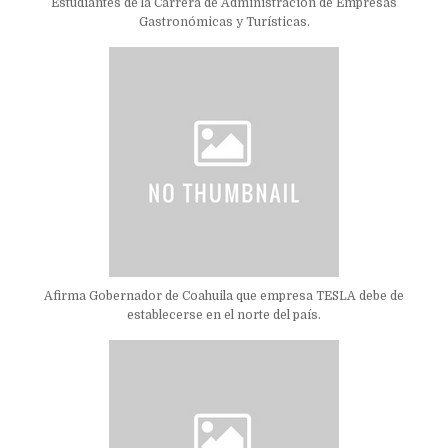
Estudiantes de la Carrera de Administración de Empresas
Gastronómicas y Turísticas.
Afirma Gobernador de Coahuila que empresa TESLA debe de
establecerse en el norte del país.