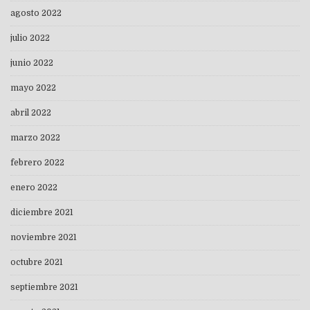
agosto 2022
julio 2022
junio 2022
mayo 2022
abril 2022
marzo 2022
febrero 2022
enero 2022
diciembre 2021
noviembre 2021
octubre 2021
septiembre 2021