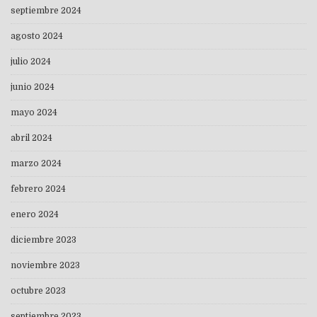
septiembre 2024
agosto 2024
julio 2024
junio 2024
mayo 2024
abril 2024
marzo 2024
febrero 2024
enero 2024
diciembre 2023
noviembre 2023
octubre 2023
septiembre 2023