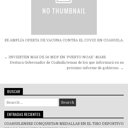
SE AMPLÍA OFERTA DE VACUNA CONTRA EL COVID EN COAHUILA.
Navegación
← INVIERTEN MÁS DE 56 MDP EN ‘PUERTO NOAS’: MARS.
de
Destaca Gobernador de Coahuila temas de los que informará en su
próximo informe de gobierno. →
entradas
BUSCAR
Search
for:
ENTRADAS RECIENTES
COAHUILENSES CONQUISTAN MEDALLAS EN EL TIRO DEPORTIVO