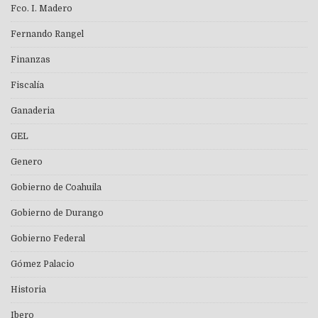
Fco. I. Madero
Fernando Rangel
Finanzas
Fiscalía
Ganaderia
GEL
Genero
Gobierno de Coahuila
Gobierno de Durango
Gobierno Federal
Gómez Palacio
Historia
Ibero