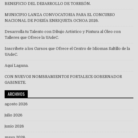
BENEFICIO DEL DESARROLLO DE TORREÓN.
MUNICIPIO LANZA CONVOCATORIA PARA EL CONCURSO
NACIONAL DE POESÍA ENRIQUETA OCHOA 2026.
Desarrolla tu Talento con Dibujo Artístico y Pintura al Óleo con
Talleres que Ofrece la UAdeC.
Inscríbete a los Cursos que Ofrece el Centro de Idiomas Saltillo de la
UAdeC.
Aquí Laguna.
CON NUEVOS NOMBRAMIENTOS FORTALECE GOBERNADOR
GABINETE.
ARCHIVOS
agosto 2026
julio 2026
junio 2026
mayo 2026