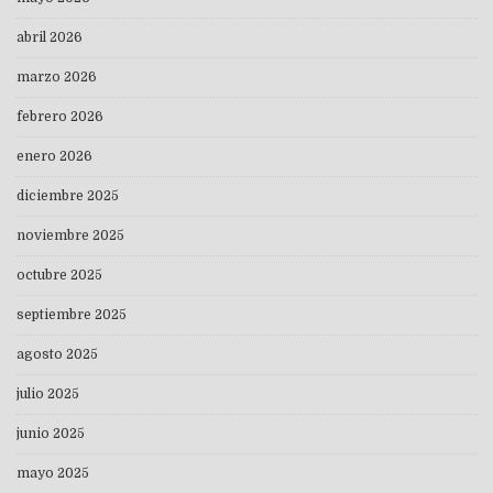
abril 2026
marzo 2026
febrero 2026
enero 2026
diciembre 2025
noviembre 2025
octubre 2025
septiembre 2025
agosto 2025
julio 2025
junio 2025
mayo 2025