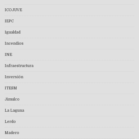
ICOJUVE
IEPC
Igualdad
Incendios
INE
Infraestructura
Inversión
ITESM
Jimulco
La Laguna
Lerdo
Madero