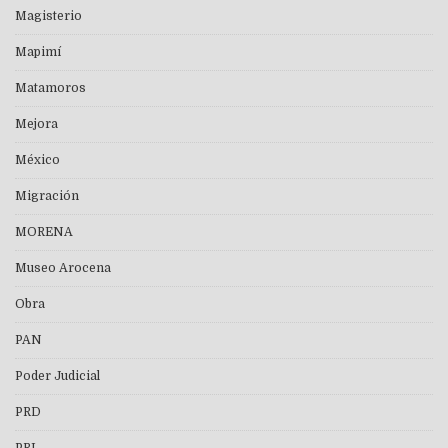
Magisterio
Mapimí
Matamoros
Mejora
México
Migración
MORENA
Museo Arocena
Obra
PAN
Poder Judicial
PRD