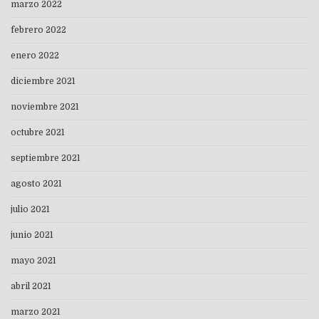
marzo 2022
febrero 2022
enero 2022
diciembre 2021
noviembre 2021
octubre 2021
septiembre 2021
agosto 2021
julio 2021
junio 2021
mayo 2021
abril 2021
marzo 2021