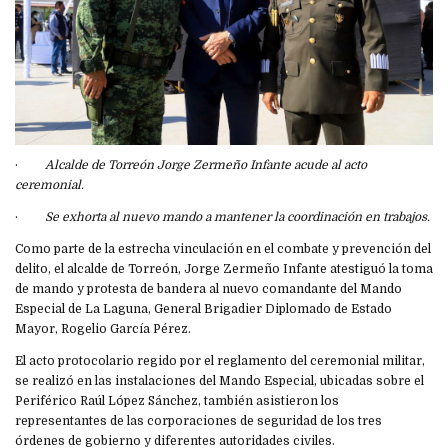
·
Alcalde de Torreón Jorge Zermeño Infante acude al acto
ceremonial.
·
Se exhorta al nuevo mando a mantener la coordinación en trabajos.
Como parte de la estrecha vinculación en el combate y prevención del
delito, el alcalde de Torreón, Jorge Zermeño Infante atestiguó la toma
de mando y protesta de bandera al nuevo comandante del Mando
Especial de La Laguna, General Brigadier Diplomado de Estado
Mayor, Rogelio García Pérez.
El acto protocolario regido por el reglamento del ceremonial militar,
se realizó en las instalaciones del Mando Especial, ubicadas sobre el
Periférico Raúl López Sánchez, también asistieron los
representantes de las corporaciones de seguridad de los tres
órdenes de gobierno y diferentes autoridades civiles.