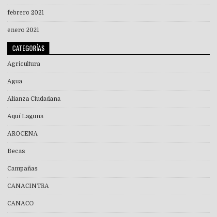
febrero 2021
enero 2021
CATEGORÍAS
Agricultura
Agua
Alianza Ciudadana
Aquí Laguna
AROCENA
Becas
Campañas
CANACINTRA
CANACO