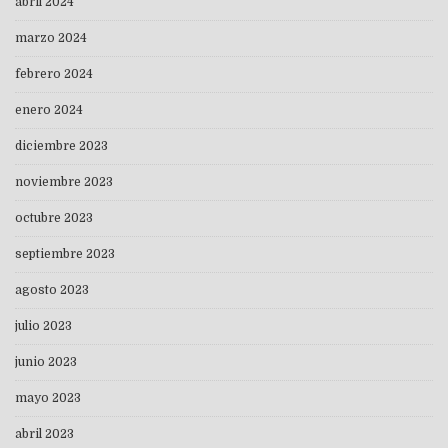
abril 2024
marzo 2024
febrero 2024
enero 2024
diciembre 2023
noviembre 2023
octubre 2023
septiembre 2023
agosto 2023
julio 2023
junio 2023
mayo 2023
abril 2023