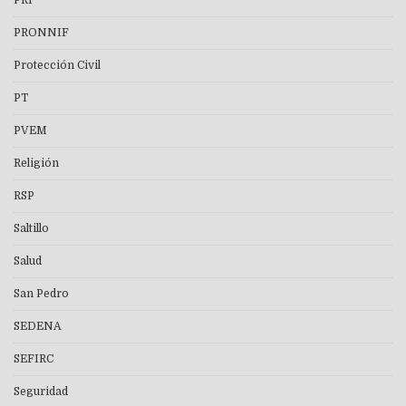
PRI
PRONNIF
Protección Civil
PT
PVEM
Religión
RSP
Saltillo
Salud
San Pedro
SEDENA
SEFIRC
Seguridad