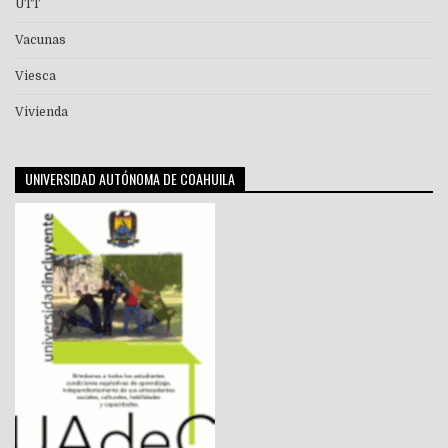
UTT
Vacunas
Viesca
Vivienda
UNIVERSIDAD AUTÓNOMA DE COAHUILA