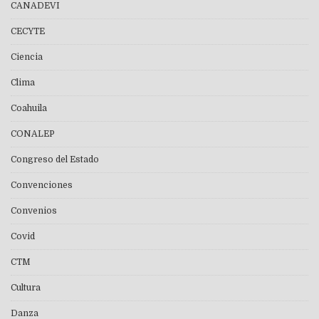
CANADEVI
CECYTE
Ciencia
Clima
Coahuila
CONALEP
Congreso del Estado
Convenciones
Convenios
Covid
CTM
Cultura
Danza