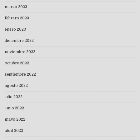
marzo 2023
febrero 2023
enero 2023
diciembre 2022
noviembre 2022
octubre 2022
septiembre 2022
agosto 2022
julio 2022
junio 2022
mayo 2022
abril 2022