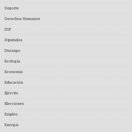
Deporte
Derechos Humanos
DIF
Diputados
Durango
Ecología
Economía
Educación
Ejército
Elecciones
Empleo
Energía