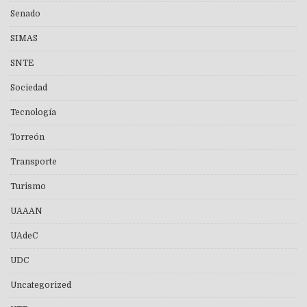
Senado
SIMAS
SNTE
Sociedad
Tecnología
Torreón
Transporte
Turismo
UAAAN
UAdeC
UDC
Uncategorized