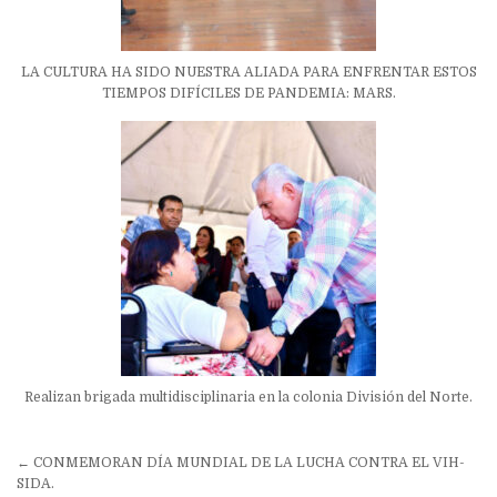
LA CULTURA HA SIDO NUESTRA ALIADA PARA ENFRENTAR ESTOS
TIEMPOS DIFÍCILES DE PANDEMIA: MARS.
Realizan brigada multidisciplinaria en la colonia División del Norte.
Navegación
← CONMEMORAN DÍA MUNDIAL DE LA LUCHA CONTRA EL VIH-
de
SIDA.