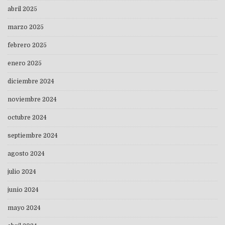
abril 2025
marzo 2025
febrero 2025
enero 2025
diciembre 2024
noviembre 2024
octubre 2024
septiembre 2024
agosto 2024
julio 2024
junio 2024
mayo 2024