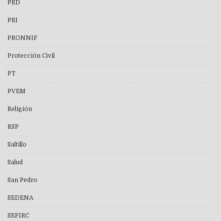
PRD
PRI
PRONNIF
Protección Civil
PT
PVEM
Religión
RSP
Saltillo
Salud
San Pedro
SEDENA
SEFIRC