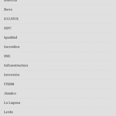
Historia
Ibero
ICOJUVE
IEPC
Igualdad
Incendios
INE
Infraestructura
Inversión
ITESM
Jimulco
La Laguna
Lerdo