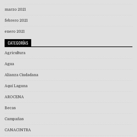
marzo 2021
febrero 2021
enero 2021
CATEGORÍAS
Agricultura
Agua
Alianza Ciudadana
Aquí Laguna
AROCENA
Becas
Campañas
CANACINTRA