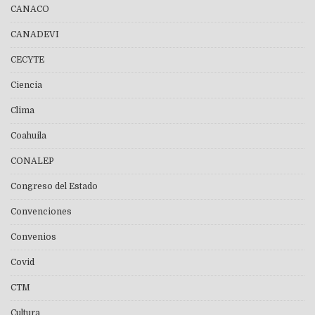
CANACO
CANADEVI
CECYTE
Ciencia
Clima
Coahuila
CONALEP
Congreso del Estado
Convenciones
Convenios
Covid
CTM
Cultura