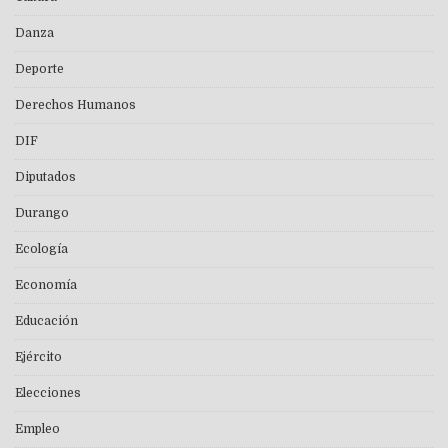
Danza
Deporte
Derechos Humanos
DIF
Diputados
Durango
Ecología
Economía
Educación
Ejército
Elecciones
Empleo