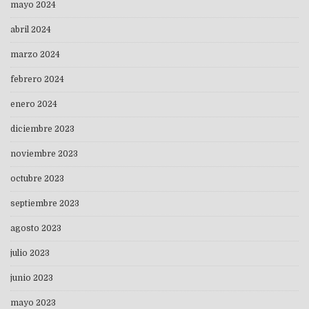
mayo 2024
abril 2024
marzo 2024
febrero 2024
enero 2024
diciembre 2023
noviembre 2023
octubre 2023
septiembre 2023
agosto 2023
julio 2023
junio 2023
mayo 2023