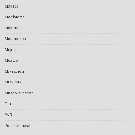
Madero
Magisterio
Mapimí
Matamoros
Mejora
México
Migración
MORENA
Museo Arocena
Obra
PAN
Poder Judicial