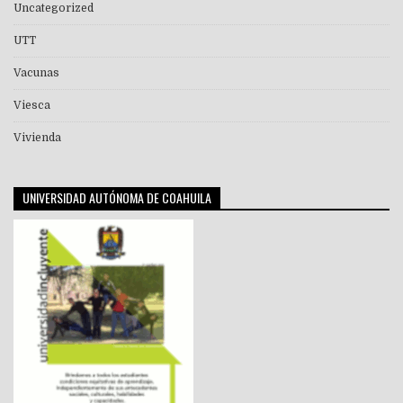
Uncategorized
UTT
Vacunas
Viesca
Vivienda
UNIVERSIDAD AUTÓNOMA DE COAHUILA