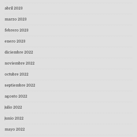
abril 2023
marzo 2023
febrero 2023
enero 2023
diciembre 2022
noviembre 2022
octubre 2022
septiembre 2022
agosto 2022
julio 2022
junio 2022
mayo 2022