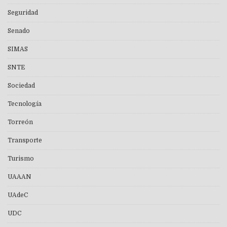
Seguridad
Senado
SIMAS
SNTE
Sociedad
Tecnología
Torreón
Transporte
Turismo
UAAAN
UAdeC
UDC