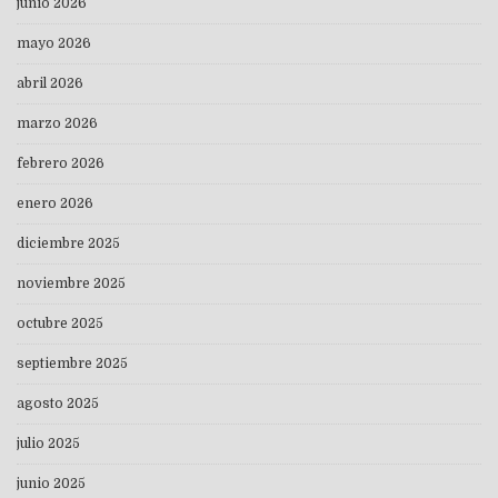
junio 2026
mayo 2026
abril 2026
marzo 2026
febrero 2026
enero 2026
diciembre 2025
noviembre 2025
octubre 2025
septiembre 2025
agosto 2025
julio 2025
junio 2025