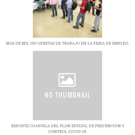
MÁS DE MIL 100 OFERTAS DE TRABAJO EN LA FERIA DE EMPLEO.
REPORTE COAHUILA DEL PLAN ESTATAL DE PREVENCIÓN Y
CONTROL COVID-19.