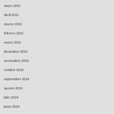
mayo 2025
abril 2025
marzo 2025
febrero 2025
enero 2025
diciembre 2024
noviembre 2024
octubre 2024
septiembre 2024
agosto 2024
julio 2024
junio 2024