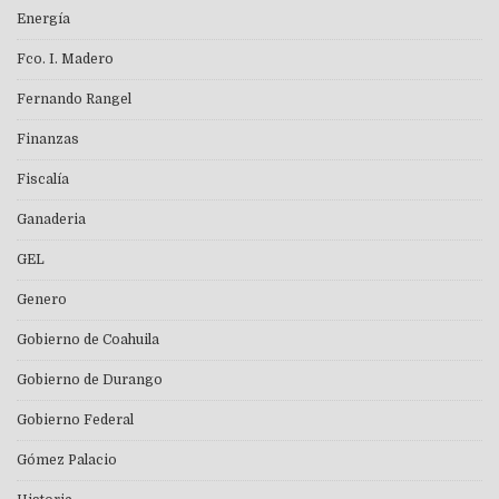
Energía
Fco. I. Madero
Fernando Rangel
Finanzas
Fiscalía
Ganaderia
GEL
Genero
Gobierno de Coahuila
Gobierno de Durango
Gobierno Federal
Gómez Palacio