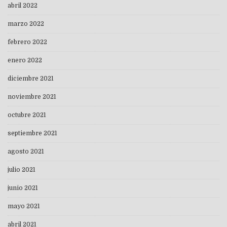
abril 2022
marzo 2022
febrero 2022
enero 2022
diciembre 2021
noviembre 2021
octubre 2021
septiembre 2021
agosto 2021
julio 2021
junio 2021
mayo 2021
abril 2021