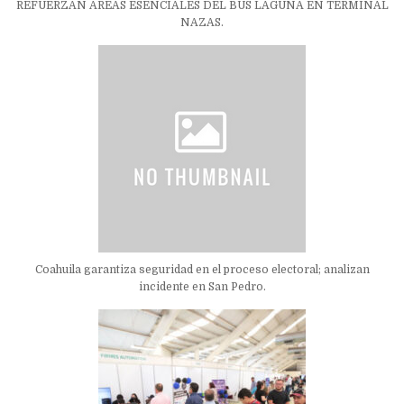
REFUERZAN ÁREAS ESENCIALES DEL BUS LAGUNA EN TERMINAL
NAZAS.
Coahuila garantiza seguridad en el proceso electoral; analizan
incidente en San Pedro.