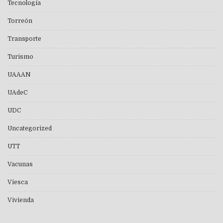
Tecnología
Torreón
Transporte
Turismo
UAAAN
UAdeC
UDC
Uncategorized
UTT
Vacunas
Viesca
Vivienda