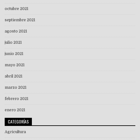
octubre 2021
septiembre 2021
agosto 2021
julio 2021
junio 2021
mayo 2021
abril 2021
marzo 2021
febrero 2021
enero 2021
CATEGORÍAS
Agricultura