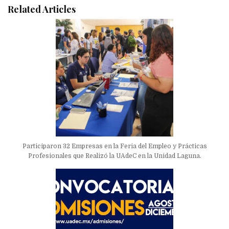
Related Articles
Participaron 32 Empresas en la Feria del Empleo y Prácticas
Profesionales que Realizó la UAdeC en la Unidad Laguna.