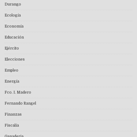
Durango
Ecología
Economía
Educación
Ejército
Elecciones
Empleo
Energía
Fco. I. Madero
Fernando Rangel
Finanzas
Fiscalía
Ganaderia