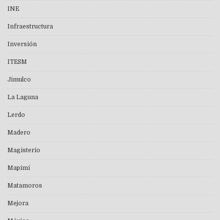
INE
Infraestructura
Inversión
ITESM
Jimulco
La Laguna
Lerdo
Madero
Magisterio
Mapimí
Matamoros
Mejora