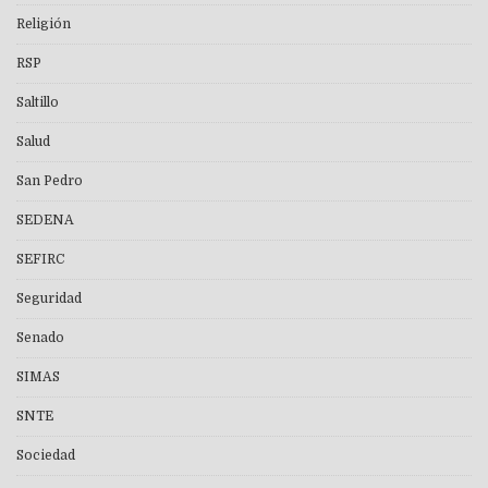
Religión
RSP
Saltillo
Salud
San Pedro
SEDENA
SEFIRC
Seguridad
Senado
SIMAS
SNTE
Sociedad