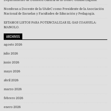
Departamento de Difusión Cultural de la UAdeC Unidad Laguna.
Nombran a Docente de la UAdeC como Presidente de la Asociación
Nacional de Escuelas y Facultades de Educación y Pedagogía.
ESTAMOS LISTOS PARA POTENCIALIZAR EL GAS COAHUILA:
MANOLO.
ARCHIVOS
agosto 2026
julio 2026
junio 2026
mayo 2026
abril 2026
marzo 2026
febrero 2026
enero 2026