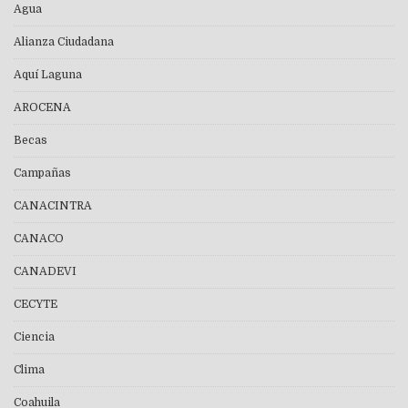
Agua
Alianza Ciudadana
Aquí Laguna
AROCENA
Becas
Campañas
CANACINTRA
CANACO
CANADEVI
CECYTE
Ciencia
Clima
Coahuila