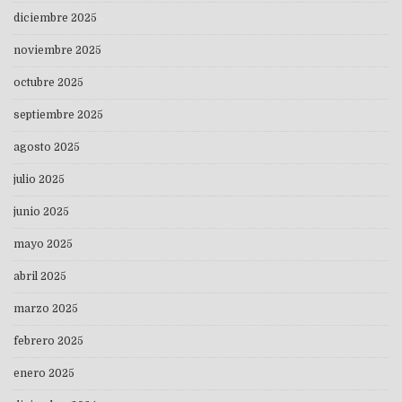
diciembre 2025
noviembre 2025
octubre 2025
septiembre 2025
agosto 2025
julio 2025
junio 2025
mayo 2025
abril 2025
marzo 2025
febrero 2025
enero 2025