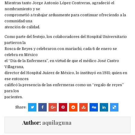
Mientras tanto Jorge Antonio López Contreras, agradeció el
nombramiento y se
comprometió a trabajar arduamente para continuar ofreciendo a la
comunidad una
atención de calidad.
Como parte del festejo, los colaboradores del Hospital Universitario
partieron la
Rosca de Reyes y celebraron con mariachi; cada 6 de enero se
celebra en México
el “Día de la Enfermera”, en virtud de que el médico José Castro
Villagrana,
director del Hospital Juárez de México, lo instituyó en 1931; quien en
ese entonces
calificó la presencia de las enfermeras como un “regalo de reyes”
para los
pacientes.
Share:
Author:
aquilaguna