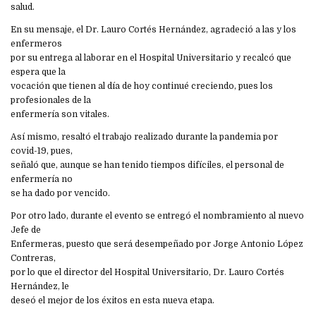
salud.
En su mensaje, el Dr. Lauro Cortés Hernández, agradeció a las y los
enfermeros
por su entrega al laborar en el Hospital Universitario y recalcó que
espera que la
vocación que tienen al día de hoy continué creciendo, pues los
profesionales de la
enfermería son vitales.
Así mismo, resaltó el trabajo realizado durante la pandemia por
covid-19, pues,
señaló que, aunque se han tenido tiempos difíciles, el personal de
enfermería no
se ha dado por vencido.
Por otro lado, durante el evento se entregó el nombramiento al nuevo
Jefe de
Enfermeras, puesto que será desempeñado por Jorge Antonio López
Contreras,
por lo que el director del Hospital Universitario, Dr. Lauro Cortés
Hernández, le
deseó el mejor de los éxitos en esta nueva etapa.