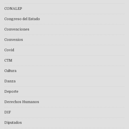
CONALEP
Congreso del Estado
Convenciones
Convenios
Covid
CTM
Cultura
Danza
Deporte
Derechos Humanos
DIF
Diputados