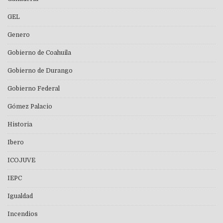
GEL
Genero
Gobierno de Coahuila
Gobierno de Durango
Gobierno Federal
Gómez Palacio
Historia
Ibero
ICOJUVE
IEPC
Igualdad
Incendios