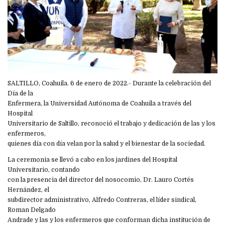
SALTILLO, Coahuila. 6 de enero de 2022.- Durante la celebración del
Día de la
Enfermera, la Universidad Autónoma de Coahuila a través del
Hospital
Universitario de Saltillo, reconoció el trabajo y dedicación de las y los
enfermeros,
quienes día con día velan por la salud y el bienestar de la sociedad.
La ceremonia se llevó a cabo en los jardines del Hospital
Universitario, contando
con la presencia del director del nosocomio, Dr. Lauro Cortés
Hernández, el
subdirector administrativo, Alfredo Contreras, el líder sindical,
Roman Delgado
Andrade y las y los enfermeros que conforman dicha institución de