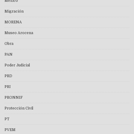
México
Migración
MORENA
Museo Arocena
Obra
PAN
Poder Judicial
PRD
PRI
PRONNIF
Protección Civil
PT
PVEM