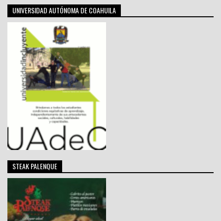
UNIVERSIDAD AUTÓNOMA DE COAHUILA
STEAK PALENQUE