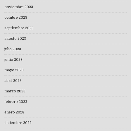
noviembre 2023
octubre 2023
septiembre 2023
agosto 2023
julio 2023
junio 2023
mayo 2023
abril 2023
marzo 2023
febrero 2023
enero 2023
diciembre 2022