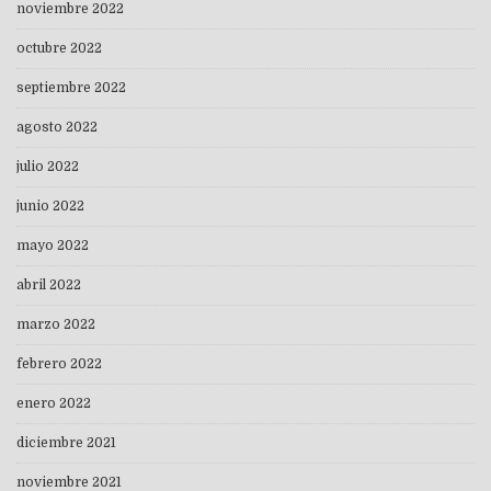
noviembre 2022
octubre 2022
septiembre 2022
agosto 2022
julio 2022
junio 2022
mayo 2022
abril 2022
marzo 2022
febrero 2022
enero 2022
diciembre 2021
noviembre 2021