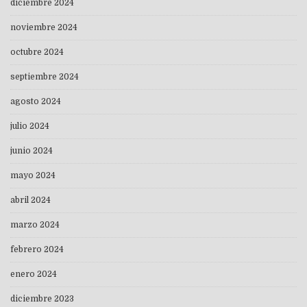
diciembre 2024
noviembre 2024
octubre 2024
septiembre 2024
agosto 2024
julio 2024
junio 2024
mayo 2024
abril 2024
marzo 2024
febrero 2024
enero 2024
diciembre 2023