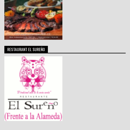
RESTAURANT EL SUREÑO