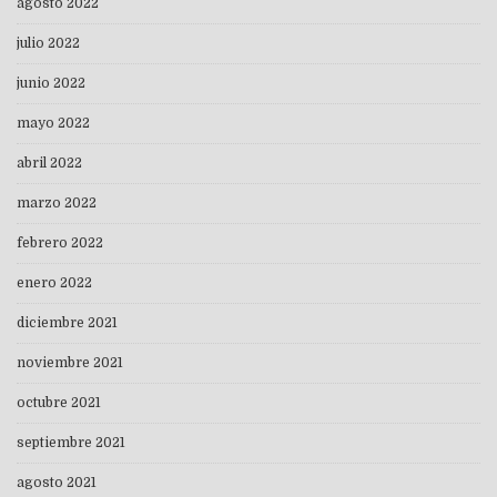
agosto 2022
julio 2022
junio 2022
mayo 2022
abril 2022
marzo 2022
febrero 2022
enero 2022
diciembre 2021
noviembre 2021
octubre 2021
septiembre 2021
agosto 2021