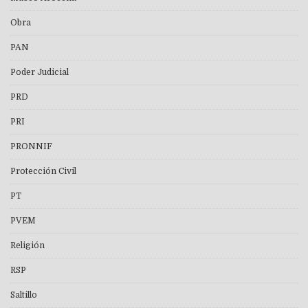
Obra
PAN
Poder Judicial
PRD
PRI
PRONNIF
Protección Civil
PT
PVEM
Religión
RSP
Saltillo