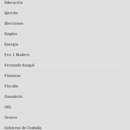
Educación
Ejército
Elecciones
Empleo
Energía
Fco. I. Madero
Fernando Rangel
Finanzas
Fiscalía
Ganaderia
GEL
Genero
Gobierno de Coahuila