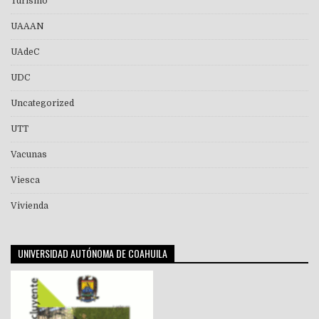
Turismo
UAAAN
UAdeC
UDC
Uncategorized
UTT
Vacunas
Viesca
Vivienda
UNIVERSIDAD AUTÓNOMA DE COAHUILA