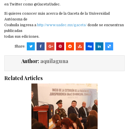
en Twitter como @GacetaUadec.
Si quieres conocer más acerca de la Gaceta de la Universidad
Autónoma de
Coahuila ingresa a
http://www.uadec.mx/gaceta/
donde se encuentran
publicadas
todas sus ediciones.
Share:
Author:
aquilaguna
Related Articles