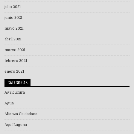
julio 2021
junio 2021
mayo 2021
abril 2021
marzo 2021
febrero 2021
enero 2021
CATEGORÍAS
Agricultura
Agua
Alianza Ciudadana
Aquí Laguna