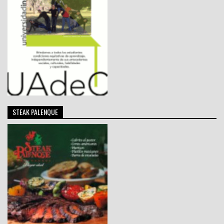
STEAK PALENQUE