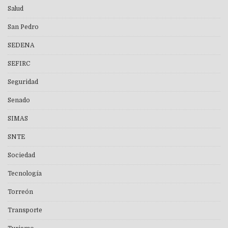
Salud
San Pedro
SEDENA
SEFIRC
Seguridad
Senado
SIMAS
SNTE
Sociedad
Tecnología
Torreón
Transporte