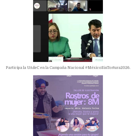
Participa la UAdeC en la Campaña Nacional #MéxicoSinTortura2026.