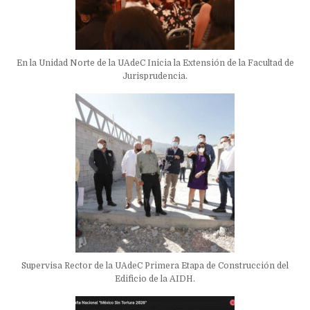
En la Unidad Norte de la UAdeC Inicia la Extensión de la Facultad de
Jurisprudencia.
Supervisa Rector de la UAdeC Primera Etapa de Construcción del
Edificio de la AIDH.