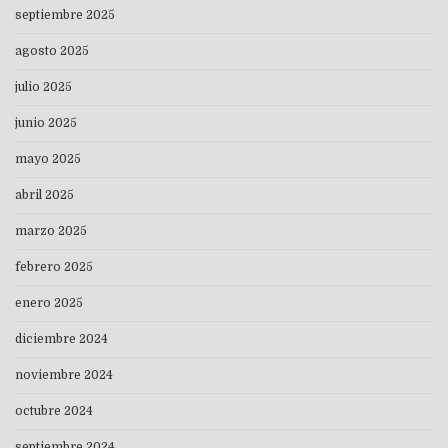
septiembre 2025
agosto 2025
julio 2025
junio 2025
mayo 2025
abril 2025
marzo 2025
febrero 2025
enero 2025
diciembre 2024
noviembre 2024
octubre 2024
septiembre 2024