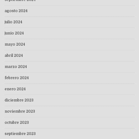
agosto 2024
julio 2024
junio 2024
mayo 2024
abril 2024
marzo 2024
febrero 2024
enero 2024
diciembre 2023
noviembre 2023
octubre 2023
septiembre 2023