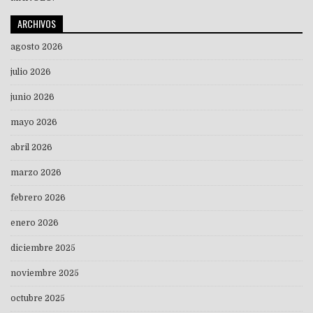
ARCHIVOS
agosto 2026
julio 2026
junio 2026
mayo 2026
abril 2026
marzo 2026
febrero 2026
enero 2026
diciembre 2025
noviembre 2025
octubre 2025