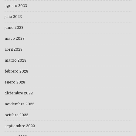
agosto 2023
julio 2023
junio 2023
mayo 2023
abril 2023
marzo 2023
febrero 2023
enero 2023
diciembre 2022
noviembre 2022
octubre 2022
septiembre 2022