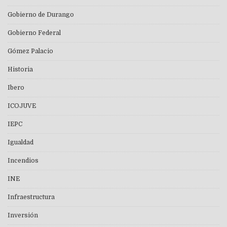
Gobierno de Durango
Gobierno Federal
Gómez Palacio
Historia
Ibero
ICOJUVE
IEPC
Igualdad
Incendios
INE
Infraestructura
Inversión