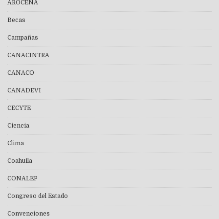
AROCENA
Becas
Campañas
CANACINTRA
CANACO
CANADEVI
CECYTE
Ciencia
Clima
Coahuila
CONALEP
Congreso del Estado
Convenciones