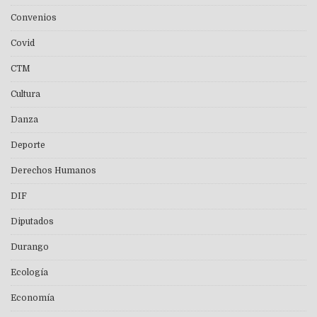
Convenios
Covid
CTM
Cultura
Danza
Deporte
Derechos Humanos
DIF
Diputados
Durango
Ecología
Economía