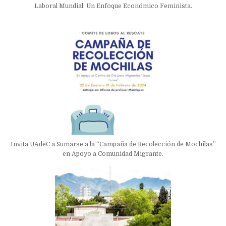
Laboral Mundial: Un Enfoque Económico Feminista.
Invita UAdeC a Sumarse a la “Campaña de Recolección de Mochilas”
en Apoyo a Comunidad Migrante.