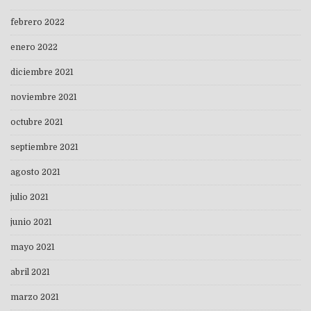
febrero 2022
enero 2022
diciembre 2021
noviembre 2021
octubre 2021
septiembre 2021
agosto 2021
julio 2021
junio 2021
mayo 2021
abril 2021
marzo 2021