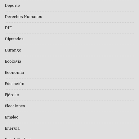
Deporte
Derechos Humanos
DIF
Diputados
Durango
Ecología
Economía
Educación
Ejército
Elecciones
Empleo
Energía