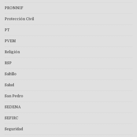
PRONNIF
Protección Civil
PT
PVEM
Religión
RSP
Saltillo
Salud
San Pedro
SEDENA
SEFIRC
Seguridad