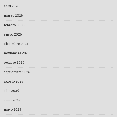
abril 2026
marzo 2026
febrero 2026
enero 2026
diciembre 2025
noviembre 2025
octubre 2025
septiembre 2025
agosto 2025
julio 2025
junio 2025
mayo 2025