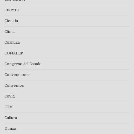
CECYTE
Ciencia
Clima
Coahuila
CONALEP
Congreso del Estado
Convenciones
Convenios
Covid
CTM
Cultura
Danza