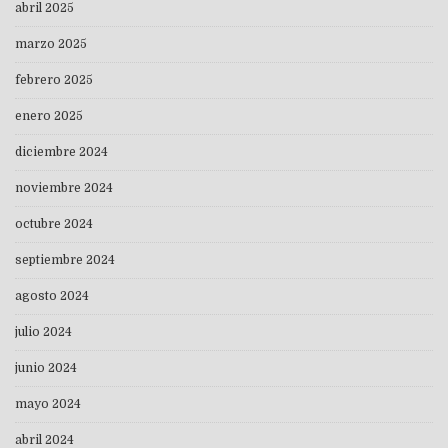
abril 2025
marzo 2025
febrero 2025
enero 2025
diciembre 2024
noviembre 2024
octubre 2024
septiembre 2024
agosto 2024
julio 2024
junio 2024
mayo 2024
abril 2024