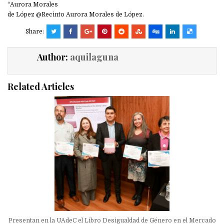
“Aurora Morales
de López @Recinto Aurora Morales de López.
Share:
Author:
aquilaguna
Related Articles
Presentan en la UAdeC el Libro Desigualdad de Género en el Mercado