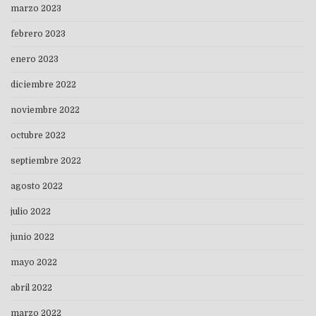
marzo 2023
febrero 2023
enero 2023
diciembre 2022
noviembre 2022
octubre 2022
septiembre 2022
agosto 2022
julio 2022
junio 2022
mayo 2022
abril 2022
marzo 2022