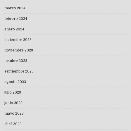
marzo 2024
febrero 2024
enero 2024
diciembre 2023
noviembre 2023
octubre 2023
septiembre 2023
agosto 2023
julio 2023
junio 2023
mayo 2023
abril 2023