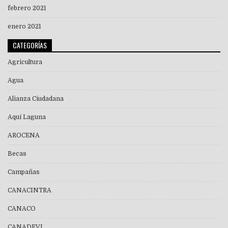
febrero 2021
enero 2021
CATEGORÍAS
Agricultura
Agua
Alianza Ciudadana
Aquí Laguna
AROCENA
Becas
Campañas
CANACINTRA
CANACO
CANADEVI