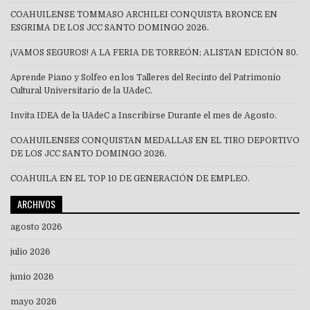
COAHUILENSE TOMMASO ARCHILEI CONQUISTA BRONCE EN
ESGRIMA DE LOS JCC SANTO DOMINGO 2026.
¡VAMOS SEGUROS! A LA FERIA DE TORREÓN; ALISTAN EDICIÓN 80.
Aprende Piano y Solfeo en los Talleres del Recinto del Patrimonio
Cultural Universitario de la UAdeC.
Invita IDEA de la UAdeC a Inscribirse Durante el mes de Agosto.
COAHUILENSES CONQUISTAN MEDALLAS EN EL TIRO DEPORTIVO
DE LOS JCC SANTO DOMINGO 2026.
COAHUILA EN EL TOP 10 DE GENERACIÓN DE EMPLEO.
ARCHIVOS
agosto 2026
julio 2026
junio 2026
mayo 2026