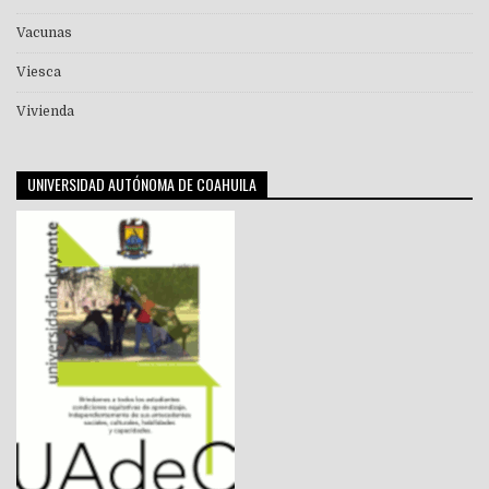
Vacunas
Viesca
Vivienda
UNIVERSIDAD AUTÓNOMA DE COAHUILA