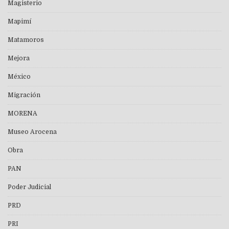
Magisterio
Mapimí
Matamoros
Mejora
México
Migración
MORENA
Museo Arocena
Obra
PAN
Poder Judicial
PRD
PRI