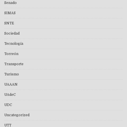
Senado
SIMAS
SNTE
Sociedad
Tecnología
Torreón
Transporte
Turismo
UAAAN
UAdeC
UDC
Uncategorized
UTT