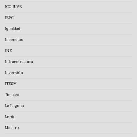
ICOJUVE
IEPC
Igualdad
Incendios
INE
Infraestructura
Inversión
ITESM
Jimulco
La Laguna
Lerdo
Madero