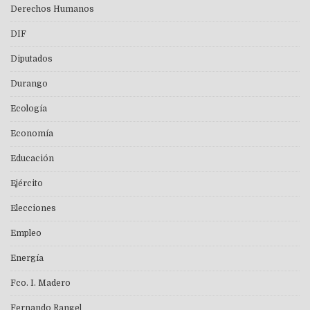
Derechos Humanos
DIF
Diputados
Durango
Ecología
Economía
Educación
Ejército
Elecciones
Empleo
Energía
Fco. I. Madero
Fernando Rangel