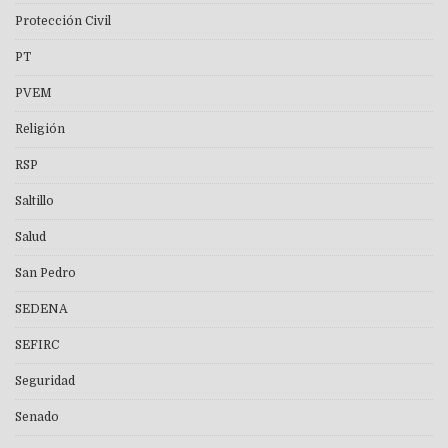
Protección Civil
PT
PVEM
Religión
RSP
Saltillo
Salud
San Pedro
SEDENA
SEFIRC
Seguridad
Senado