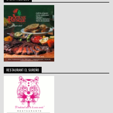
RESTAURANT EL SUREÑO