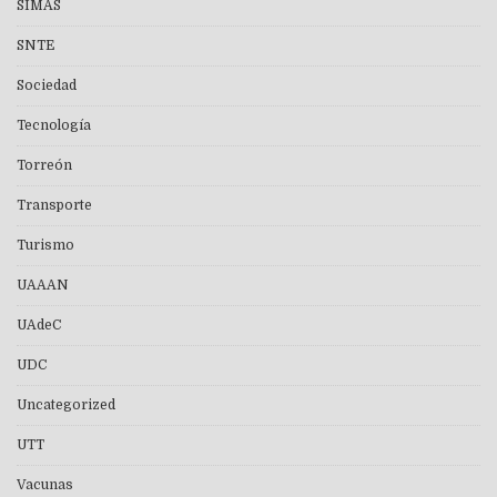
SIMAS
SNTE
Sociedad
Tecnología
Torreón
Transporte
Turismo
UAAAN
UAdeC
UDC
Uncategorized
UTT
Vacunas