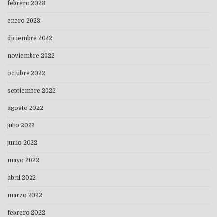
febrero 2023
enero 2023
diciembre 2022
noviembre 2022
octubre 2022
septiembre 2022
agosto 2022
julio 2022
junio 2022
mayo 2022
abril 2022
marzo 2022
febrero 2022