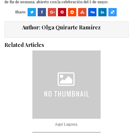
de fin de semana, abierto con la celebración del 5 de mayo.
Share:
Author:
Olga Quirarte Ramírez
Related Articles
Aquí Laguna.