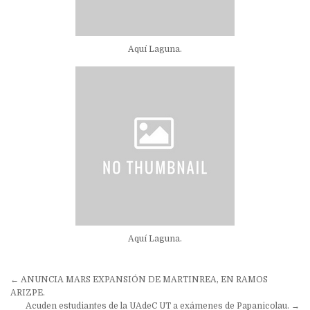
Aquí Laguna.
Aquí Laguna.
Navegación
← ANUNCIA MARS EXPANSIÓN DE MARTINREA, EN RAMOS
de
ARIZPE.
Acuden estudiantes de la UAdeC UT a exámenes de Papanicolau. →