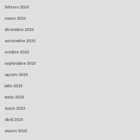
febrero 2024
enero 2024
diciembre 2023
noviembre 2023
octubre 2023
septiembre 2023
agosto 2023
julio 2023
junio 2023
mayo 2023
abril 2023
marzo 2023