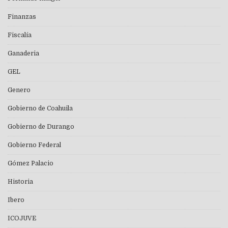
Finanzas
Fiscalía
Ganaderia
GEL
Genero
Gobierno de Coahuila
Gobierno de Durango
Gobierno Federal
Gómez Palacio
Historia
Ibero
ICOJUVE