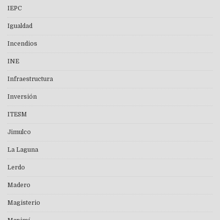
IEPC
Igualdad
Incendios
INE
Infraestructura
Inversión
ITESM
Jimulco
La Laguna
Lerdo
Madero
Magisterio