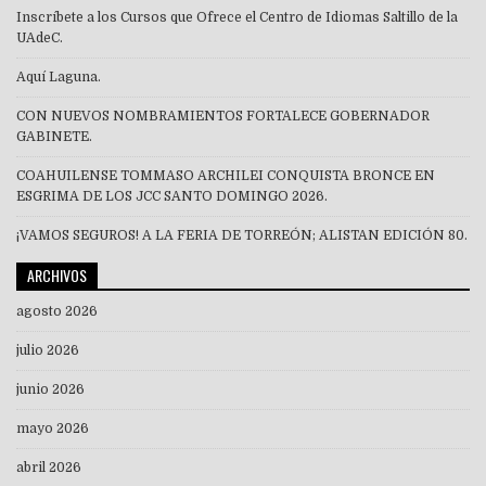
Inscríbete a los Cursos que Ofrece el Centro de Idiomas Saltillo de la
UAdeC.
Aquí Laguna.
CON NUEVOS NOMBRAMIENTOS FORTALECE GOBERNADOR
GABINETE.
COAHUILENSE TOMMASO ARCHILEI CONQUISTA BRONCE EN
ESGRIMA DE LOS JCC SANTO DOMINGO 2026.
¡VAMOS SEGUROS! A LA FERIA DE TORREÓN; ALISTAN EDICIÓN 80.
ARCHIVOS
agosto 2026
julio 2026
junio 2026
mayo 2026
abril 2026