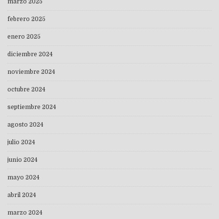
marzo 2025
febrero 2025
enero 2025
diciembre 2024
noviembre 2024
octubre 2024
septiembre 2024
agosto 2024
julio 2024
junio 2024
mayo 2024
abril 2024
marzo 2024