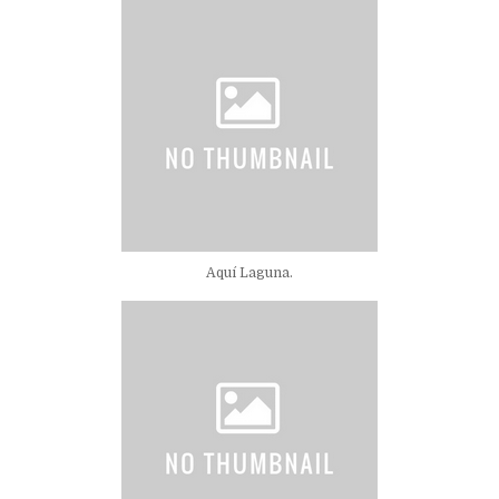
Aquí Laguna.