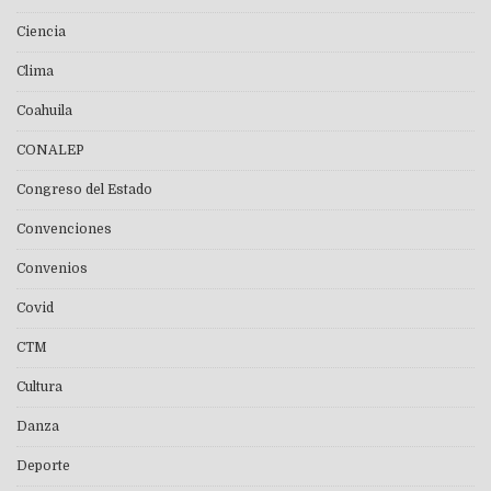
Ciencia
Clima
Coahuila
CONALEP
Congreso del Estado
Convenciones
Convenios
Covid
CTM
Cultura
Danza
Deporte