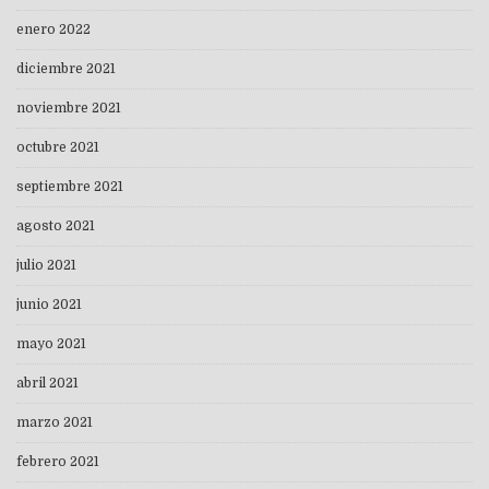
enero 2022
diciembre 2021
noviembre 2021
octubre 2021
septiembre 2021
agosto 2021
julio 2021
junio 2021
mayo 2021
abril 2021
marzo 2021
febrero 2021