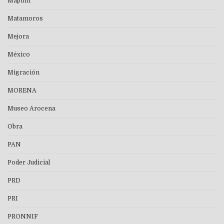
Mapimí
Matamoros
Mejora
México
Migración
MORENA
Museo Arocena
Obra
PAN
Poder Judicial
PRD
PRI
PRONNIF