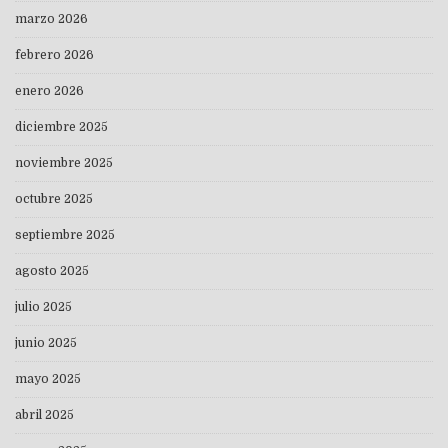
marzo 2026
febrero 2026
enero 2026
diciembre 2025
noviembre 2025
octubre 2025
septiembre 2025
agosto 2025
julio 2025
junio 2025
mayo 2025
abril 2025