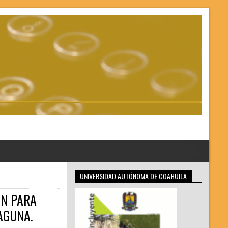
UNIVERSIDAD AUTÓNOMA DE COAHUILA
ÓN PARA
AGUNA.