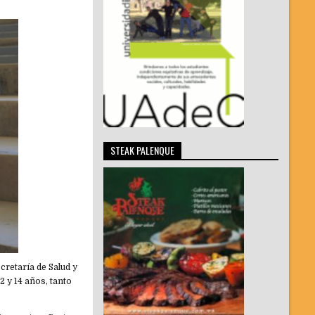
STEAK PALENQUE
cretaría de Salud y
2 y 14 años, tanto