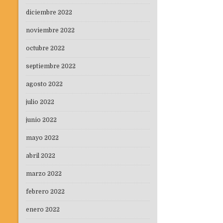
diciembre 2022
noviembre 2022
octubre 2022
septiembre 2022
agosto 2022
julio 2022
junio 2022
mayo 2022
abril 2022
marzo 2022
febrero 2022
enero 2022