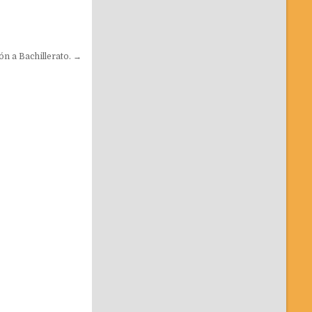
n a Bachillerato. →