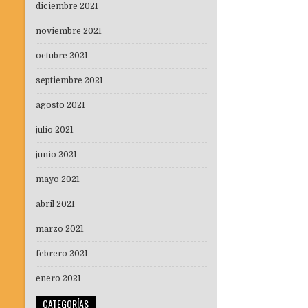
diciembre 2021
noviembre 2021
octubre 2021
septiembre 2021
agosto 2021
julio 2021
junio 2021
mayo 2021
abril 2021
marzo 2021
febrero 2021
enero 2021
CATEGORÍAS