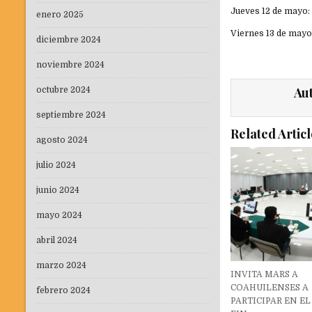
Jueves 12 de mayo: S
enero 2025
Viernes 13 de mayo:
diciembre 2024
noviembre 2024
Au
octubre 2024
septiembre 2024
Related Articl
agosto 2024
julio 2024
junio 2024
mayo 2024
abril 2024
marzo 2024
INVITA MARS A
COAHUILENSES A
febrero 2024
PARTICIPAR EN E