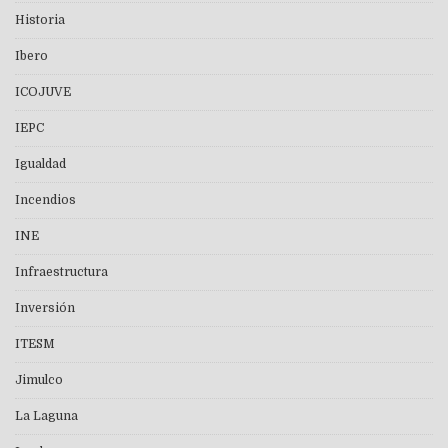
Historia
Ibero
ICOJUVE
IEPC
Igualdad
Incendios
INE
Infraestructura
Inversión
ITESM
Jimulco
La Laguna