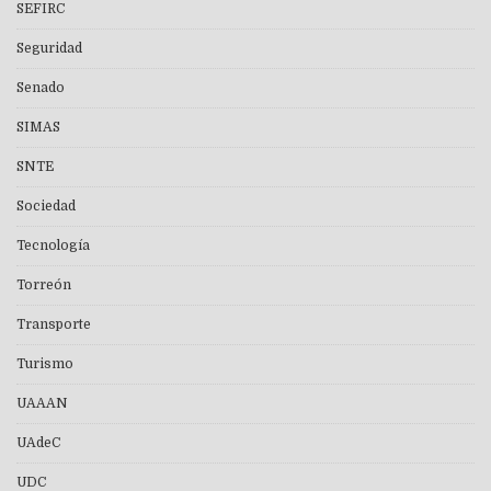
SEFIRC
Seguridad
Senado
SIMAS
SNTE
Sociedad
Tecnología
Torreón
Transporte
Turismo
UAAAN
UAdeC
UDC