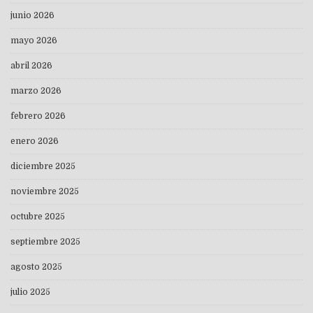
junio 2026
mayo 2026
abril 2026
marzo 2026
febrero 2026
enero 2026
diciembre 2025
noviembre 2025
octubre 2025
septiembre 2025
agosto 2025
julio 2025