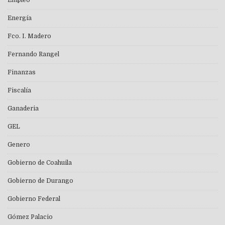
Energía
Fco. I. Madero
Fernando Rangel
Finanzas
Fiscalía
Ganaderia
GEL
Genero
Gobierno de Coahuila
Gobierno de Durango
Gobierno Federal
Gómez Palacio