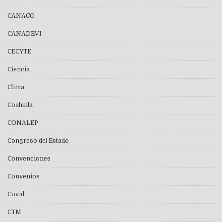
CANACO
CANADEVI
CECYTE
Ciencia
Clima
Coahuila
CONALEP
Congreso del Estado
Convenciones
Convenios
Covid
CTM