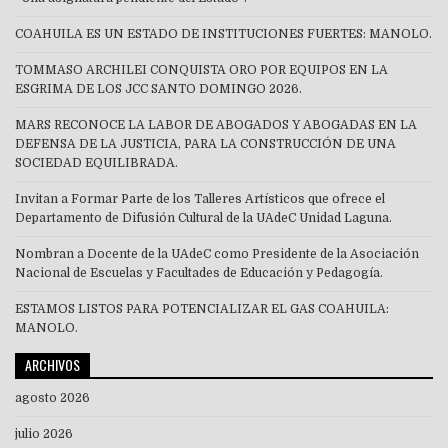
COAHUILA ES UN ESTADO DE INSTITUCIONES FUERTES: MANOLO.
TOMMASO ARCHILEI CONQUISTA ORO POR EQUIPOS EN LA
ESGRIMA DE LOS JCC SANTO DOMINGO 2026.
MARS RECONOCE LA LABOR DE ABOGADOS Y ABOGADAS EN LA
DEFENSA DE LA JUSTICIA, PARA LA CONSTRUCCIÓN DE UNA
SOCIEDAD EQUILIBRADA.
Invitan a Formar Parte de los Talleres Artísticos que ofrece el
Departamento de Difusión Cultural de la UAdeC Unidad Laguna.
Nombran a Docente de la UAdeC como Presidente de la Asociación
Nacional de Escuelas y Facultades de Educación y Pedagogía.
ESTAMOS LISTOS PARA POTENCIALIZAR EL GAS COAHUILA:
MANOLO.
ARCHIVOS
agosto 2026
julio 2026