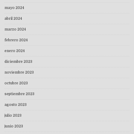
mayo 2024
abril 2024
marzo 2024
febrero 2024
enero 2024
diciembre 2023
noviembre 2023
octubre 2023
septiembre 2023
agosto 2023
julio 2023
junio 2023