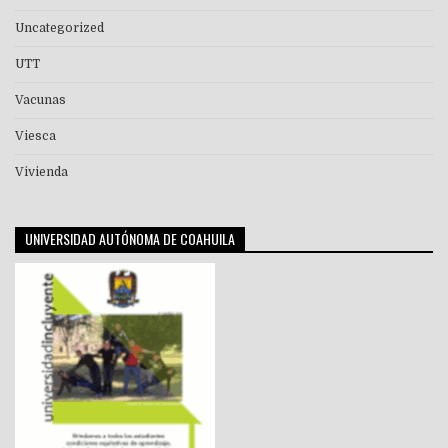
Uncategorized
UTT
Vacunas
Viesca
Vivienda
UNIVERSIDAD AUTÓNOMA DE COAHUILA