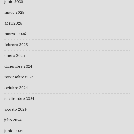
junio 2025
mayo 2025
abril 2025
marzo 2025
febrero 2025
enero 2025
diciembre 2024
noviembre 2024
octubre 2024
septiembre 2024
agosto 2024
julio 2024
junio 2024