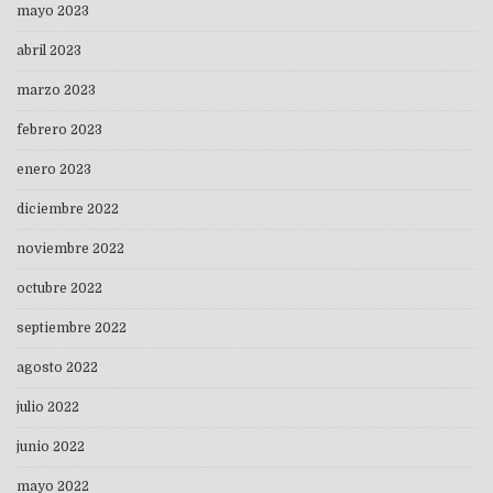
mayo 2023
abril 2023
marzo 2023
febrero 2023
enero 2023
diciembre 2022
noviembre 2022
octubre 2022
septiembre 2022
agosto 2022
julio 2022
junio 2022
mayo 2022