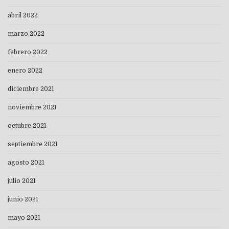
abril 2022
marzo 2022
febrero 2022
enero 2022
diciembre 2021
noviembre 2021
octubre 2021
septiembre 2021
agosto 2021
julio 2021
junio 2021
mayo 2021