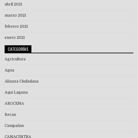
abril 2021
marzo 2021
febrero 2021
enero 2021
CATEGORÍAS
Agricultura
Agua
Alianza Ciudadana
Aquí Laguna
AROCENA
Becas
Campañas
CANACINTRA