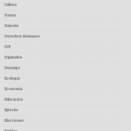
Cultura
Danza
Deporte
Derechos Humanos
DIF
Diputados
Durango
Ecología
Economía
Educación
Ejército
Elecciones
Empleo