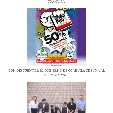
COAHUILA.
CON DESCUENTOS, EL GOBIERNO DE COAHUILA SE SUMA AL
BUEN FIN 2023.