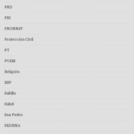
PRD
PRI
PRONNIF
Protección Civil
PT
PVEM
Religión
RSP
Saltillo
Salud
San Pedro
SEDENA