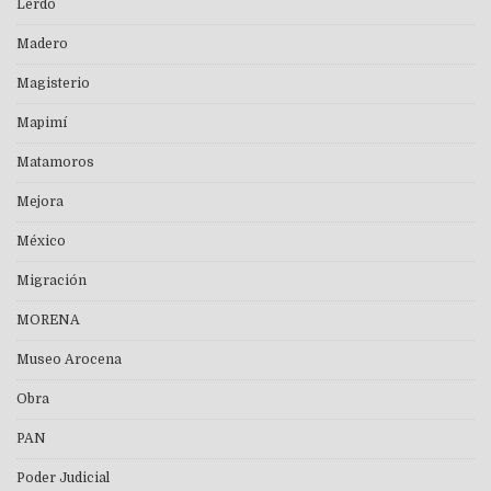
Lerdo
Madero
Magisterio
Mapimí
Matamoros
Mejora
México
Migración
MORENA
Museo Arocena
Obra
PAN
Poder Judicial