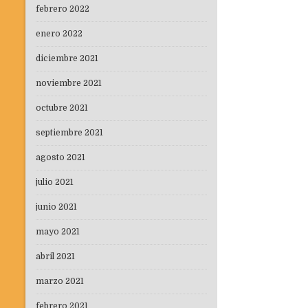
febrero 2022
enero 2022
diciembre 2021
noviembre 2021
octubre 2021
septiembre 2021
agosto 2021
julio 2021
junio 2021
mayo 2021
abril 2021
marzo 2021
febrero 2021