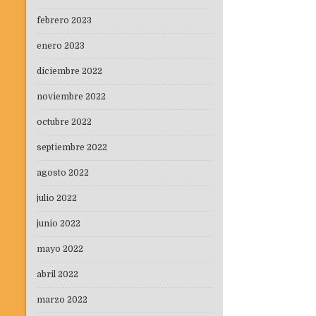
febrero 2023
enero 2023
diciembre 2022
noviembre 2022
octubre 2022
septiembre 2022
agosto 2022
julio 2022
junio 2022
mayo 2022
abril 2022
marzo 2022