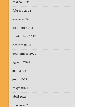
marzo 2024
febrero 2024
enero 2024
diciembre 2023
noviembre 2023
octubre 2023
septiembre 2023
agosto 2023
julio 2023
junio 2023
mayo 2023
abril 2023
marzo 2023