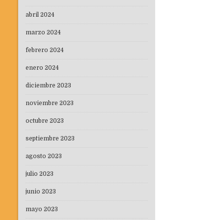
abril 2024
marzo 2024
febrero 2024
enero 2024
diciembre 2023
noviembre 2023
octubre 2023
septiembre 2023
agosto 2023
julio 2023
junio 2023
mayo 2023