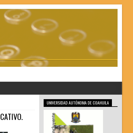
UNIVERSIDAD AUTÓNOMA DE COAHUILA
CATIVO.