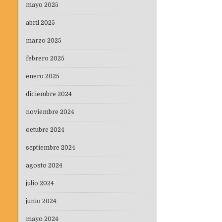
entradas
mayo 2025
abril 2025
marzo 2025
febrero 2025
enero 2025
diciembre 2024
noviembre 2024
octubre 2024
septiembre 2024
agosto 2024
julio 2024
junio 2024
mayo 2024