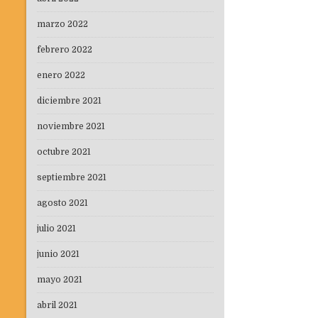
marzo 2022
febrero 2022
enero 2022
diciembre 2021
noviembre 2021
octubre 2021
septiembre 2021
agosto 2021
julio 2021
junio 2021
mayo 2021
abril 2021