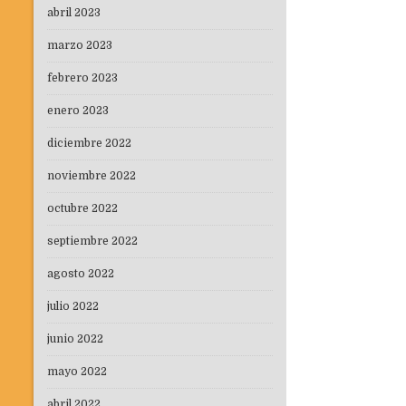
abril 2023
marzo 2023
febrero 2023
enero 2023
diciembre 2022
noviembre 2022
octubre 2022
septiembre 2022
agosto 2022
julio 2022
junio 2022
mayo 2022
abril 2022