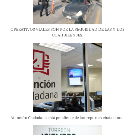
OPERATIVOS VIALES SON POR LA SEGURIDAD DE LAS Y LOS
COAHUILENSES.
Atención Ciudadana está pendiente de los reportes ciudadanos.