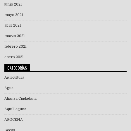
junio 2021
mayo 2021
abril 2021
marzo 2021
febrero 2021
enero 2021
CATEGORÍAS
Agricultura
Agua
Alianza Ciudadana
Aquí Laguna
AROCENA
Becas