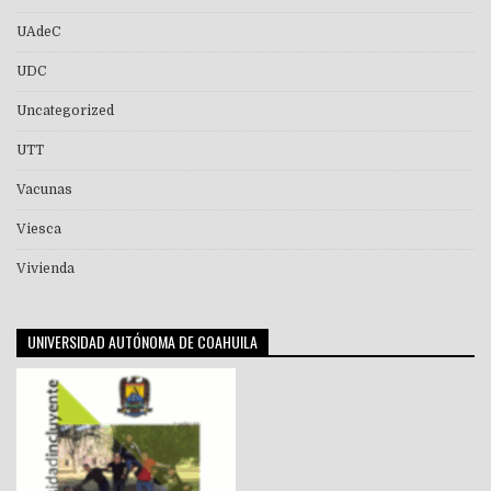
UAdeC
UDC
Uncategorized
UTT
Vacunas
Viesca
Vivienda
UNIVERSIDAD AUTÓNOMA DE COAHUILA