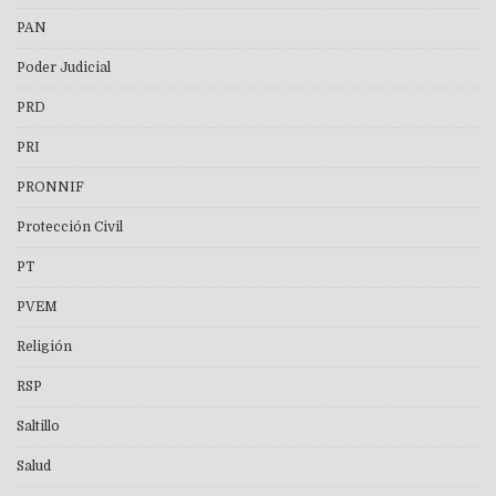
PAN
Poder Judicial
PRD
PRI
PRONNIF
Protección Civil
PT
PVEM
Religión
RSP
Saltillo
Salud