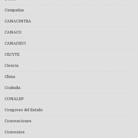
Campañas
CANACINTRA
CANACO
CANADEVI
CECYTE
Ciencia
Clima
Coahuila
CONALEP
Congreso del Estado
Convenciones
Convenios