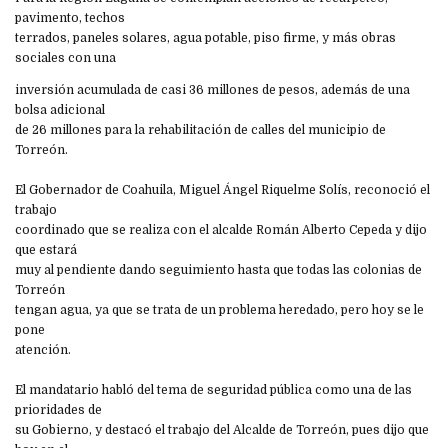
pavimento, techos
terrados, paneles solares, agua potable, piso firme, y más obras
sociales con una
inversión acumulada de casi 36 millones de pesos, además de una
bolsa adicional
de 26 millones para la rehabilitación de calles del municipio de
Torreón.
El Gobernador de Coahuila, Miguel Ángel Riquelme Solís, reconoció el
trabajo
coordinado que se realiza con el alcalde Román Alberto Cepeda y dijo
que estará
muy al pendiente dando seguimiento hasta que todas las colonias de
Torreón
tengan agua, ya que se trata de un problema heredado, pero hoy se le
pone
atención.
El mandatario habló del tema de seguridad pública como una de las
prioridades de
su Gobierno, y destacó el trabajo del Alcalde de Torreón, pues dijo que