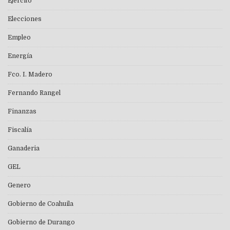
Ejército
Elecciones
Empleo
Energía
Fco. I. Madero
Fernando Rangel
Finanzas
Fiscalía
Ganaderia
GEL
Genero
Gobierno de Coahuila
Gobierno de Durango