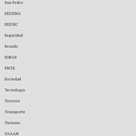
San Pedro
SEDENA
SEFIRC
Seguridad
Senado
SIMAS
SNTE
Sociedad
Tecnología
Torreón
Transporte
Turismo
UAAAN