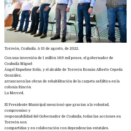
Torreón, Coahuila. A 01 de agosto, de 2022.
Con una inversión de 1 millón 569 mil pesos, el gobernador de
Coahuila Miguel
Ángel Riquelme Solís, y el alcalde de Torreón Román Alberto Cepeda
González,
arrancaron las obras de rehabilitación de la carpeta asfáltica en la
colonia Rincón
La Merced.
El Presidente Municipal mencionó que gracias a la voluntad,
compromiso y
responsabilidad del Gobernador de Coahuila, todas las acciones en
Torreón son
compartidas y en colaboración con dependencias estatales.