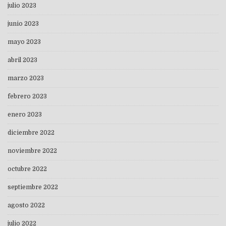
julio 2023
junio 2023
mayo 2023
abril 2023
marzo 2023
febrero 2023
enero 2023
diciembre 2022
noviembre 2022
octubre 2022
septiembre 2022
agosto 2022
julio 2022