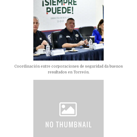
Coordinación entre corporaciones de seguridad da buenos
resultados en Torreón.