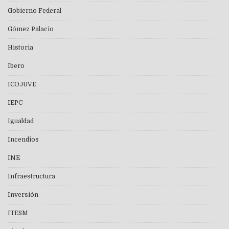
Gobierno Federal
Gómez Palacio
Historia
Ibero
ICOJUVE
IEPC
Igualdad
Incendios
INE
Infraestructura
Inversión
ITESM