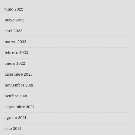
junio 2022
mayo 2022
abril 2022
marzo 2022
febrero 2022
enero 2022
diciembre 2021
noviembre 2021
octubre 2021
septiembre 2021
agosto 2021
julio 2021