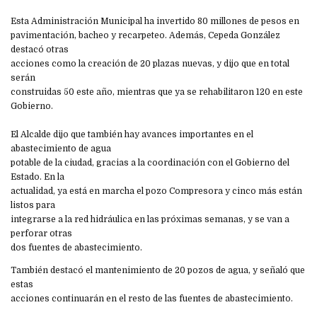
Esta Administración Municipal ha invertido 80 millones de pesos en
pavimentación, bacheo y recarpeteo. Además, Cepeda González
destacó otras
acciones como la creación de 20 plazas nuevas, y dijo que en total
serán
construidas 50 este año, mientras que ya se rehabilitaron 120 en este
Gobierno.
El Alcalde dijo que también hay avances importantes en el
abastecimiento de agua
potable de la ciudad, gracias a la coordinación con el Gobierno del
Estado. En la
actualidad, ya está en marcha el pozo Compresora y cinco más están
listos para
integrarse a la red hidráulica en las próximas semanas, y se van a
perforar otras
dos fuentes de abastecimiento.
También destacó el mantenimiento de 20 pozos de agua, y señaló que
estas
acciones continuarán en el resto de las fuentes de abastecimiento.