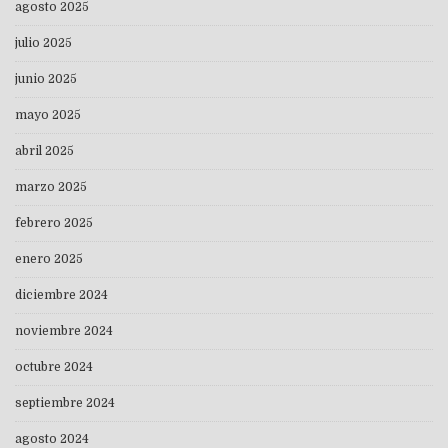
agosto 2025
julio 2025
junio 2025
mayo 2025
abril 2025
marzo 2025
febrero 2025
enero 2025
diciembre 2024
noviembre 2024
octubre 2024
septiembre 2024
agosto 2024