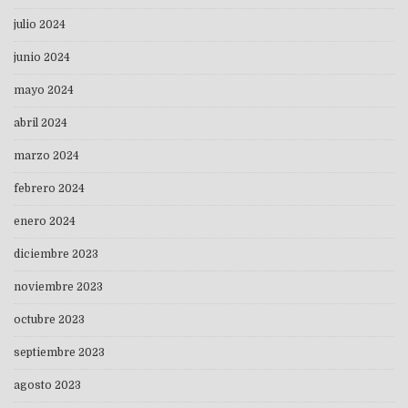
julio 2024
junio 2024
mayo 2024
abril 2024
marzo 2024
febrero 2024
enero 2024
diciembre 2023
noviembre 2023
octubre 2023
septiembre 2023
agosto 2023