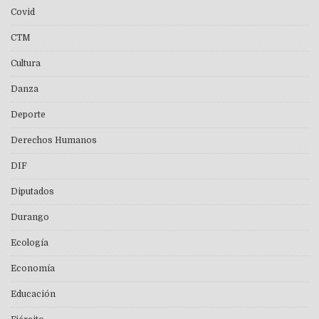
Covid
CTM
Cultura
Danza
Deporte
Derechos Humanos
DIF
Diputados
Durango
Ecología
Economía
Educación