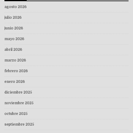
agosto 2026
julio 2026
junio 2026
mayo 2026
abril 2026
marzo 2026
febrero 2026
enero 2026
diciembre 2025
noviembre 2025
octubre 2025
septiembre 2025