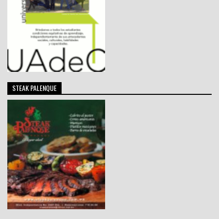
STEAK PALENQUE