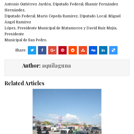
Antonio Gutiérrez Jardón, Diputado Federal; Shamir Fernández
Hernández,
Diputado Federal; Mario Cepeda Ramírez, Diputado Local; Miguel
Ángel Ramírez
López, Presidente Municipal de Matamoros y David Ruíz Mejía,
Presidente
Municipal de San Pedro.
Share:
Author:
aquilaguna
Related Articles