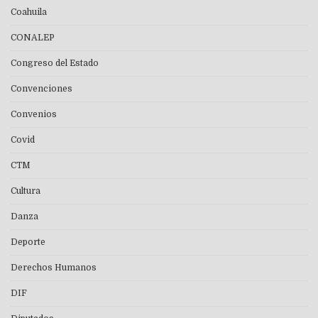
Coahuila
CONALEP
Congreso del Estado
Convenciones
Convenios
Covid
CTM
Cultura
Danza
Deporte
Derechos Humanos
DIF