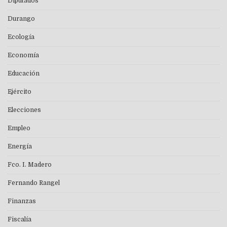
Diputados
Durango
Ecología
Economía
Educación
Ejército
Elecciones
Empleo
Energía
Fco. I. Madero
Fernando Rangel
Finanzas
Fiscalía