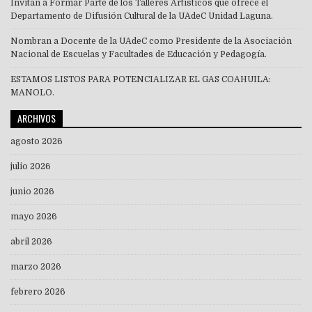
Invitan a Formar Parte de los Talleres Artísticos que ofrece el
Departamento de Difusión Cultural de la UAdeC Unidad Laguna.
Nombran a Docente de la UAdeC como Presidente de la Asociación
Nacional de Escuelas y Facultades de Educación y Pedagogía.
ESTAMOS LISTOS PARA POTENCIALIZAR EL GAS COAHUILA:
MANOLO.
ARCHIVOS
agosto 2026
julio 2026
junio 2026
mayo 2026
abril 2026
marzo 2026
febrero 2026