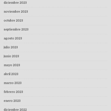
diciembre 2023
noviembre 2023
octubre 2023
septiembre 2023
agosto 2023
julio 2023
junio 2023
mayo 2023
abril 2023
marzo 2023
febrero 2023
enero 2023
diciembre 2022