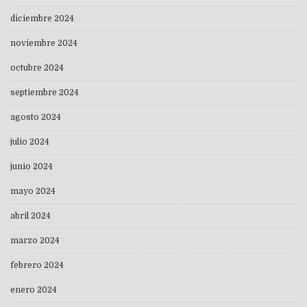
diciembre 2024
noviembre 2024
octubre 2024
septiembre 2024
agosto 2024
julio 2024
junio 2024
mayo 2024
abril 2024
marzo 2024
febrero 2024
enero 2024