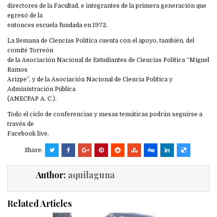
directores de la Facultad, e integrantes de la primera generación que
egresó de la
entonces escuela fundada en 1972.
La Semana de Ciencias Política cuenta con el apoyo, también, del
comité Torreón
de la Asociación Nacional de Estudiantes de Ciencias Política “Miguel
Ramos
Arizpe”, y de la Asociación Nacional de Ciencia Política y
Administración Pública
(ANECPAP A. C.).
Todo el ciclo de conferencias y mesas temáticas podrán seguirse a
través de
Facebook live.
Share:
Author:
aquilaguna
Related Articles