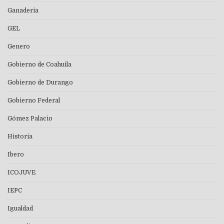
Ganaderia
GEL
Genero
Gobierno de Coahuila
Gobierno de Durango
Gobierno Federal
Gómez Palacio
Historia
Ibero
ICOJUVE
IEPC
Igualdad