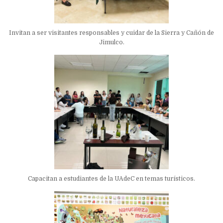
Invitan a ser visitantes responsables y cuidar de la Sierra y Cañón de
Jimulco.
Capacitan a estudiantes de la UAdeC en temas turísticos.