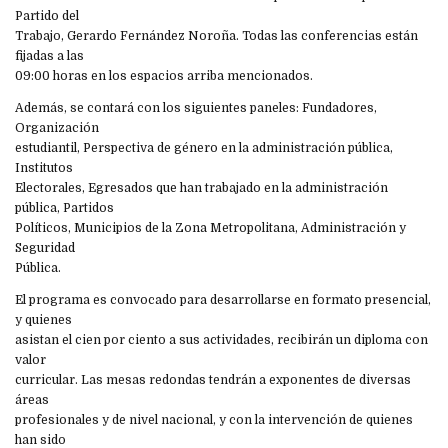
Partido del
Trabajo, Gerardo Fernández Noroña. Todas las conferencias están
fijadas a las
09:00 horas en los espacios arriba mencionados.
Además, se contará con los siguientes paneles: Fundadores,
Organización
estudiantil, Perspectiva de género en la administración pública,
Institutos
Electorales, Egresados que han trabajado en la administración
pública, Partidos
Políticos, Municipios de la Zona Metropolitana, Administración y
Seguridad
Pública.
El programa es convocado para desarrollarse en formato presencial,
y quienes
asistan el cien por ciento a sus actividades, recibirán un diploma con
valor
curricular. Las mesas redondas tendrán a exponentes de diversas
áreas
profesionales y de nivel nacional, y con la intervención de quienes
han sido