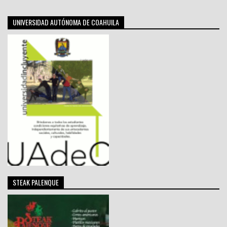
UNIVERSIDAD AUTÓNOMA DE COAHUILA
STEAK PALENQUE