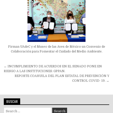
Firman UAdeC y el Museo de las Aves de México un Convenio de
Colaboración para Fomentar el Cuidado del Medio Ambiente.
Navegación
← INCUMPLIMIENTO DE ACUERDOS EN EL SENADO PONE EN
de
RIESGO A LAS INSTITUCIONES: GPPAN.
REPORTE COAHUILA DEL PLAN ESTATAL DE PREVENCIÓN Y
entradas
CONTROL COVID- 19. →
BUSCAR
Search