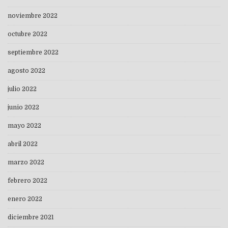
noviembre 2022
octubre 2022
septiembre 2022
agosto 2022
julio 2022
junio 2022
mayo 2022
abril 2022
marzo 2022
febrero 2022
enero 2022
diciembre 2021