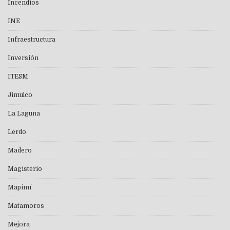
Incendios
INE
Infraestructura
Inversión
ITESM
Jimulco
La Laguna
Lerdo
Madero
Magisterio
Mapimí
Matamoros
Mejora