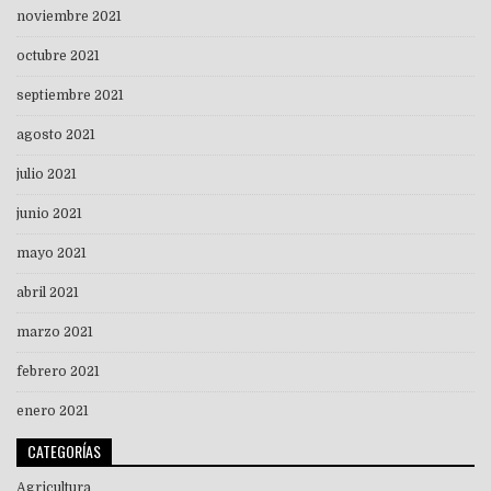
noviembre 2021
octubre 2021
septiembre 2021
agosto 2021
julio 2021
junio 2021
mayo 2021
abril 2021
marzo 2021
febrero 2021
enero 2021
CATEGORÍAS
Agricultura