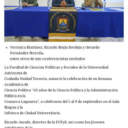
Verónica Martínez, Ricardo Mejía Berdeja y Gerardo
Fernández Noroña,
entre otros de sus conferencistas invitados
La Facultad de Ciencias Políticas y Sociales de la Universidad
Autónoma de
Coahuila Unidad Torreón, anunció la celebración de su Semana
Académica de
Ciencia Política “50 años de la Ciencia Política y la Administración
Pública en la
Comarca Lagunera”, a celebrarse del 5 al 9 de septiembre en el Aula
Magna y la
Infoteca de Ciudad Universitaria.
Ricardo Jurado, director de la FCPyS, así como los jóvenes