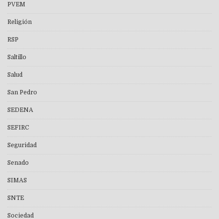
PVEM
Religión
RSP
Saltillo
Salud
San Pedro
SEDENA
SEFIRC
Seguridad
Senado
SIMAS
SNTE
Sociedad