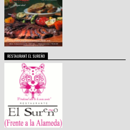
RESTAURANT EL SUREÑO