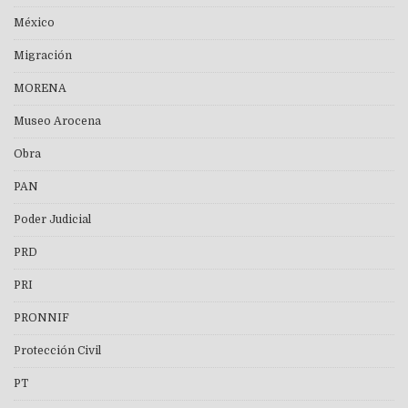
México
Migración
MORENA
Museo Arocena
Obra
PAN
Poder Judicial
PRD
PRI
PRONNIF
Protección Civil
PT