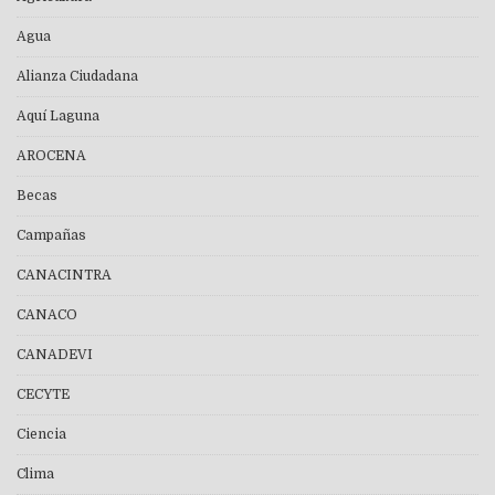
Agua
Alianza Ciudadana
Aquí Laguna
AROCENA
Becas
Campañas
CANACINTRA
CANACO
CANADEVI
CECYTE
Ciencia
Clima