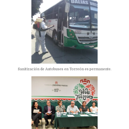
Sanitización de Autobuses en Torreón es permanente.