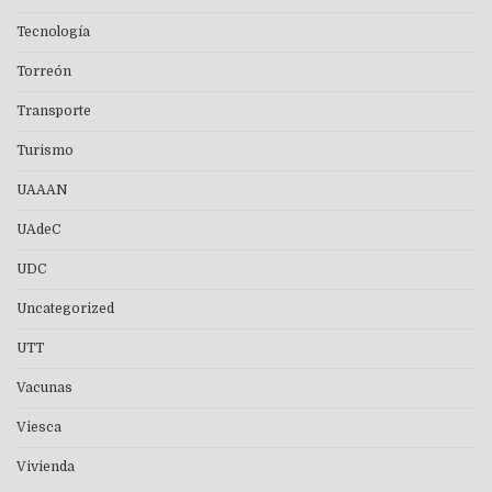
Tecnología
Torreón
Transporte
Turismo
UAAAN
UAdeC
UDC
Uncategorized
UTT
Vacunas
Viesca
Vivienda