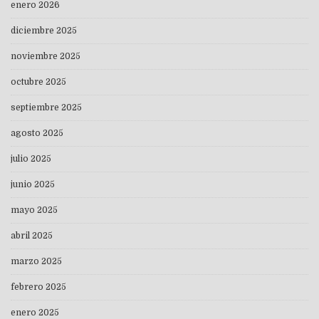
enero 2026
diciembre 2025
noviembre 2025
octubre 2025
septiembre 2025
agosto 2025
julio 2025
junio 2025
mayo 2025
abril 2025
marzo 2025
febrero 2025
enero 2025