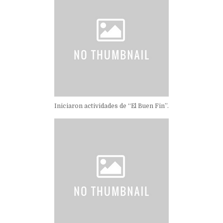
Iniciaron actividades de “El Buen Fin”.