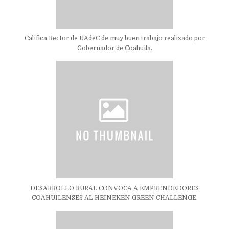
Califica Rector de UAdeC de muy buen trabajo realizado por
Gobernador de Coahuila.
DESARROLLO RURAL CONVOCA A EMPRENDEDORES
COAHUILENSES AL HEINEKEN GREEN CHALLENGE.