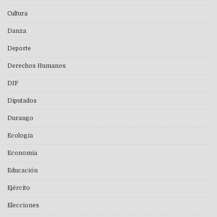
Cultura
Danza
Deporte
Derechos Humanos
DIF
Diputados
Durango
Ecología
Economía
Educación
Ejército
Elecciones