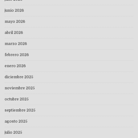
junio 2026
mayo 2026
abril 2026
marzo 2026
febrero 2026
enero 2026
diciembre 2025
noviembre 2025
octubre 2025
septiembre 2025
agosto 2025
julio 2025