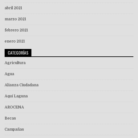
abril 2021
marzo 2021
febrero 2021
enero 2021
CATEGORÍAS
Agricultura
Agua
Alianza Ciudadana
Aquí Laguna
AROCENA
Becas
Campañas