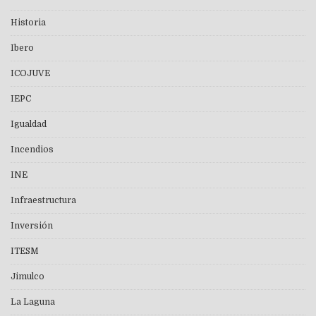
Historia
Ibero
ICOJUVE
IEPC
Igualdad
Incendios
INE
Infraestructura
Inversión
ITESM
Jimulco
La Laguna