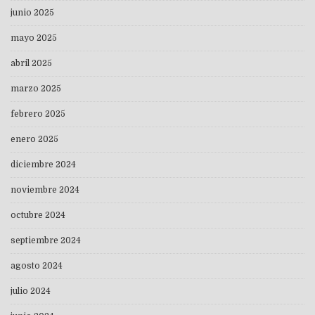
junio 2025
mayo 2025
abril 2025
marzo 2025
febrero 2025
enero 2025
diciembre 2024
noviembre 2024
octubre 2024
septiembre 2024
agosto 2024
julio 2024