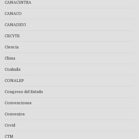
CANACINTRA
CANACO
CANADEVI
CECYTE
Ciencia
Clima
Coahuila
CONALEP
Congreso del Estado
Convenciones
Convenios
Covid
CTM