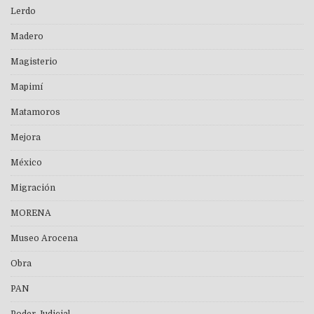
Lerdo
Madero
Magisterio
Mapimí
Matamoros
Mejora
México
Migración
MORENA
Museo Arocena
Obra
PAN