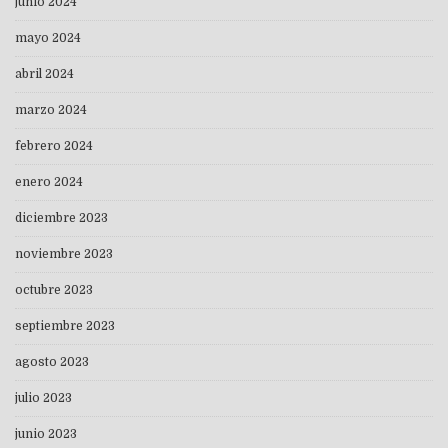
junio 2024
mayo 2024
abril 2024
marzo 2024
febrero 2024
enero 2024
diciembre 2023
noviembre 2023
octubre 2023
septiembre 2023
agosto 2023
julio 2023
junio 2023