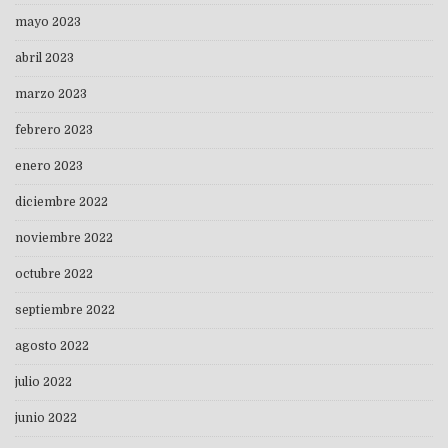
mayo 2023
abril 2023
marzo 2023
febrero 2023
enero 2023
diciembre 2022
noviembre 2022
octubre 2022
septiembre 2022
agosto 2022
julio 2022
junio 2022