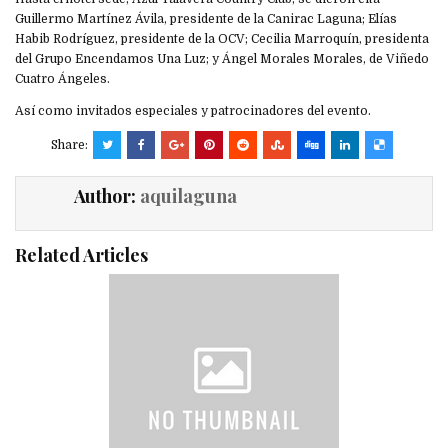
Guillermo Martínez Ávila, presidente de la Canirac Laguna; Elías
Habib Rodríguez, presidente de la OCV; Cecilia Marroquín, presidenta
del Grupo Encendamos Una Luz; y Ángel Morales Morales, de Viñedo
Cuatro Ángeles.
Así como invitados especiales y patrocinadores del evento.
Share:
Author:
aquilaguna
Related Articles