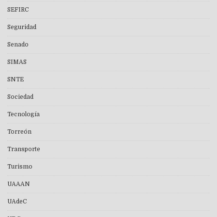
SEFIRC
Seguridad
Senado
SIMAS
SNTE
Sociedad
Tecnología
Torreón
Transporte
Turismo
UAAAN
UAdeC