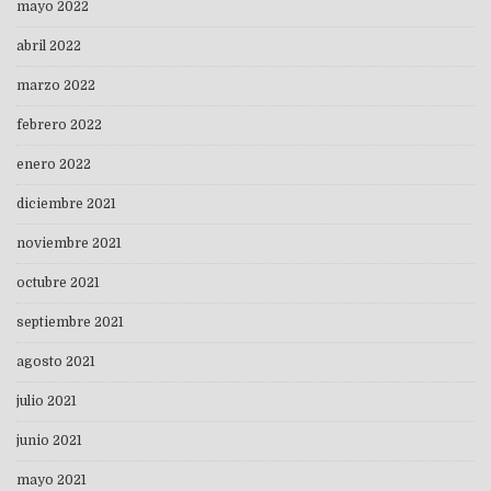
mayo 2022
abril 2022
marzo 2022
febrero 2022
enero 2022
diciembre 2021
noviembre 2021
octubre 2021
septiembre 2021
agosto 2021
julio 2021
junio 2021
mayo 2021