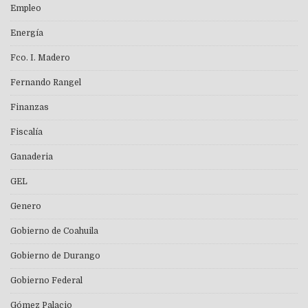
Empleo
Energía
Fco. I. Madero
Fernando Rangel
Finanzas
Fiscalía
Ganaderia
GEL
Genero
Gobierno de Coahuila
Gobierno de Durango
Gobierno Federal
Gómez Palacio