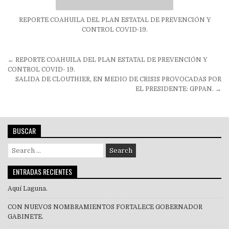
REPORTE COAHUILA DEL PLAN ESTATAL DE PREVENCIÓN Y
CONTROL COVID-19.
Navegación
← REPORTE COAHUILA DEL PLAN ESTATAL DE PREVENCIÓN Y
de
CONTROL COVID- 19.
SALIDA DE CLOUTHIER, EN MEDIO DE CRISIS PROVOCADAS POR
entradas
EL PRESIDENTE: GPPAN. →
BUSCAR
Search
for:
ENTRADAS RECIENTES
Aquí Laguna.
CON NUEVOS NOMBRAMIENTOS FORTALECE GOBERNADOR
GABINETE.