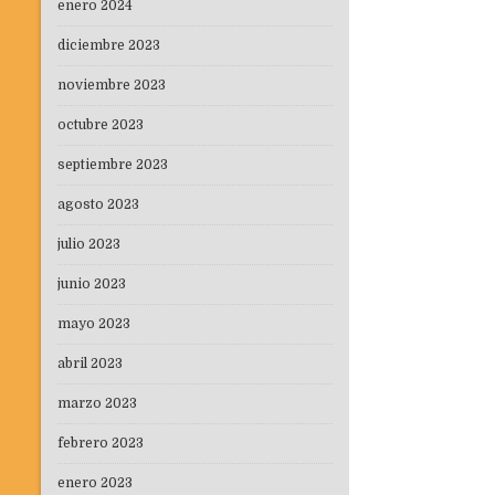
enero 2024
diciembre 2023
noviembre 2023
octubre 2023
septiembre 2023
agosto 2023
julio 2023
junio 2023
mayo 2023
abril 2023
marzo 2023
febrero 2023
enero 2023