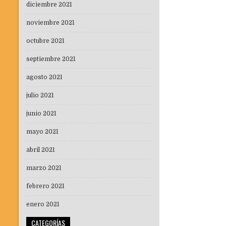
diciembre 2021
noviembre 2021
octubre 2021
septiembre 2021
agosto 2021
julio 2021
junio 2021
mayo 2021
abril 2021
marzo 2021
febrero 2021
enero 2021
CATEGORÍAS