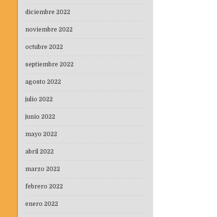
diciembre 2022
noviembre 2022
octubre 2022
septiembre 2022
agosto 2022
julio 2022
junio 2022
mayo 2022
abril 2022
marzo 2022
febrero 2022
enero 2022