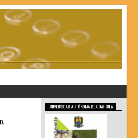
UNIVERSIDAD AUTÓNOMA DE COAHUILA
o.