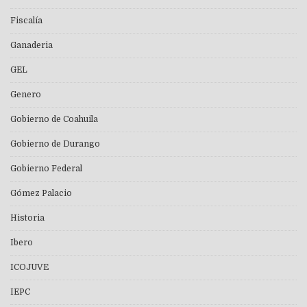
Fiscalía
Ganaderia
GEL
Genero
Gobierno de Coahuila
Gobierno de Durango
Gobierno Federal
Gómez Palacio
Historia
Ibero
ICOJUVE
IEPC