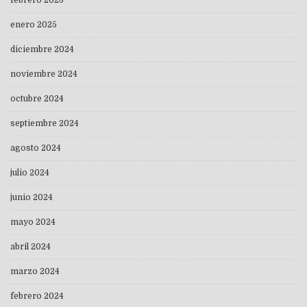
febrero 2025
enero 2025
diciembre 2024
noviembre 2024
octubre 2024
septiembre 2024
agosto 2024
julio 2024
junio 2024
mayo 2024
abril 2024
marzo 2024
febrero 2024