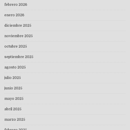
febrero 2026
enero 2026
diciembre 2025
noviembre 2025
octubre 2025
septiembre 2025
agosto 2025
julio 2025
junio 2025
mayo 2025
abril 2025
marzo 2025