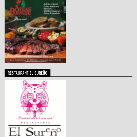
RESTAURANT EL SUREÑO