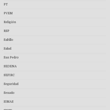
PT
PVEM
Religión
RSP
Saltillo
Salud
San Pedro
SEDENA
SEFIRC
Seguridad
Senado
SIMAS