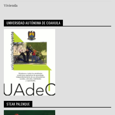
Vivienda
UNIVERSIDAD AUTÓNOMA DE COAHUILA
STEAK PALENQUE