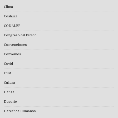
Clima
Coahuila
CONALEP
Congreso del Estado
Convenciones
Convenios
Covid
CTM
Cultura
Danza
Deporte
Derechos Humanos