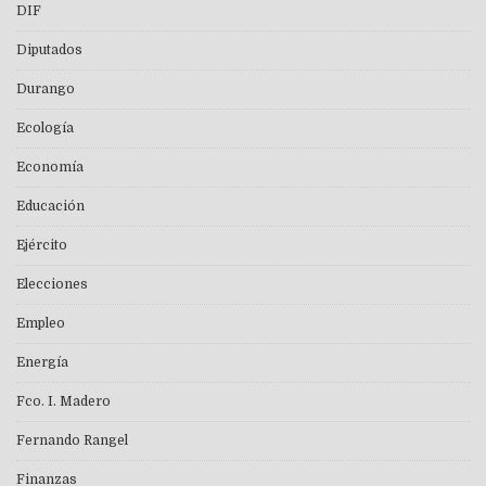
DIF
Diputados
Durango
Ecología
Economía
Educación
Ejército
Elecciones
Empleo
Energía
Fco. I. Madero
Fernando Rangel
Finanzas