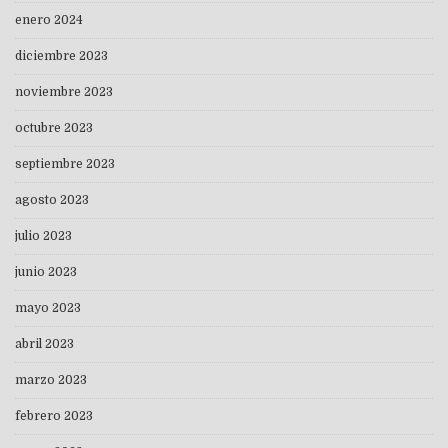
enero 2024
diciembre 2023
noviembre 2023
octubre 2023
septiembre 2023
agosto 2023
julio 2023
junio 2023
mayo 2023
abril 2023
marzo 2023
febrero 2023