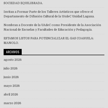
SOCIEDAD EQUILIBRADA.
Invitan a Formar Parte de los Talleres Artísticos que ofrece el
Departamento de Difusión Cultural de la UAdeC Unidad Laguna.
Nombran a Docente de la UAdeC como Presidente de la Asociación
Nacional de Escuelas y Facultades de Educación y Pedagogía.
ESTAMOS LISTOS PARA POTENCIALIZAR EL GAS COAHUILA:
MANOLO.
ARCHIVOS
agosto 2026
julio 2026
junio 2026
mayo 2026
abril 2026
marzo 2026