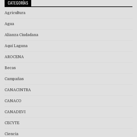
CATEGORÍAS
Agricultura
Agua
Alianza Ciudadana
Aquí Laguna
AROCENA
Becas
Campañas
CANACINTRA
CANACO
CANADEVI
CECYTE
Ciencia