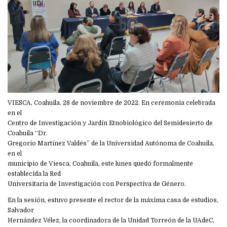
VIESCA, Coahuila. 28 de noviembre de 2022. En ceremonia celebrada
en el
Centro de Investigación y Jardín Etnobiológico del Semidesierto de
Coahuila “Dr.
Gregorio Martínez Valdés” de la Universidad Autónoma de Coahuila,
en el
municipio de Viesca, Coahuila, este lunes quedó formalmente
establecida la Red
Universitaria de Investigación con Perspectiva de Género.
En la sesión, estuvo presente el rector de la máxima casa de estudios,
Salvador
Hernández Vélez, la coordinadora de la Unidad Torreón de la UAdeC,