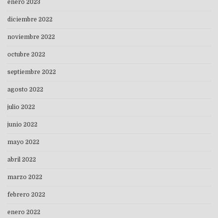
enero 2023
diciembre 2022
noviembre 2022
octubre 2022
septiembre 2022
agosto 2022
julio 2022
junio 2022
mayo 2022
abril 2022
marzo 2022
febrero 2022
enero 2022