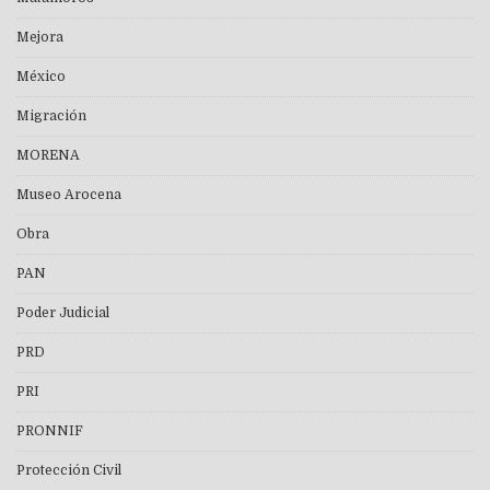
Mejora
México
Migración
MORENA
Museo Arocena
Obra
PAN
Poder Judicial
PRD
PRI
PRONNIF
Protección Civil