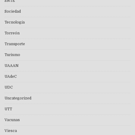
SNTE
Sociedad
Tecnología
Torreón
Transporte
Turismo
UAAAN
UAdeC
UDC
Uncategorized
UTT
Vacunas
Viesca