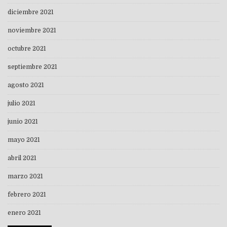
diciembre 2021
noviembre 2021
octubre 2021
septiembre 2021
agosto 2021
julio 2021
junio 2021
mayo 2021
abril 2021
marzo 2021
febrero 2021
enero 2021