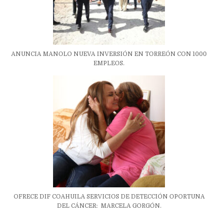
ANUNCIA MANOLO NUEVA INVERSIÓN EN TORREÓN CON 1000
EMPLEOS.
OFRECE DIF COAHUILA SERVICIOS DE DETECCIÓN OPORTUNA
DEL CÁNCER: MARCELA GORGÓN.