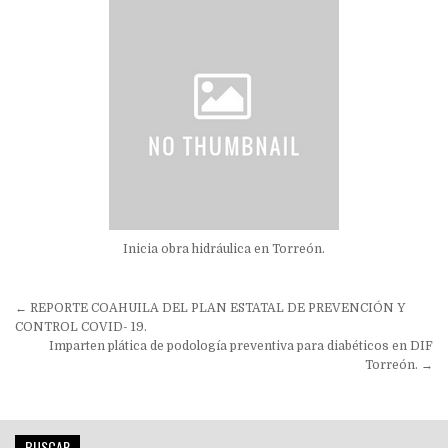
Inicia obra hidráulica en Torreón.
Navegación
← REPORTE COAHUILA DEL PLAN ESTATAL DE PREVENCIÓN Y
de
CONTROL COVID- 19.
Imparten plática de podología preventiva para diabéticos en DIF
entradas
Torreón. →
BUSCAR