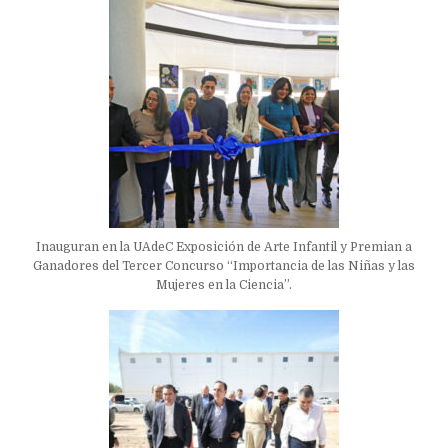
Inauguran en la UAdeC Exposición de Arte Infantil y Premian a
Ganadores del Tercer Concurso “Importancia de las Niñas y las
Mujeres en la Ciencia”.