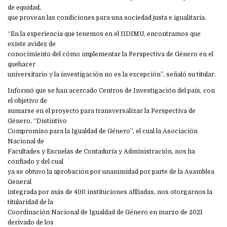
de equidad,
que provean las condiciones para una sociedad justa e igualitaria.
“En la experiencia que tenemos en el IIDIMU, encontramos que
existe avidez de
conocimiento del cómo implementar la Perspectiva de Género en el
quehacer
universitario y la investigación no es la excepción”, señaló su titular.
Informó que se han acercado Centros de Investigación del país, con
el objetivo de
sumarse en el proyecto para transversalizar la Perspectiva de
Género, “Distintivo
Compromiso para la Igualdad de Género”, el cual la Asociación
Nacional de
Facultades y Escuelas de Contaduría y Administración, nos ha
confiado y del cual
ya se obtuvo la aprobación por unanimidad por parte de la Asamblea
General
integrada por más de 400 instituciones afiliadas, nos otorgarnos la
titularidad de la
Coordinación Nacional de Igualdad de Género en marzo de 2021
derivado de los