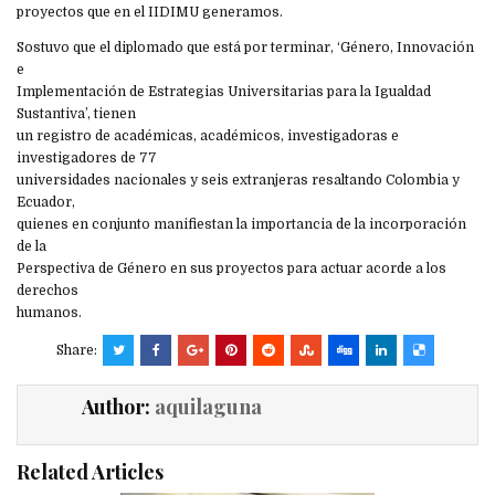
proyectos que en el IIDIMU generamos.
Sostuvo que el diplomado que está por terminar, ‘Género, Innovación
e
Implementación de Estrategias Universitarias para la Igualdad
Sustantiva’, tienen
un registro de académicas, académicos, investigadoras e
investigadores de 77
universidades nacionales y seis extranjeras resaltando Colombia y
Ecuador,
quienes en conjunto manifiestan la importancia de la incorporación
de la
Perspectiva de Género en sus proyectos para actuar acorde a los
derechos
humanos.
Share:
Author:
aquilaguna
Related Articles