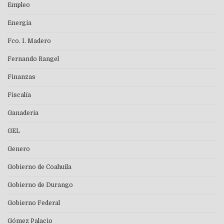
Empleo
Energía
Fco. I. Madero
Fernando Rangel
Finanzas
Fiscalía
Ganaderia
GEL
Genero
Gobierno de Coahuila
Gobierno de Durango
Gobierno Federal
Gómez Palacio