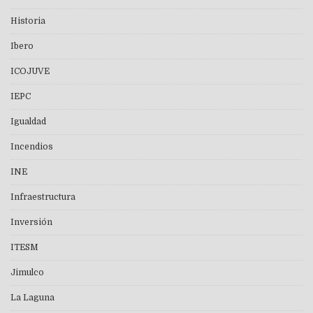
Historia
Ibero
ICOJUVE
IEPC
Igualdad
Incendios
INE
Infraestructura
Inversión
ITESM
Jimulco
La Laguna