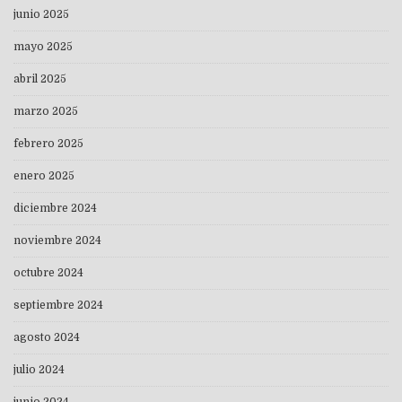
junio 2025
mayo 2025
abril 2025
marzo 2025
febrero 2025
enero 2025
diciembre 2024
noviembre 2024
octubre 2024
septiembre 2024
agosto 2024
julio 2024
junio 2024