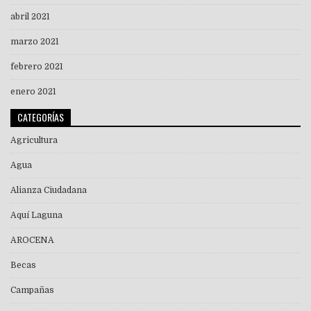
abril 2021
marzo 2021
febrero 2021
enero 2021
CATEGORÍAS
Agricultura
Agua
Alianza Ciudadana
Aquí Laguna
AROCENA
Becas
Campañas