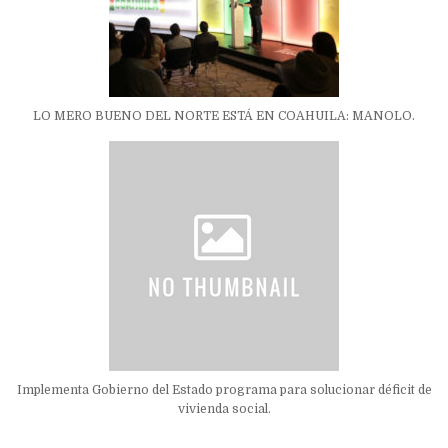
LO MERO BUENO DEL NORTE ESTÁ EN COAHUILA: MANOLO.
Implementa Gobierno del Estado programa para solucionar déficit de
vivienda social.