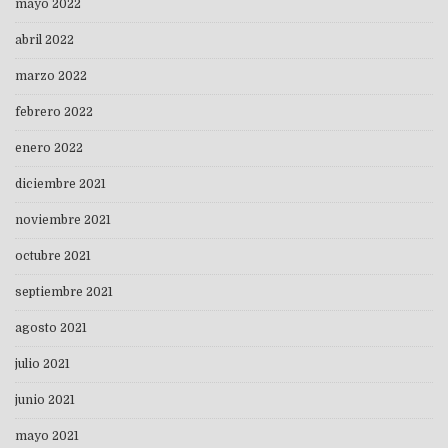
mayo 2022
abril 2022
marzo 2022
febrero 2022
enero 2022
diciembre 2021
noviembre 2021
octubre 2021
septiembre 2021
agosto 2021
julio 2021
junio 2021
mayo 2021