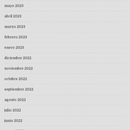
mayo 2023
abril 2023
marzo 2023
febrero 2023
enero 2023
diciembre 2022
noviembre 2022
octubre 2022
septiembre 2022
agosto 2022
julio 2022
junio 2022