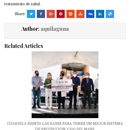
tratamiento de salud.
Share:
Author:
aquilaguna
Related Articles
COAHUILA SIENTA LAS BASES PARA TENER UN MEJOR SISTEMA
DE PROTECCIÓN Y SALUD: MARS.