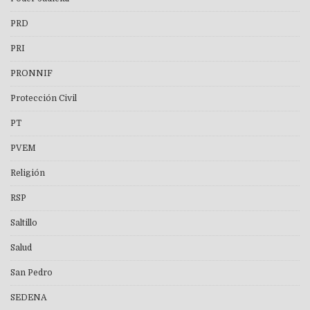
PRD
PRI
PRONNIF
Protección Civil
PT
PVEM
Religión
RSP
Saltillo
Salud
San Pedro
SEDENA