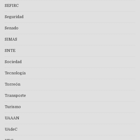
SEFIRC
Seguridad
Senado
SIMAS
SNTE
Sociedad
Tecnología
Torreón
Transporte
Turismo
UAAAN
UAdeC