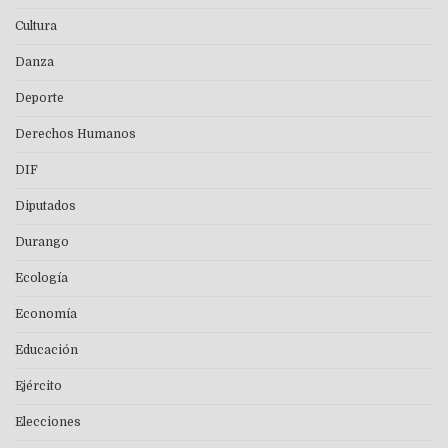
Cultura
Danza
Deporte
Derechos Humanos
DIF
Diputados
Durango
Ecología
Economía
Educación
Ejército
Elecciones