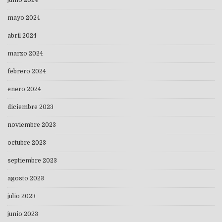
mayo 2024
abril 2024
marzo 2024
febrero 2024
enero 2024
diciembre 2023
noviembre 2023
octubre 2023
septiembre 2023
agosto 2023
julio 2023
junio 2023