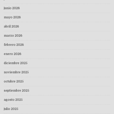
junio 2026
mayo 2026
abril 2026
marzo 2026
febrero 2026
enero 2026
diciembre 2025
noviembre 2025
octubre 2025
septiembre 2025
agosto 2025
julio 2025