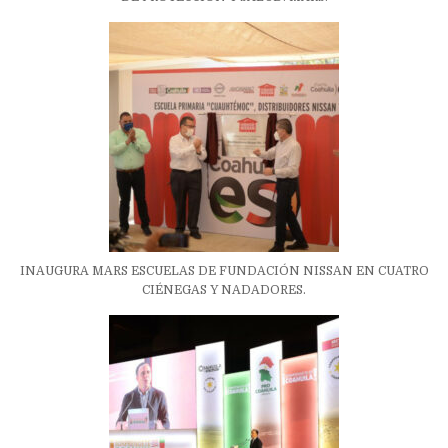
INAUGURA MARS ESCUELAS DE FUNDACIÓN NISSAN EN CUATRO
CIÉNEGAS Y NADADORES.