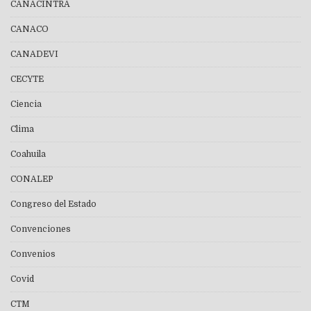
CANACINTRA
CANACO
CANADEVI
CECYTE
Ciencia
Clima
Coahuila
CONALEP
Congreso del Estado
Convenciones
Convenios
Covid
CTM