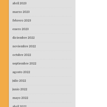
abril 2023
marzo 2023
febrero 2023
enero 2023
diciembre 2022
noviembre 2022
octubre 2022
septiembre 2022
agosto 2022
julio 2022
junio 2022
mayo 2022
abril 2022