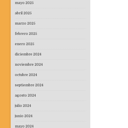
entradas
mayo 2025
abril 2025
marzo 2025
febrero 2025
enero 2025
diciembre 2024
noviembre 2024
octubre 2024
septiembre 2024
agosto 2024
julio 2024
junio 2024
mayo 2024