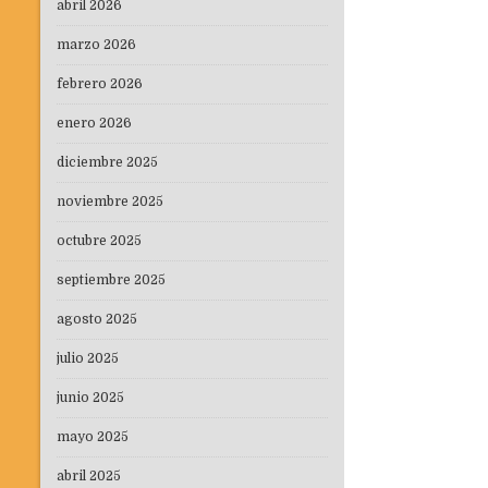
abril 2026
marzo 2026
febrero 2026
enero 2026
diciembre 2025
noviembre 2025
octubre 2025
septiembre 2025
agosto 2025
julio 2025
junio 2025
mayo 2025
abril 2025