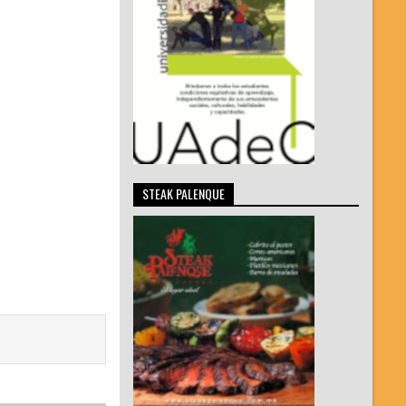
STEAK PALENQUE