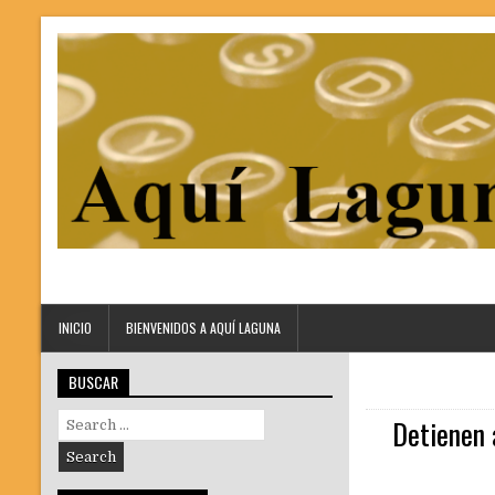
INICIO
BIENVENIDOS A AQUÍ LAGUNA
BUSCAR
Search
Detienen 
for: