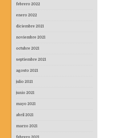
febrero 2022
enero 2022
diciembre 2021
noviembre 2021
octubre 2021
septiembre 2021
agosto 2021
julio 2021
junio 2021
mayo 2021
abril 2021
marzo 2021
febrero 2021