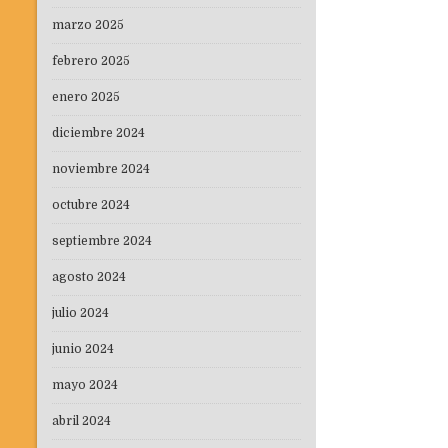
marzo 2025
febrero 2025
enero 2025
diciembre 2024
noviembre 2024
octubre 2024
septiembre 2024
agosto 2024
julio 2024
junio 2024
mayo 2024
abril 2024