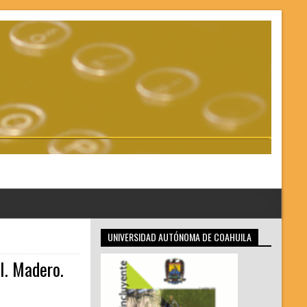
UNIVERSIDAD AUTÓNOMA DE COAHUILA
I. Madero.