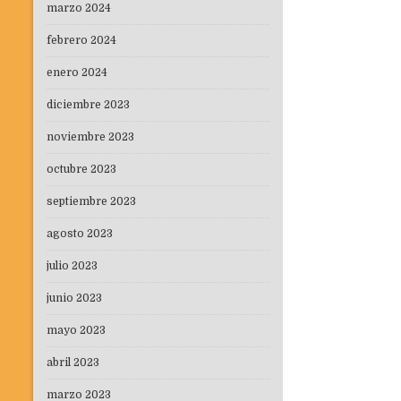
marzo 2024
febrero 2024
enero 2024
diciembre 2023
noviembre 2023
octubre 2023
septiembre 2023
agosto 2023
julio 2023
junio 2023
mayo 2023
abril 2023
marzo 2023