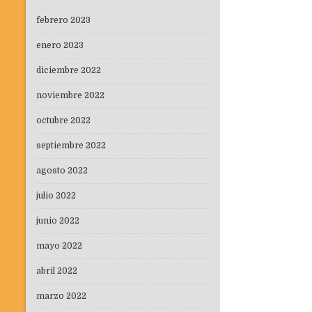
febrero 2023
enero 2023
diciembre 2022
noviembre 2022
octubre 2022
septiembre 2022
agosto 2022
julio 2022
junio 2022
mayo 2022
abril 2022
marzo 2022