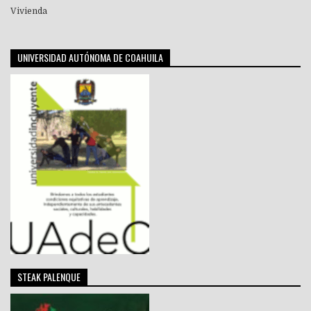
Vivienda
UNIVERSIDAD AUTÓNOMA DE COAHUILA
STEAK PALENQUE