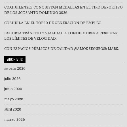
COAHUILENSES CONQUISTAN MEDALLAS EN EL TIRO DEPORTIVO
DE LOS JCC SANTO DOMINGO 2026.
COAHUILA EN EL TOP 10 DE GENERACIÓN DE EMPLEO.
EXHORTA TRÁNSITO Y VIALIDAD A CONDUCTORES A RESPETAR
LOS LÍMITES DE VELOCIDAD.
CON ESPACIOS PÚBLICOS DE CALIDAD ¡VAMOS SEGUROS!: MARS.
ARCHIVOS
agosto 2026
julio 2026
junio 2026
mayo 2026
abril 2026
marzo 2026