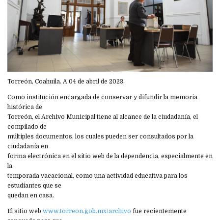
Torreón, Coahuila. A 04 de abril de 2023.
Como institución encargada de conservar y difundir la memoria
histórica de
Torreón, el Archivo Municipal tiene al alcance de la ciudadanía, el
compilado de
múltiples documentos, los cuales pueden ser consultados por la
ciudadanía en
forma electrónica en el sitio web de la dependencia, especialmente en
la
temporada vacacional, como una actividad educativa para los
estudiantes que se
quedan en casa.
El sitio web
www.torreon.gob.mx/archivo
fue recientemente