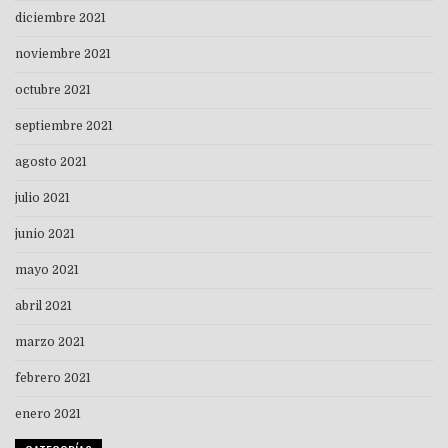
diciembre 2021
noviembre 2021
octubre 2021
septiembre 2021
agosto 2021
julio 2021
junio 2021
mayo 2021
abril 2021
marzo 2021
febrero 2021
enero 2021