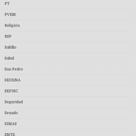
PT
PVEM
Religión
RSP
Saltillo
Salud
San Pedro
SEDENA
SEFIRC
Seguridad
Senado
SIMAS
SNTE