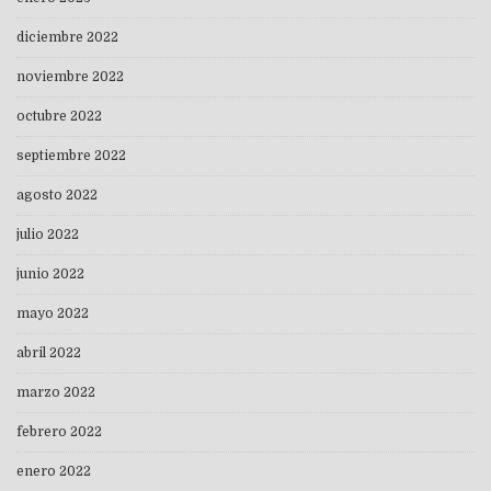
diciembre 2022
noviembre 2022
octubre 2022
septiembre 2022
agosto 2022
julio 2022
junio 2022
mayo 2022
abril 2022
marzo 2022
febrero 2022
enero 2022