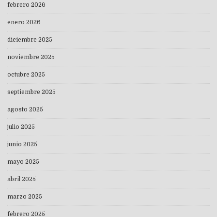
febrero 2026
enero 2026
diciembre 2025
noviembre 2025
octubre 2025
septiembre 2025
agosto 2025
julio 2025
junio 2025
mayo 2025
abril 2025
marzo 2025
febrero 2025