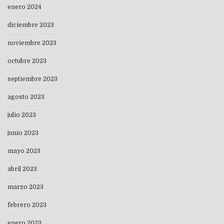
enero 2024
diciembre 2023
noviembre 2023
octubre 2023
septiembre 2023
agosto 2023
julio 2023
junio 2023
mayo 2023
abril 2023
marzo 2023
febrero 2023
enero 2023