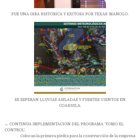
FUE UNA GIRA HISTÓRICA Y EXITOSA POR TEXAS: MANOLO.
SE ESPERAN LLUVIAS AISLADAS Y FUERTES VIENTOS EN
COAHUILA.
Navegación
← CONTINÚA IMPLEMENTACIÓN DEL PROGRAMA ‘TOMO EL
de
CONTROL’.
Colocan la primera piedra para la construcción de la empresa
entradas