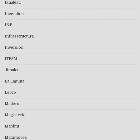
Igualdad
Incendios
INE
Infraestructura
Inversión
ITESM
Jimulco
La Laguna
Lerdo
Madero
Magisterio
Mapimí
Matamoros