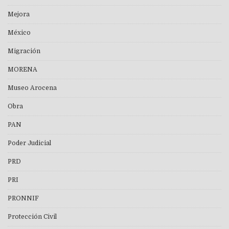
Mejora
México
Migración
MORENA
Museo Arocena
Obra
PAN
Poder Judicial
PRD
PRI
PRONNIF
Protección Civil