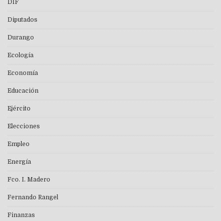
DIF
Diputados
Durango
Ecología
Economía
Educación
Ejército
Elecciones
Empleo
Energía
Fco. I. Madero
Fernando Rangel
Finanzas