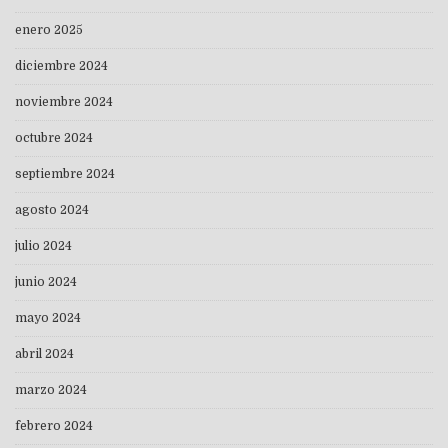
enero 2025
diciembre 2024
noviembre 2024
octubre 2024
septiembre 2024
agosto 2024
julio 2024
junio 2024
mayo 2024
abril 2024
marzo 2024
febrero 2024