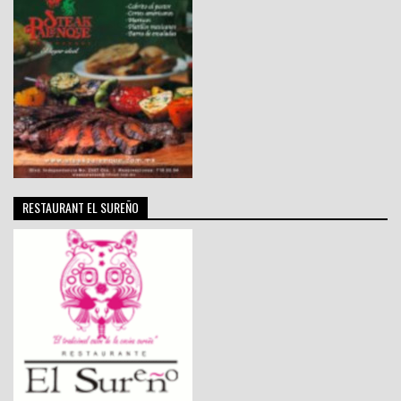
RESTAURANT EL SUREÑO