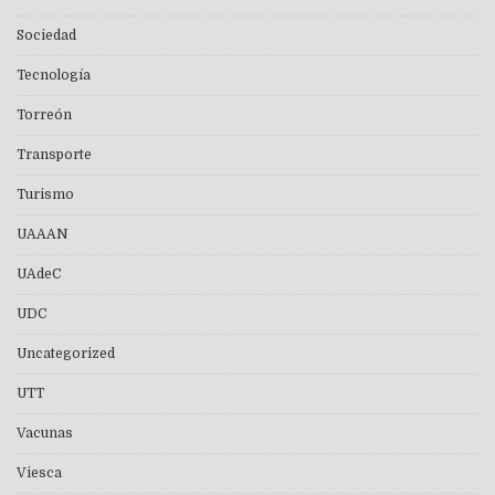
Sociedad
Tecnología
Torreón
Transporte
Turismo
UAAAN
UAdeC
UDC
Uncategorized
UTT
Vacunas
Viesca