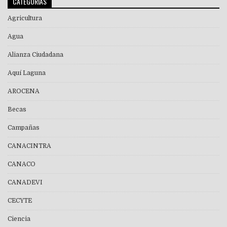
CATEGORÍAS
Agricultura
Agua
Alianza Ciudadana
Aquí Laguna
AROCENA
Becas
Campañas
CANACINTRA
CANACO
CANADEVI
CECYTE
Ciencia