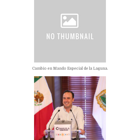
Cambio en Mando Especial de la Laguna.