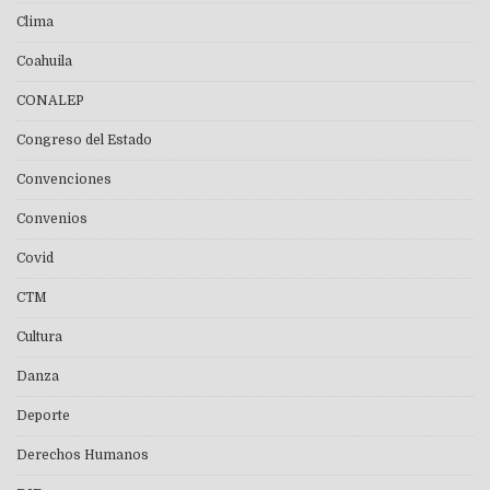
Clima
Coahuila
CONALEP
Congreso del Estado
Convenciones
Convenios
Covid
CTM
Cultura
Danza
Deporte
Derechos Humanos