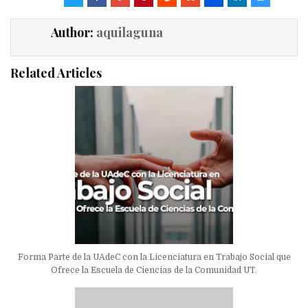
Author:
aquilaguna
Related Articles
Forma Parte de la UAdeC con la Licenciatura en Trabajo Social que
Ofrece la Escuela de Ciencias de la Comunidad UT.