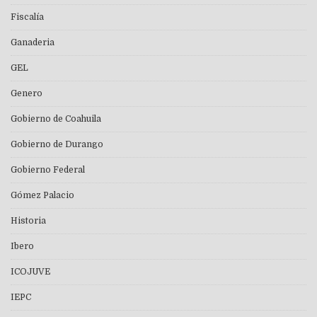
Fiscalía
Ganaderia
GEL
Genero
Gobierno de Coahuila
Gobierno de Durango
Gobierno Federal
Gómez Palacio
Historia
Ibero
ICOJUVE
IEPC