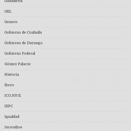
Ganaderia
GEL
Genero
Gobierno de Coahuila
Gobierno de Durango
Gobierno Federal
Gómez Palacio
Historia
Ibero
ICOJUVE
IEPC
Igualdad
Incendios