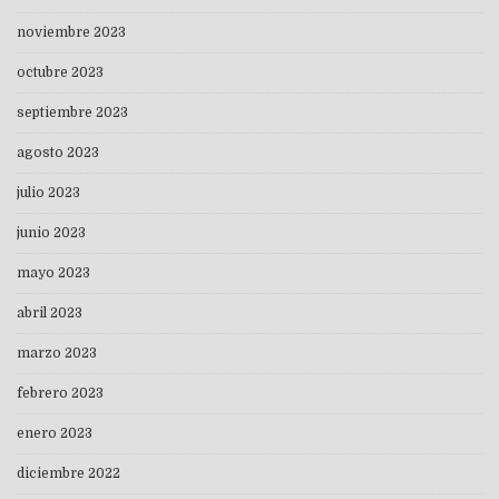
noviembre 2023
octubre 2023
septiembre 2023
agosto 2023
julio 2023
junio 2023
mayo 2023
abril 2023
marzo 2023
febrero 2023
enero 2023
diciembre 2022