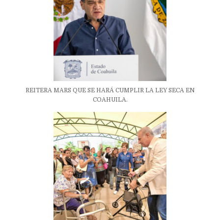
REITERA MARS QUE SE HARÁ CUMPLIR LA LEY SECA EN
COAHUILA.