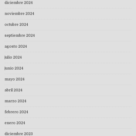
diciembre 2024
noviembre 2024
octubre 2024
septiembre 2024
agosto 2024
julio 2024
junio 2024
mayo 2024
abril 2024
marzo 2024
febrero 2024
enero 2024
diciembre 2023