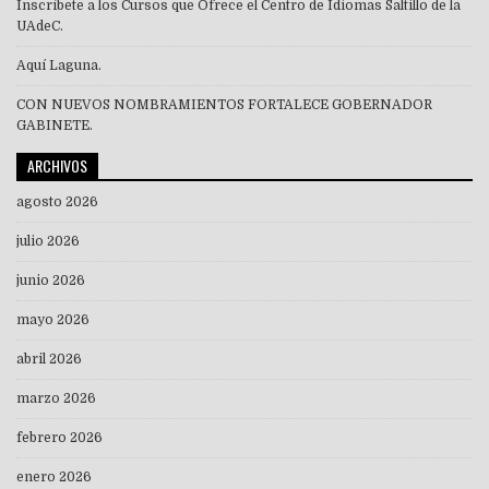
Inscríbete a los Cursos que Ofrece el Centro de Idiomas Saltillo de la
UAdeC.
Aquí Laguna.
CON NUEVOS NOMBRAMIENTOS FORTALECE GOBERNADOR
GABINETE.
ARCHIVOS
agosto 2026
julio 2026
junio 2026
mayo 2026
abril 2026
marzo 2026
febrero 2026
enero 2026