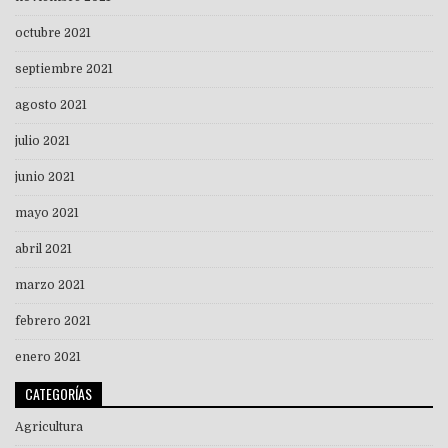
octubre 2021
septiembre 2021
agosto 2021
julio 2021
junio 2021
mayo 2021
abril 2021
marzo 2021
febrero 2021
enero 2021
CATEGORÍAS
Agricultura