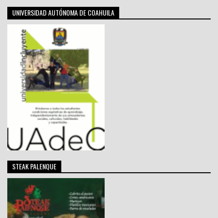
UNIVERSIDAD AUTÓNOMA DE COAHUILA
STEAK PALENQUE