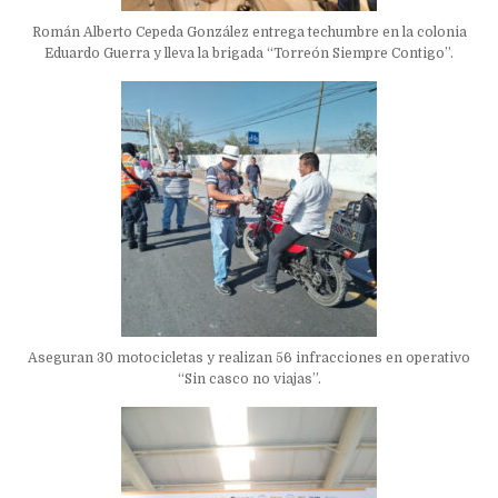
Román Alberto Cepeda González entrega techumbre en la colonia
Eduardo Guerra y lleva la brigada “Torreón Siempre Contigo”.
Aseguran 30 motocicletas y realizan 56 infracciones en operativo
“Sin casco no viajas”.