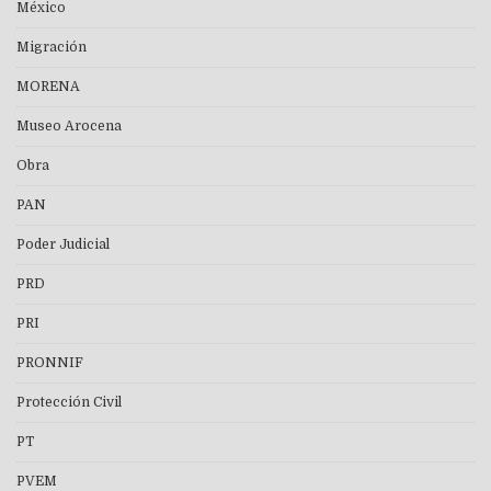
México
Migración
MORENA
Museo Arocena
Obra
PAN
Poder Judicial
PRD
PRI
PRONNIF
Protección Civil
PT
PVEM