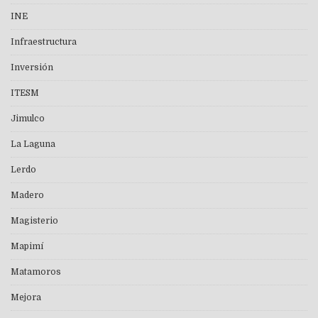
INE
Infraestructura
Inversión
ITESM
Jimulco
La Laguna
Lerdo
Madero
Magisterio
Mapimí
Matamoros
Mejora