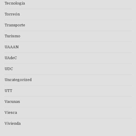
Tecnología
Torreón
Transporte
Turismo
UAAAN
UAdeC
UDC
Uncategorized
UTT
Vacunas
Viesca
Vivienda