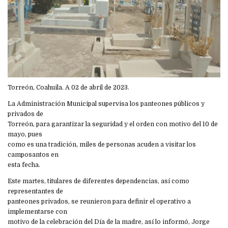
Torreón, Coahuila. A 02 de abril de 2023.
La Administración Municipal supervisa los panteones públicos y
privados de
Torreón, para garantizar la seguridad y el orden con motivo del 10 de
mayo, pues
como es una tradición, miles de personas acuden a visitar los
camposantos en
esta fecha.
Este martes, titulares de diferentes dependencias, así como
representantes de
panteones privados, se reunieron para definir el operativo a
implementarse con
motivo de la celebración del Día de la madre, así lo informó, Jorge