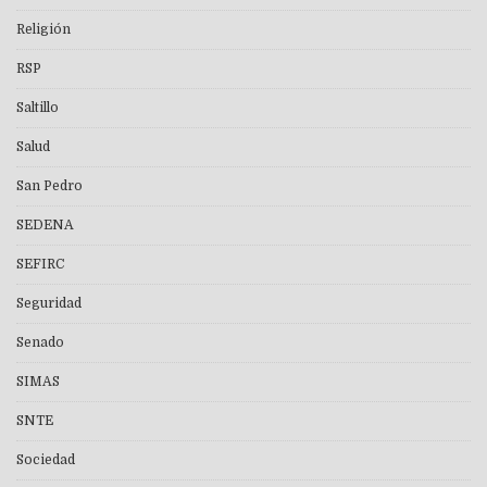
Religión
RSP
Saltillo
Salud
San Pedro
SEDENA
SEFIRC
Seguridad
Senado
SIMAS
SNTE
Sociedad