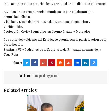
indicaciones de las autoridades y personal de los distintos panteones.
Algunas de las dependencias municipales que colaboran son,
Seguridad Pública,
Vialidad y Movilidad Urbana, Salud Municipal, Inspección y
Verificación,
Protección Civil y Bomberos, así como Plazas y Mercados.
Por parte del gobierno del Estado, se cuenta con la participación de la
Jurisdicción
Sanitaria VI y Padrones de la Secretaria de Finanzas además de la
Cruz Roja
Share:
Author:
aquilaguna
Related Articles