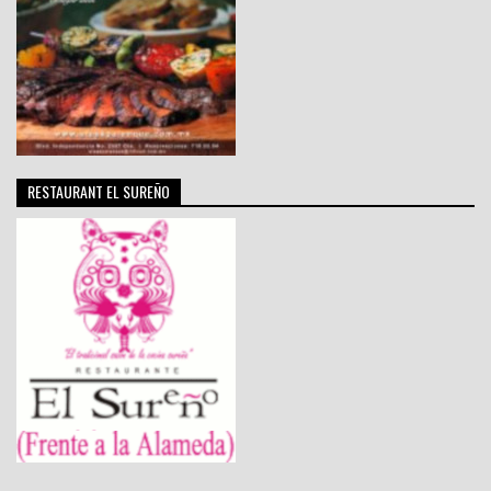
RESTAURANT EL SUREÑO