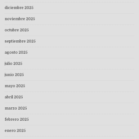
diciembre 2025
noviembre 2025
octubre 2025
septiembre 2025
agosto 2025
julio 2025
junio 2025
mayo 2025
abril 2025
marzo 2025
febrero 2025
enero 2025