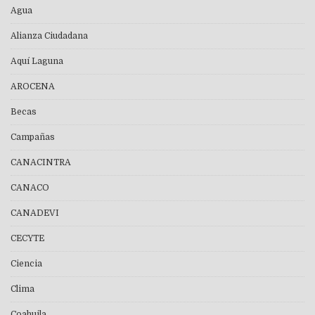
Agua
Alianza Ciudadana
Aquí Laguna
AROCENA
Becas
Campañas
CANACINTRA
CANACO
CANADEVI
CECYTE
Ciencia
Clima
Coahuila