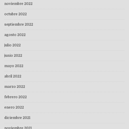
noviembre 2022
octubre 2022
septiembre 2022
agosto 2022
julio 2022
junio 2022
mayo 2022
abril 2022
marzo 2022
febrero 2022
enero 2022
diciembre 2021
noviembre 2021