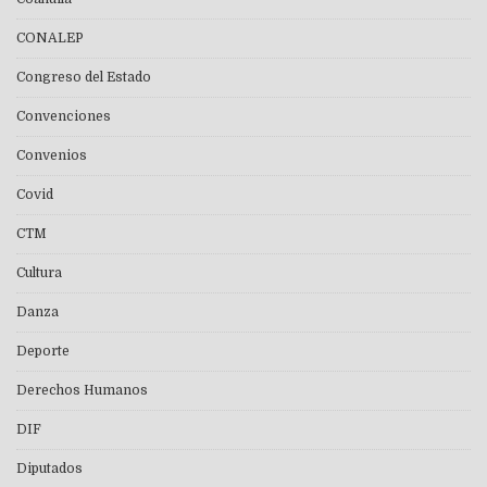
CONALEP
Congreso del Estado
Convenciones
Convenios
Covid
CTM
Cultura
Danza
Deporte
Derechos Humanos
DIF
Diputados