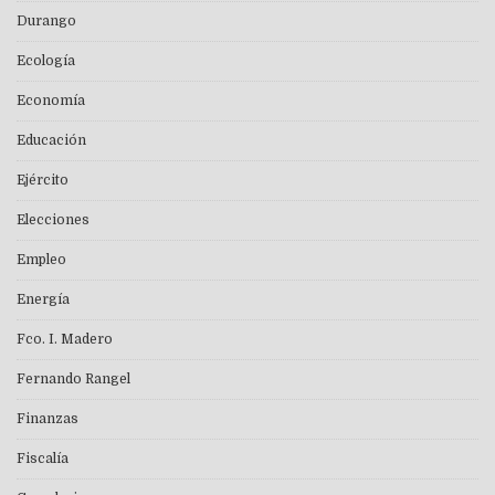
Durango
Ecología
Economía
Educación
Ejército
Elecciones
Empleo
Energía
Fco. I. Madero
Fernando Rangel
Finanzas
Fiscalía