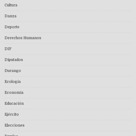
Cultura
Danza
Deporte
Derechos Humanos
DIF
Diputados
Durango
Ecología
Economía
Educación
Ejército
Elecciones