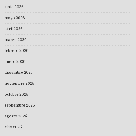
junio 2026
mayo 2026
abril 2026
marzo 2026
febrero 2026
enero 2026
diciembre 2025
noviembre 2025
octubre 2025
septiembre 2025
agosto 2025
julio 2025