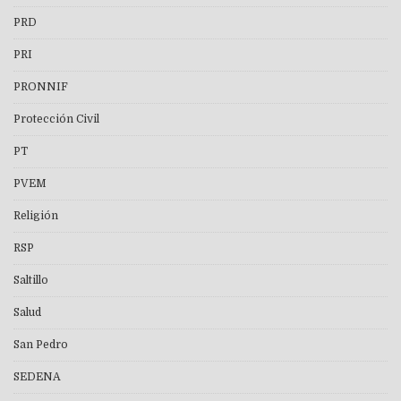
PRD
PRI
PRONNIF
Protección Civil
PT
PVEM
Religión
RSP
Saltillo
Salud
San Pedro
SEDENA