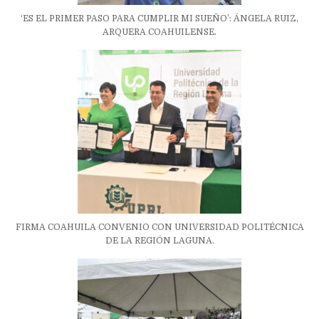
‘ES EL PRIMER PASO PARA CUMPLIR MI SUEÑO’: ÁNGELA RUIZ,
ARQUERA COAHUILENSE.
FIRMA COAHUILA CONVENIO CON UNIVERSIDAD POLITÉCNICA
DE LA REGIÓN LAGUNA.