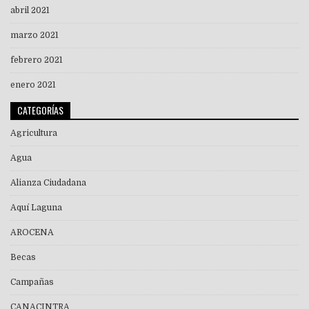
abril 2021
marzo 2021
febrero 2021
enero 2021
CATEGORÍAS
Agricultura
Agua
Alianza Ciudadana
Aquí Laguna
AROCENA
Becas
Campañas
CANACINTRA