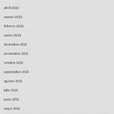
abril 2022
marzo 2022
febrero 2022
enero 2022
diciembre 2021
noviembre 2021
octubre 2021
septiembre 2021
agosto 2021
julio 2021
junio 2021
mayo 2021