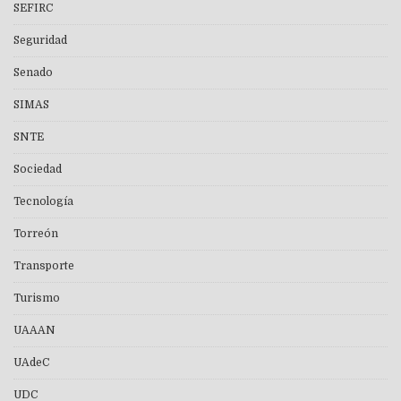
SEFIRC
Seguridad
Senado
SIMAS
SNTE
Sociedad
Tecnología
Torreón
Transporte
Turismo
UAAAN
UAdeC
UDC