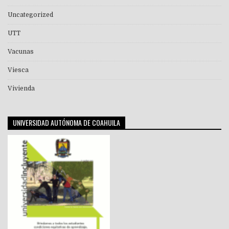
Uncategorized
UTT
Vacunas
Viesca
Vivienda
UNIVERSIDAD AUTÓNOMA DE COAHUILA