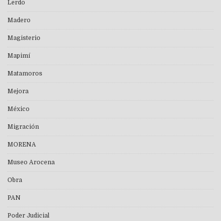
Lerdo
Madero
Magisterio
Mapimí
Matamoros
Mejora
México
Migración
MORENA
Museo Arocena
Obra
PAN
Poder Judicial