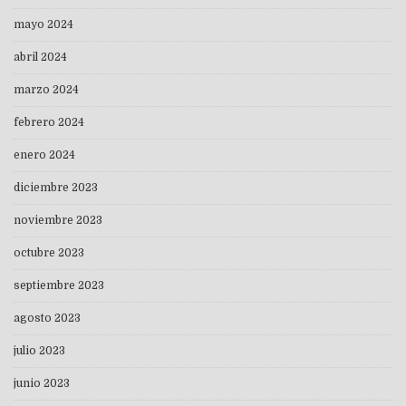
mayo 2024
abril 2024
marzo 2024
febrero 2024
enero 2024
diciembre 2023
noviembre 2023
octubre 2023
septiembre 2023
agosto 2023
julio 2023
junio 2023