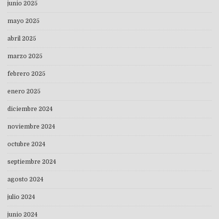
junio 2025
mayo 2025
abril 2025
marzo 2025
febrero 2025
enero 2025
diciembre 2024
noviembre 2024
octubre 2024
septiembre 2024
agosto 2024
julio 2024
junio 2024