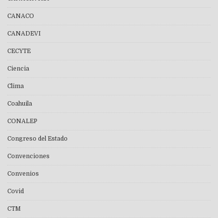
CANACO
CANADEVI
CECYTE
Ciencia
Clima
Coahuila
CONALEP
Congreso del Estado
Convenciones
Convenios
Covid
CTM