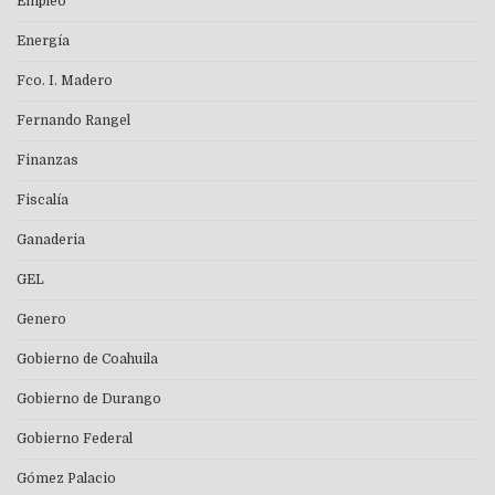
Empleo
Energía
Fco. I. Madero
Fernando Rangel
Finanzas
Fiscalía
Ganaderia
GEL
Genero
Gobierno de Coahuila
Gobierno de Durango
Gobierno Federal
Gómez Palacio