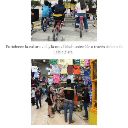
Fortalecen la cultura vial y la movilidad sostenible a través del uso de
la bicicleta.