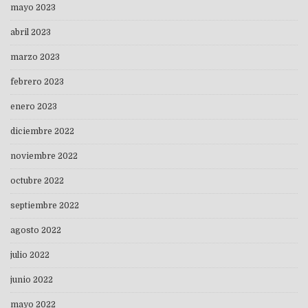
mayo 2023
abril 2023
marzo 2023
febrero 2023
enero 2023
diciembre 2022
noviembre 2022
octubre 2022
septiembre 2022
agosto 2022
julio 2022
junio 2022
mayo 2022