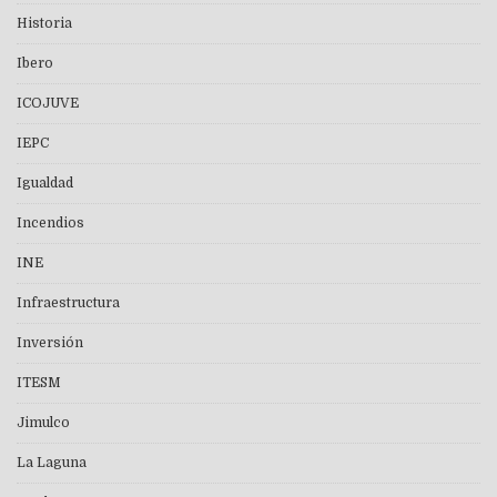
Historia
Ibero
ICOJUVE
IEPC
Igualdad
Incendios
INE
Infraestructura
Inversión
ITESM
Jimulco
La Laguna