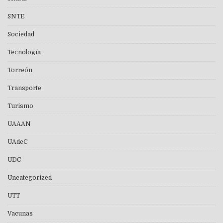
SNTE
Sociedad
Tecnología
Torreón
Transporte
Turismo
UAAAN
UAdeC
UDC
Uncategorized
UTT
Vacunas