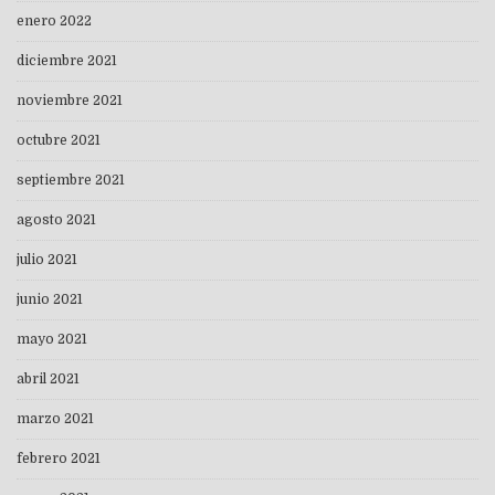
enero 2022
diciembre 2021
noviembre 2021
octubre 2021
septiembre 2021
agosto 2021
julio 2021
junio 2021
mayo 2021
abril 2021
marzo 2021
febrero 2021