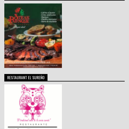
RESTAURANT EL SUREÑO