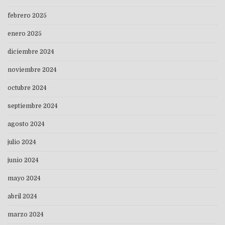
febrero 2025
enero 2025
diciembre 2024
noviembre 2024
octubre 2024
septiembre 2024
agosto 2024
julio 2024
junio 2024
mayo 2024
abril 2024
marzo 2024