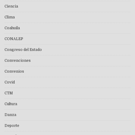
Ciencia
Clima
Coahuila
CONALEP
Congreso del Estado
Convenciones
Convenios
Covid
CTM
Cultura
Danza
Deporte