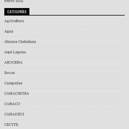
enero 2021
CATEGORÍAS
Agricultura
Agua
Alianza Ciudadana
Aquí Laguna
AROCENA
Becas
Campañas
CANACINTRA
CANACO
CANADEVI
CECYTE