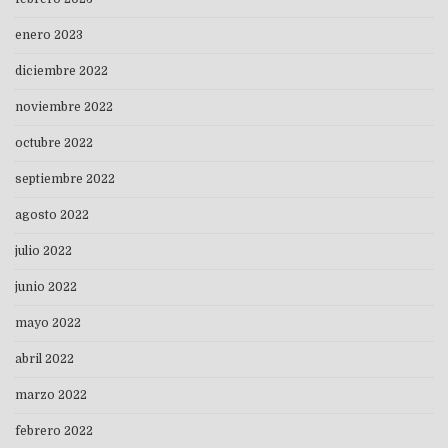
enero 2023
diciembre 2022
noviembre 2022
octubre 2022
septiembre 2022
agosto 2022
julio 2022
junio 2022
mayo 2022
abril 2022
marzo 2022
febrero 2022