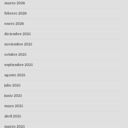
marzo 2026
febrero 2026
enero 2026
diciembre 2025
noviembre 2025
octubre 2025
septiembre 2025
agosto 2025
julio 2025
junio 2025
mayo 2025
abril 2025
marzo 2025