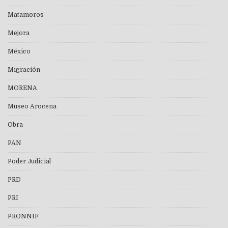
Matamoros
Mejora
México
Migración
MORENA
Museo Arocena
Obra
PAN
Poder Judicial
PRD
PRI
PRONNIF