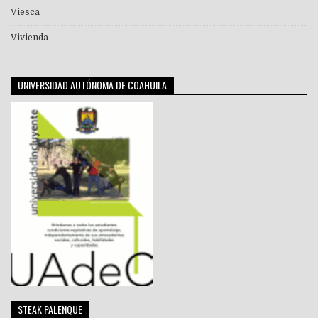
Viesca
Vivienda
UNIVERSIDAD AUTÓNOMA DE COAHUILA
STEAK PALENQUE