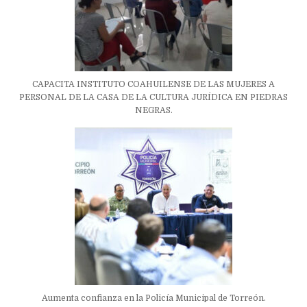
CAPACITA INSTITUTO COAHUILENSE DE LAS MUJERES A
PERSONAL DE LA CASA DE LA CULTURA JURÍDICA EN PIEDRAS
NEGRAS.
Aumenta confianza en la Policía Municipal de Torreón.