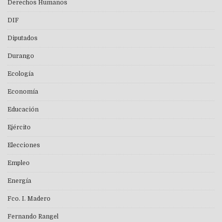
Derechos Humanos
DIF
Diputados
Durango
Ecología
Economía
Educación
Ejército
Elecciones
Empleo
Energía
Fco. I. Madero
Fernando Rangel