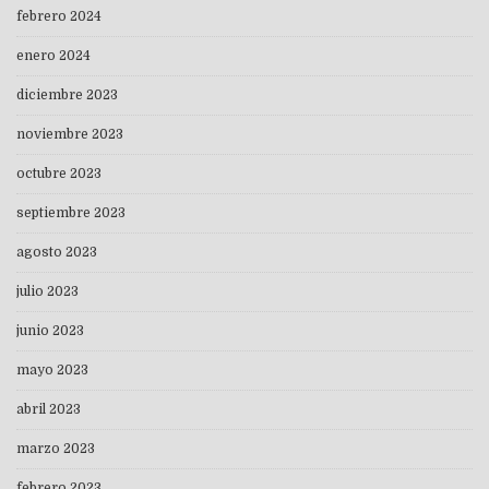
febrero 2024
enero 2024
diciembre 2023
noviembre 2023
octubre 2023
septiembre 2023
agosto 2023
julio 2023
junio 2023
mayo 2023
abril 2023
marzo 2023
febrero 2023