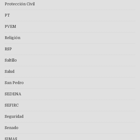
Protección Civil
PT
PVEM
Religión
RSP
Saltillo
Salud
San Pedro
SEDENA
SEFIRC
Seguridad
Senado
SIMAS