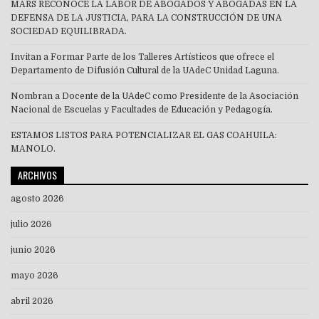
MARS RECONOCE LA LABOR DE ABOGADOS Y ABOGADAS EN LA
DEFENSA DE LA JUSTICIA, PARA LA CONSTRUCCIÓN DE UNA
SOCIEDAD EQUILIBRADA.
Invitan a Formar Parte de los Talleres Artísticos que ofrece el
Departamento de Difusión Cultural de la UAdeC Unidad Laguna.
Nombran a Docente de la UAdeC como Presidente de la Asociación
Nacional de Escuelas y Facultades de Educación y Pedagogía.
ESTAMOS LISTOS PARA POTENCIALIZAR EL GAS COAHUILA:
MANOLO.
ARCHIVOS
agosto 2026
julio 2026
junio 2026
mayo 2026
abril 2026