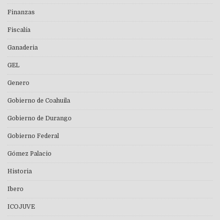
Finanzas
Fiscalía
Ganaderia
GEL
Genero
Gobierno de Coahuila
Gobierno de Durango
Gobierno Federal
Gómez Palacio
Historia
Ibero
ICOJUVE