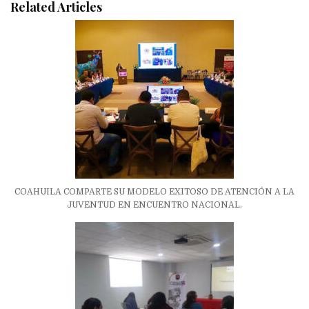
Related Articles
COAHUILA COMPARTE SU MODELO EXITOSO DE ATENCIÓN A LA
JUVENTUD EN ENCUENTRO NACIONAL.