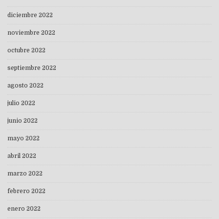
diciembre 2022
noviembre 2022
octubre 2022
septiembre 2022
agosto 2022
julio 2022
junio 2022
mayo 2022
abril 2022
marzo 2022
febrero 2022
enero 2022