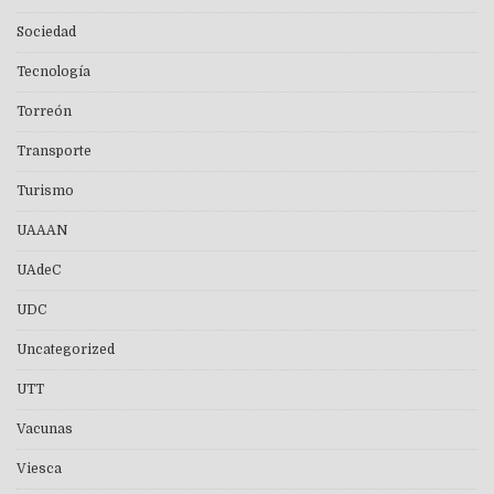
Sociedad
Tecnología
Torreón
Transporte
Turismo
UAAAN
UAdeC
UDC
Uncategorized
UTT
Vacunas
Viesca