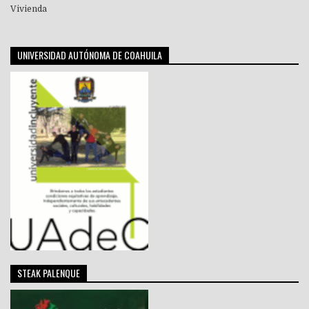
Vivienda
UNIVERSIDAD AUTÓNOMA DE COAHUILA
STEAK PALENQUE