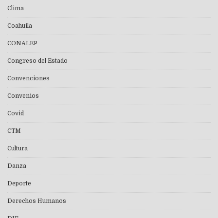
Clima
Coahuila
CONALEP
Congreso del Estado
Convenciones
Convenios
Covid
CTM
Cultura
Danza
Deporte
Derechos Humanos