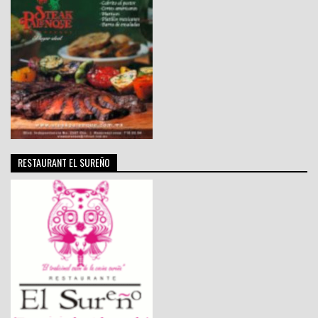
RESTAURANT EL SUREÑO