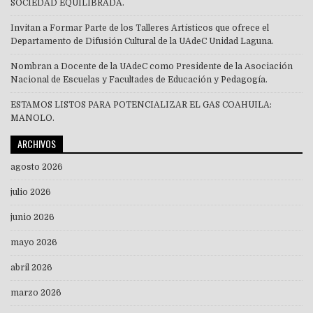
SOCIEDAD EQUILIBRADA.
Invitan a Formar Parte de los Talleres Artísticos que ofrece el
Departamento de Difusión Cultural de la UAdeC Unidad Laguna.
Nombran a Docente de la UAdeC como Presidente de la Asociación
Nacional de Escuelas y Facultades de Educación y Pedagogía.
ESTAMOS LISTOS PARA POTENCIALIZAR EL GAS COAHUILA:
MANOLO.
ARCHIVOS
agosto 2026
julio 2026
junio 2026
mayo 2026
abril 2026
marzo 2026