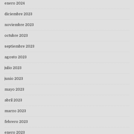
enero 2024
diciembre 2023
noviembre 2023
octubre 2023
septiembre 2023
agosto 2023
julio 2023
junio 2023
mayo 2023
abril 2023
marzo 2023
febrero 2023
enero 2023