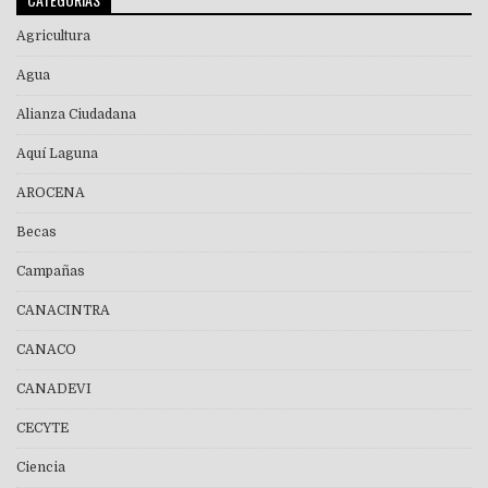
Agricultura
Agua
Alianza Ciudadana
Aquí Laguna
AROCENA
Becas
Campañas
CANACINTRA
CANACO
CANADEVI
CECYTE
Ciencia