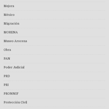
Mejora
México
Migración
MORENA
Museo Arocena
Obra
PAN
Poder Judicial
PRD
PRI
PRONNIF
Protección Civil