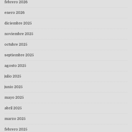
febrero 2026
enero 2026
diciembre 2025
noviembre 2025
octubre 2025
septiembre 2025
agosto 2025
julio 2025
junio 2025
mayo 2025
abril 2025
marzo 2025
febrero 2025