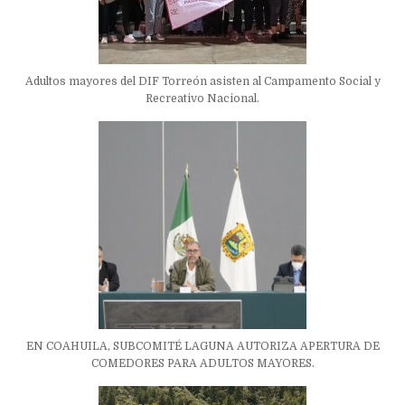
Adultos mayores del DIF Torreón asisten al Campamento Social y
Recreativo Nacional.
EN COAHUILA, SUBCOMITÉ LAGUNA AUTORIZA APERTURA DE
COMEDORES PARA ADULTOS MAYORES.