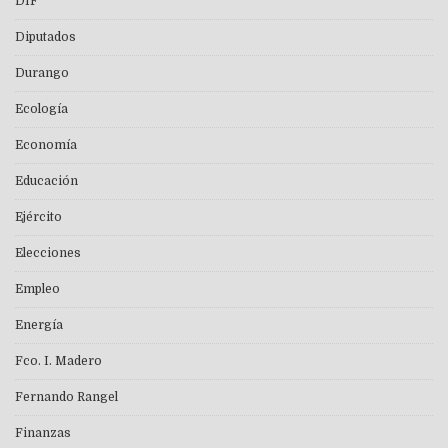
DIF
Diputados
Durango
Ecología
Economía
Educación
Ejército
Elecciones
Empleo
Energía
Fco. I. Madero
Fernando Rangel
Finanzas