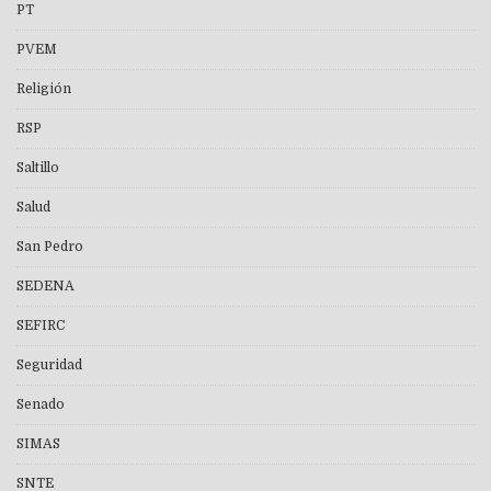
PT
PVEM
Religión
RSP
Saltillo
Salud
San Pedro
SEDENA
SEFIRC
Seguridad
Senado
SIMAS
SNTE