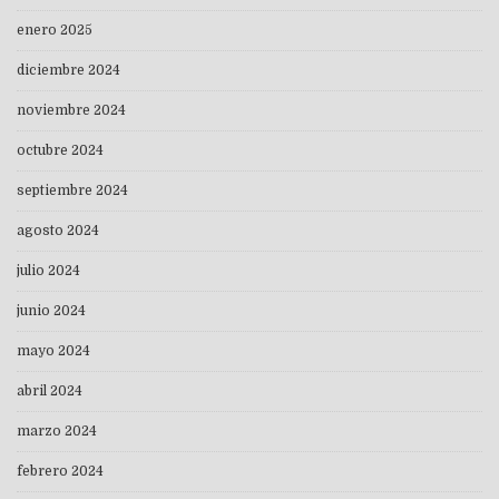
enero 2025
diciembre 2024
noviembre 2024
octubre 2024
septiembre 2024
agosto 2024
julio 2024
junio 2024
mayo 2024
abril 2024
marzo 2024
febrero 2024