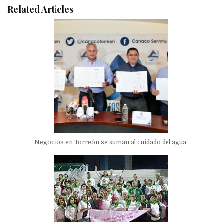
Related Articles
Negocios en Torreón se suman al cuidado del agua.