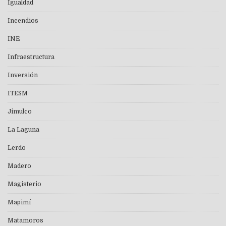
Igualdad
Incendios
INE
Infraestructura
Inversión
ITESM
Jimulco
La Laguna
Lerdo
Madero
Magisterio
Mapimí
Matamoros