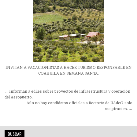
INVITAN A VACACIONISTAS A HACER TURISMO RESPONSABLE EN
COAHUILA EN SEMANA SANTA.
Navegación
← Informan a ediles sobre proyectos de infraestructura y operación
de
del Aeropuerto.
Aún no hay candidatos oficiales a Rectoría de UAdeC, solo
entradas
suspirantes. →
BUSCAR