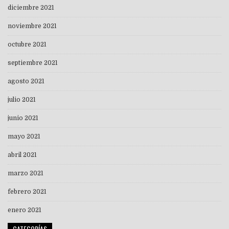
diciembre 2021
noviembre 2021
octubre 2021
septiembre 2021
agosto 2021
julio 2021
junio 2021
mayo 2021
abril 2021
marzo 2021
febrero 2021
enero 2021
CATEGORÍAS