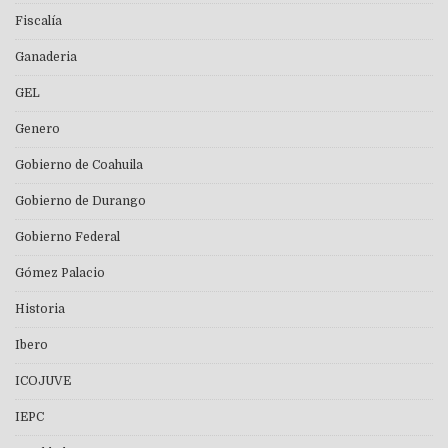
Fiscalía
Ganaderia
GEL
Genero
Gobierno de Coahuila
Gobierno de Durango
Gobierno Federal
Gómez Palacio
Historia
Ibero
ICOJUVE
IEPC