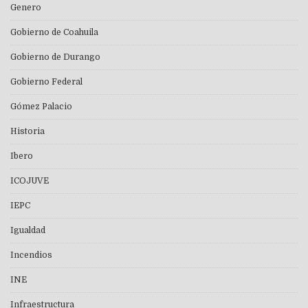
Genero
Gobierno de Coahuila
Gobierno de Durango
Gobierno Federal
Gómez Palacio
Historia
Ibero
ICOJUVE
IEPC
Igualdad
Incendios
INE
Infraestructura