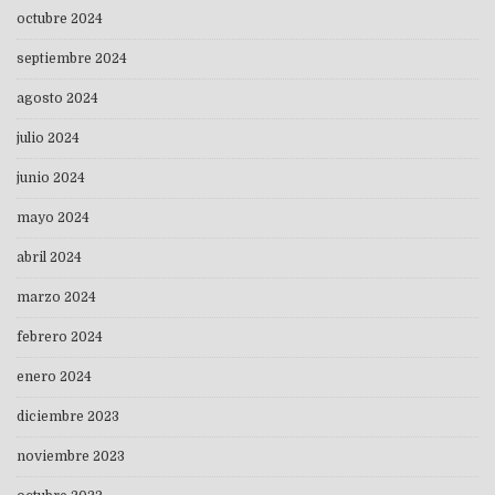
octubre 2024
septiembre 2024
agosto 2024
julio 2024
junio 2024
mayo 2024
abril 2024
marzo 2024
febrero 2024
enero 2024
diciembre 2023
noviembre 2023