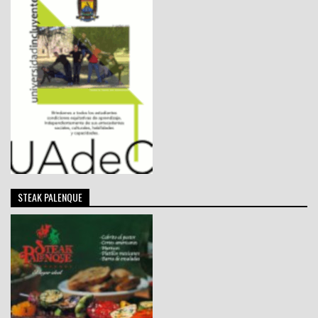
STEAK PALENQUE