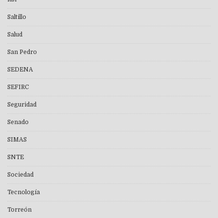
Saltillo
Salud
San Pedro
SEDENA
SEFIRC
Seguridad
Senado
SIMAS
SNTE
Sociedad
Tecnología
Torreón