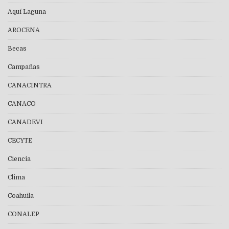
Aquí Laguna
AROCENA
Becas
Campañas
CANACINTRA
CANACO
CANADEVI
CECYTE
Ciencia
Clima
Coahuila
CONALEP