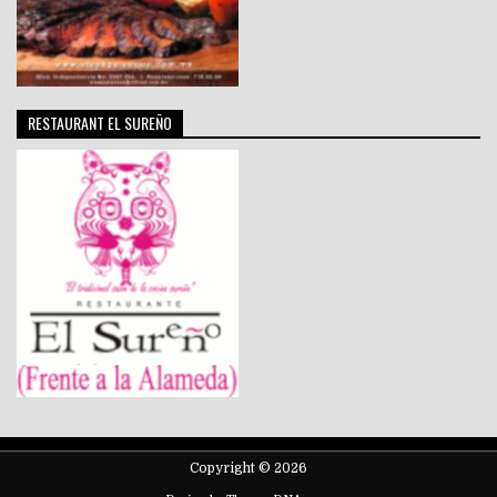
RESTAURANT EL SUREÑO
Copyright © 2026