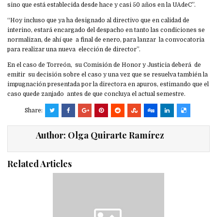
sino que está establecida desde hace y casi 50 años en la UAdeC”.
“Hoy incluso que ya ha designado al directivo que en calidad de
interino, estará encargado del despacho en tanto las condiciones se
normalizan, de ahí que a final de enero, para lanzar la convocatoria
para realizar una nueva elección de director”.
En el caso de Torreón, su Comisión de Honor y Justicia deberá de
emitir su decisión sobre el caso y una vez que se resuelva también la
impugnación presentada por la directora en apuros, estimando que el
caso quede zanjado antes de que concluya el actual semestre.
Share:
Author:
Olga Quirarte Ramírez
Related Articles