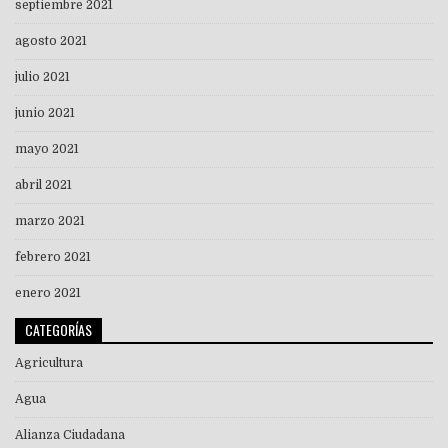
septiembre 2021
agosto 2021
julio 2021
junio 2021
mayo 2021
abril 2021
marzo 2021
febrero 2021
enero 2021
CATEGORÍAS
Agricultura
Agua
Alianza Ciudadana