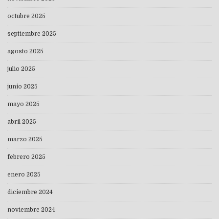
octubre 2025
septiembre 2025
agosto 2025
julio 2025
junio 2025
mayo 2025
abril 2025
marzo 2025
febrero 2025
enero 2025
diciembre 2024
noviembre 2024