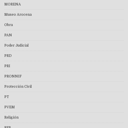
MORENA
Museo Arocena
Obra
PAN
Poder Judicial
PRD
PRI
PRONNIF
Protección Civil
PT
PVEM
Religión
RSP