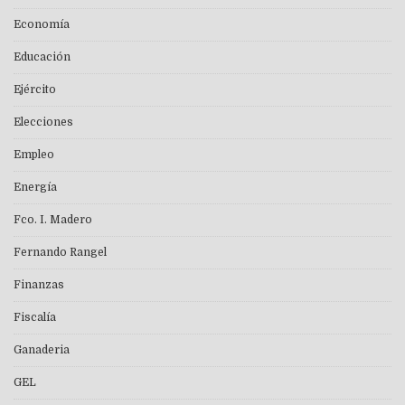
Economía
Educación
Ejército
Elecciones
Empleo
Energía
Fco. I. Madero
Fernando Rangel
Finanzas
Fiscalía
Ganaderia
GEL