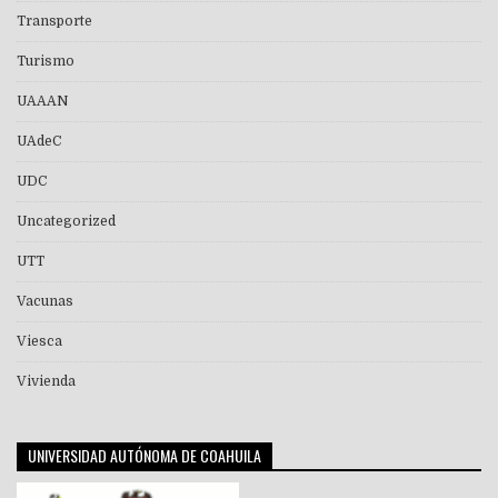
Transporte
Turismo
UAAAN
UAdeC
UDC
Uncategorized
UTT
Vacunas
Viesca
Vivienda
UNIVERSIDAD AUTÓNOMA DE COAHUILA