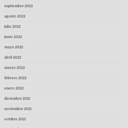
septiembre 2022
agosto 2022
julio 2022
junio 2022
mayo 2022
abril 2022
marzo 2022
febrero 2022
enero 2022
diciembre 2021
noviembre 2021
octubre 2021