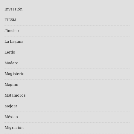
Inversión
ITESM
Jimulco
La Laguna
Lerdo
Madero
Magisterio
Mapimí
Matamoros
Mejora
México
Migración