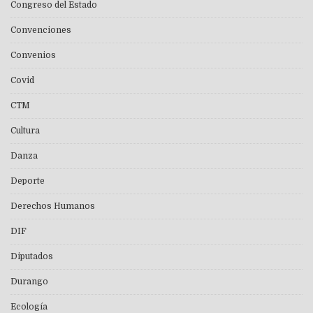
Congreso del Estado
Convenciones
Convenios
Covid
CTM
Cultura
Danza
Deporte
Derechos Humanos
DIF
Diputados
Durango
Ecología