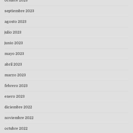
octubre 2023
septiembre 2023
agosto 2023
julio 2023
junio 2023
mayo 2023
abril 2023
marzo 2023
febrero 2023
enero 2023
diciembre 2022
noviembre 2022
octubre 2022