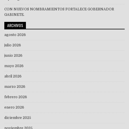
CON NUEVOS NOMBRAMIENTOS FORTALECE GOBERNADOR
GABINETE.
ARCHIVOS
agosto 2026
julio 2026
junio 2026
mayo 2026
abril 2026
marzo 2026
febrero 2026
enero 2026
diciembre 2025
noviembre 2025