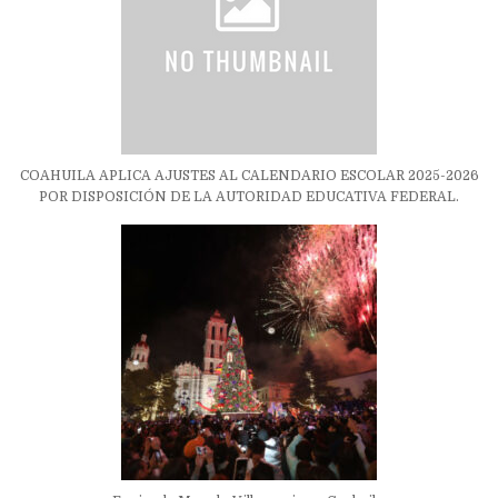
COAHUILA APLICA AJUSTES AL CALENDARIO ESCOLAR 2025-2026
POR DISPOSICIÓN DE LA AUTORIDAD EDUCATIVA FEDERAL.