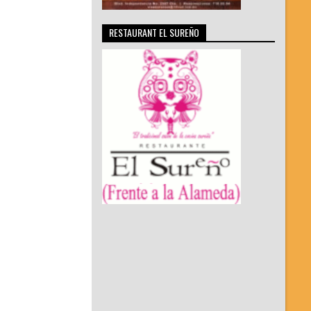
RESTAURANT EL SUREÑO