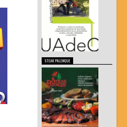
STEAK PALENQUE