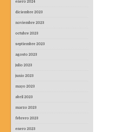
enero 2024
diciembre 2023
noviembre 2023
octubre 2023
septiembre 2023
agosto 2023
julio 2023
junio 2023
mayo 2023
abril 2023
marzo 2023
febrero 2023
enero 2023