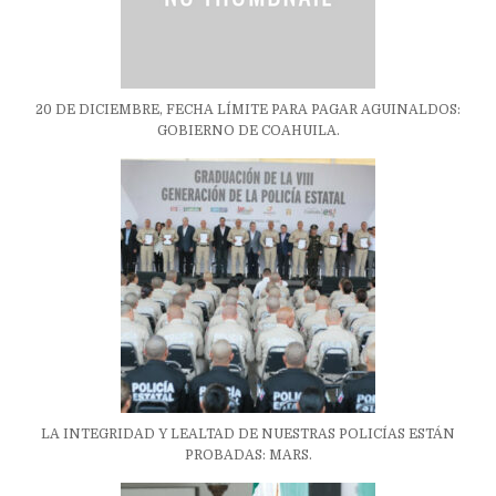
20 DE DICIEMBRE, FECHA LÍMITE PARA PAGAR AGUINALDOS:
GOBIERNO DE COAHUILA.
LA INTEGRIDAD Y LEALTAD DE NUESTRAS POLICÍAS ESTÁN
PROBADAS: MARS.