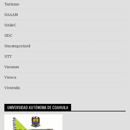
Turismo
UAAAN
UAdeC
UDC
Uncategorized
UTT
Vacunas
Viesca
Vivienda
UNIVERSIDAD AUTÓNOMA DE COAHUILA