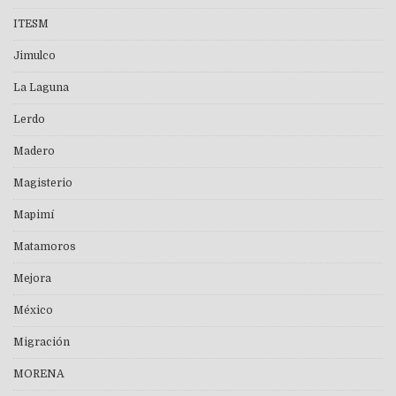
ITESM
Jimulco
La Laguna
Lerdo
Madero
Magisterio
Mapimí
Matamoros
Mejora
México
Migración
MORENA