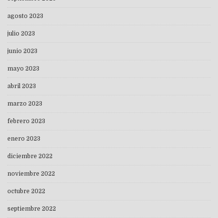
agosto 2023
julio 2023
junio 2023
mayo 2023
abril 2023
marzo 2023
febrero 2023
enero 2023
diciembre 2022
noviembre 2022
octubre 2022
septiembre 2022