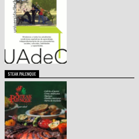
STEAK PALENQUE