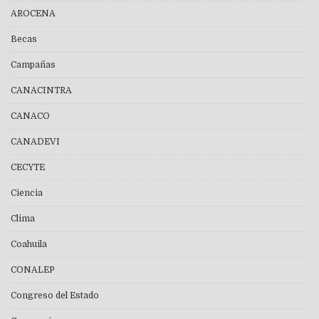
AROCENA
Becas
Campañas
CANACINTRA
CANACO
CANADEVI
CECYTE
Ciencia
Clima
Coahuila
CONALEP
Congreso del Estado