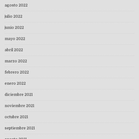
agosto 2022
julio 2022
junio 2022
mayo 2022
abril 2022
marzo 2022
febrero 2022
enero 2022
diciembre 2021
noviembre 2021
octubre 2021
septiembre 2021