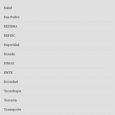
Salud
San Pedro
SEDENA
SEFIRC
Seguridad
Senado
SIMAS
SNTE
Sociedad
Tecnología
Torreón
Transporte