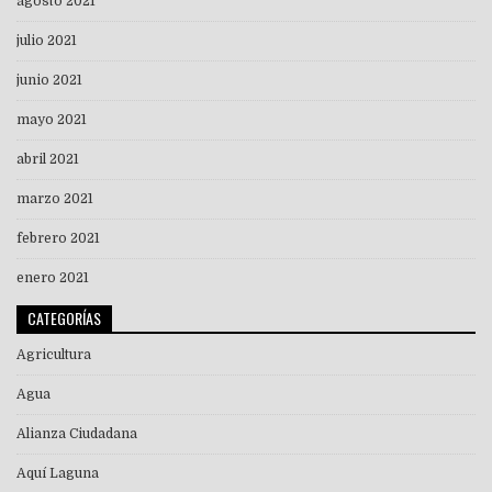
agosto 2021
julio 2021
junio 2021
mayo 2021
abril 2021
marzo 2021
febrero 2021
enero 2021
CATEGORÍAS
Agricultura
Agua
Alianza Ciudadana
Aquí Laguna