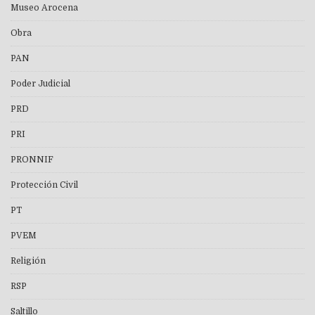
Museo Arocena
Obra
PAN
Poder Judicial
PRD
PRI
PRONNIF
Protección Civil
PT
PVEM
Religión
RSP
Saltillo