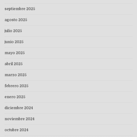
septiembre 2025
agosto 2025
julio 2025
junio 2025
mayo 2025
abril 2025
marzo 2025
febrero 2025
enero 2025
diciembre 2024
noviembre 2024
octubre 2024