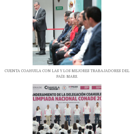
CUENTA COAHUILA CON LAS Y LOS MEJORES TRABAJADORES DEL
PAÍS: MARS.