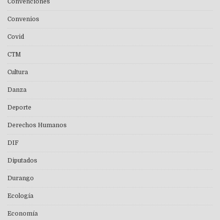
Convenciones
Convenios
Covid
CTM
Cultura
Danza
Deporte
Derechos Humanos
DIF
Diputados
Durango
Ecología
Economía