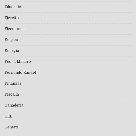
Educación
Ejército
Elecciones
Empleo
Energía
Fco. I. Madero
Fernando Rangel
Finanzas
Fiscalía
Ganaderia
GEL
Genero