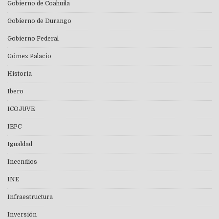
Gobierno de Coahuila
Gobierno de Durango
Gobierno Federal
Gómez Palacio
Historia
Ibero
ICOJUVE
IEPC
Igualdad
Incendios
INE
Infraestructura
Inversión