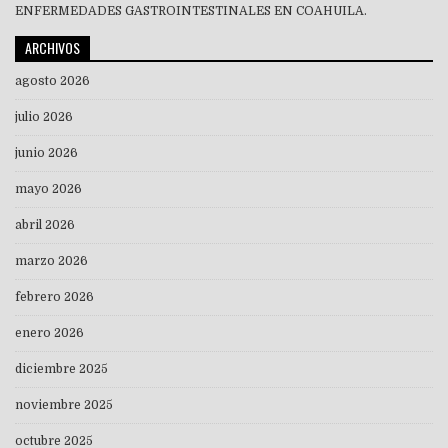
ENFERMEDADES GASTROINTESTINALES EN COAHUILA.
ARCHIVOS
agosto 2026
julio 2026
junio 2026
mayo 2026
abril 2026
marzo 2026
febrero 2026
enero 2026
diciembre 2025
noviembre 2025
octubre 2025