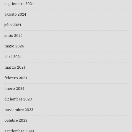
septiembre 2024
agosto 2024
julio 2024
junio 2024
mayo 2024
abril 2024
marzo 2024
febrero 2024
enero 2024
diciembre 2023
noviembre 2023
octubre 2023
septiembre 2023