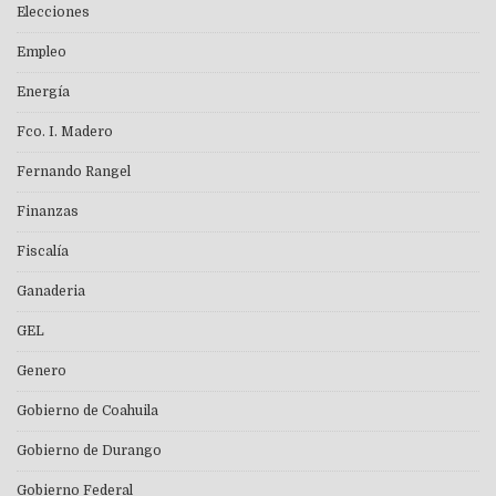
Elecciones
Empleo
Energía
Fco. I. Madero
Fernando Rangel
Finanzas
Fiscalía
Ganaderia
GEL
Genero
Gobierno de Coahuila
Gobierno de Durango
Gobierno Federal