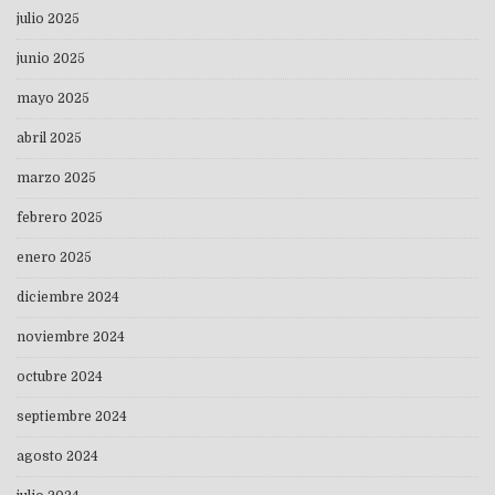
julio 2025
junio 2025
mayo 2025
abril 2025
marzo 2025
febrero 2025
enero 2025
diciembre 2024
noviembre 2024
octubre 2024
septiembre 2024
agosto 2024