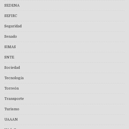
SEDENA
SEFIRC
Seguridad
Senado
SIMAS
SNTE
Sociedad
Tecnología
Torreón
Transporte
Turismo
UAAAN