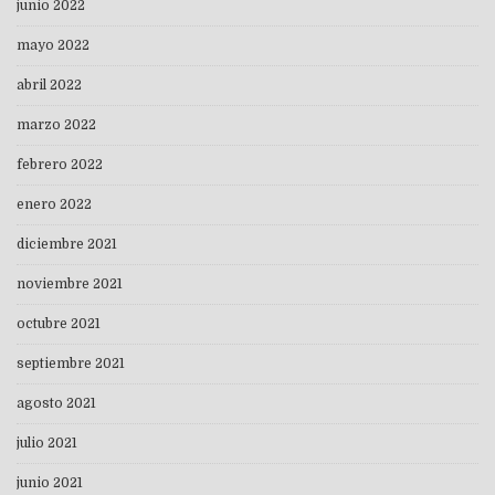
junio 2022
mayo 2022
abril 2022
marzo 2022
febrero 2022
enero 2022
diciembre 2021
noviembre 2021
octubre 2021
septiembre 2021
agosto 2021
julio 2021
junio 2021