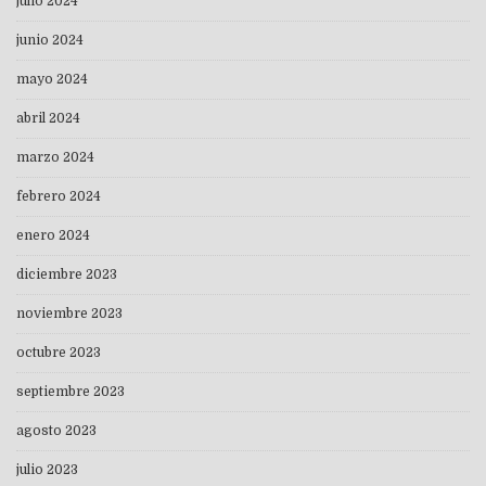
julio 2024
junio 2024
mayo 2024
abril 2024
marzo 2024
febrero 2024
enero 2024
diciembre 2023
noviembre 2023
octubre 2023
septiembre 2023
agosto 2023
julio 2023