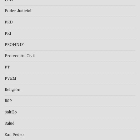
Poder Judicial
PRD
PRI
PRONNIF
Protección Civil
PT
PVEM
Religión
RSP
Saltillo
Salud
San Pedro