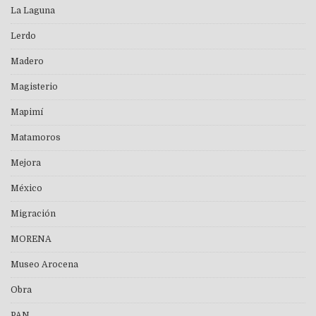
La Laguna
Lerdo
Madero
Magisterio
Mapimí
Matamoros
Mejora
México
Migración
MORENA
Museo Arocena
Obra
PAN