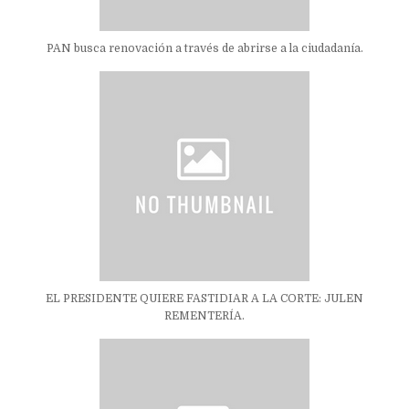
PAN busca renovación a través de abrirse a la ciudadanía.
EL PRESIDENTE QUIERE FASTIDIAR A LA CORTE: JULEN
REMENTERÍA.