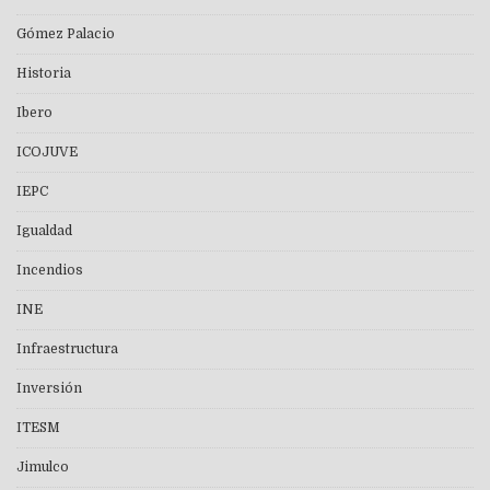
Gómez Palacio
Historia
Ibero
ICOJUVE
IEPC
Igualdad
Incendios
INE
Infraestructura
Inversión
ITESM
Jimulco