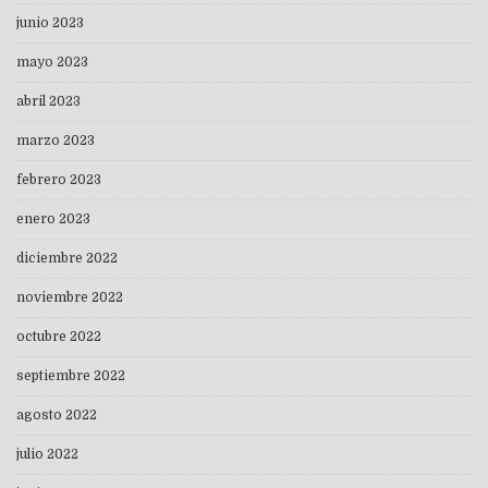
junio 2023
mayo 2023
abril 2023
marzo 2023
febrero 2023
enero 2023
diciembre 2022
noviembre 2022
octubre 2022
septiembre 2022
agosto 2022
julio 2022