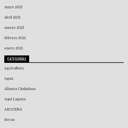
mayo 2021
abril 2021
marzo 2021
febrero 2021
enero 2021
CATEGORÍAS
Agricultura
Agua
Alianza Ciudadana
Aquí Laguna
AROCENA
Becas