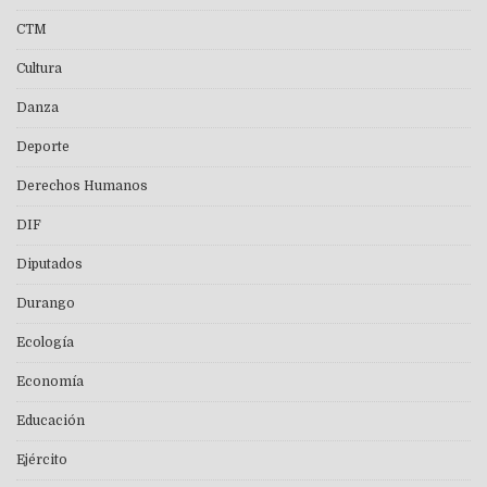
CTM
Cultura
Danza
Deporte
Derechos Humanos
DIF
Diputados
Durango
Ecología
Economía
Educación
Ejército