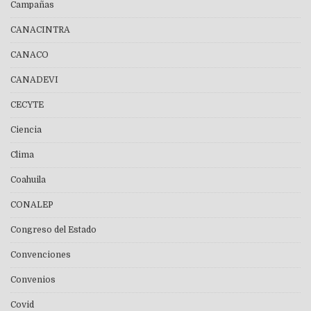
Campañas
CANACINTRA
CANACO
CANADEVI
CECYTE
Ciencia
Clima
Coahuila
CONALEP
Congreso del Estado
Convenciones
Convenios
Covid