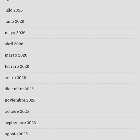
julio 2026
junio 2026
mayo 2026
abril 2026
marzo 2026
febrero 2026
enero 2026
diciembre 2025
noviembre 2025
octubre 2025
septiembre 2025
agosto 2025