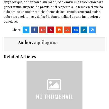
juzgador que, con razón o sin razón, osó emitir una resolución para
generar una suspensión provisional respecto a un tema en el que ha
sido omiso un poder, y dicha forma de actuar solo generará dudas
sobre las decisiones y dañará la funcionalidad de una institución”,
concluyó.
Share:
Author:
aquilaguna
Related Articles