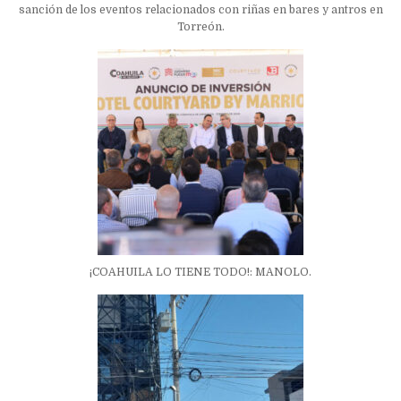
sanción de los eventos relacionados con riñas en bares y antros en
Torreón.
¡COAHUILA LO TIENE TODO!: MANOLO.