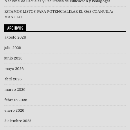
Nacional de Escuelas y Facultades de Educación y Pedagogía.
ESTAMOS LISTOS PARA POTENCIALIZAR EL GAS COAHUILA:
MANOLO.
ARCHIVOS
agosto 2026
julio 2026
junio 2026
mayo 2026
abril 2026
marzo 2026
febrero 2026
enero 2026
diciembre 2025