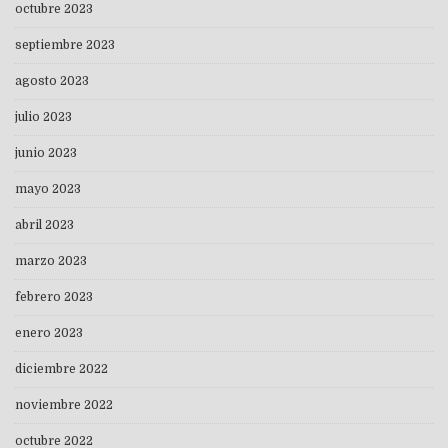
octubre 2023
septiembre 2023
agosto 2023
julio 2023
junio 2023
mayo 2023
abril 2023
marzo 2023
febrero 2023
enero 2023
diciembre 2022
noviembre 2022
octubre 2022