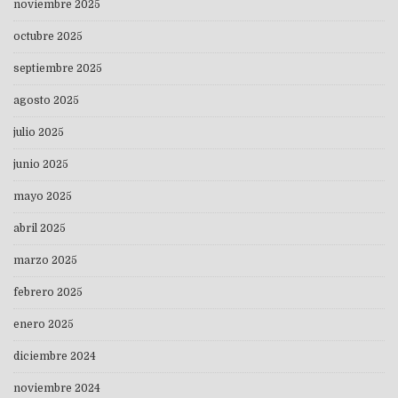
noviembre 2025
octubre 2025
septiembre 2025
agosto 2025
julio 2025
junio 2025
mayo 2025
abril 2025
marzo 2025
febrero 2025
enero 2025
diciembre 2024
noviembre 2024