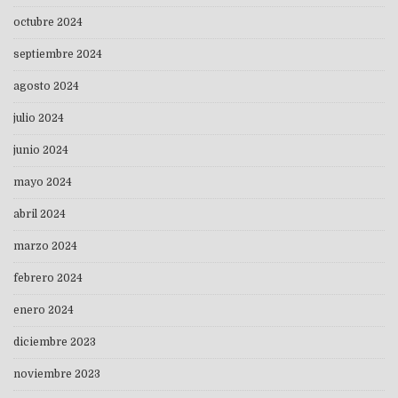
octubre 2024
septiembre 2024
agosto 2024
julio 2024
junio 2024
mayo 2024
abril 2024
marzo 2024
febrero 2024
enero 2024
diciembre 2023
noviembre 2023