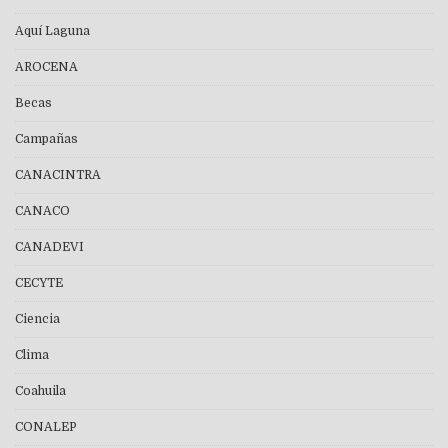
Aquí Laguna
AROCENA
Becas
Campañas
CANACINTRA
CANACO
CANADEVI
CECYTE
Ciencia
Clima
Coahuila
CONALEP