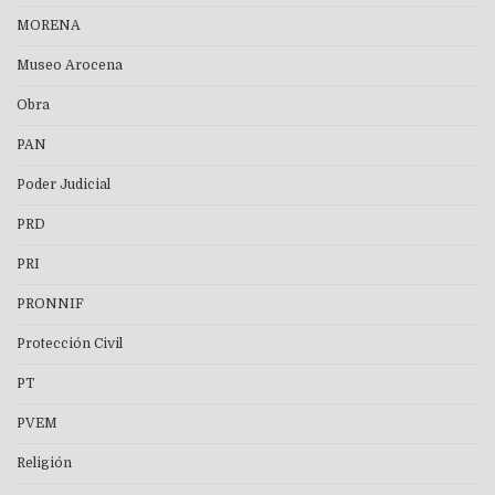
MORENA
Museo Arocena
Obra
PAN
Poder Judicial
PRD
PRI
PRONNIF
Protección Civil
PT
PVEM
Religión