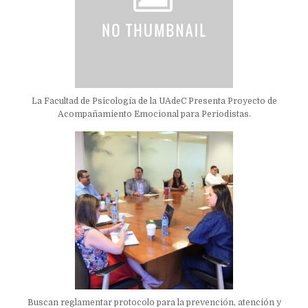
La Facultad de Psicología de la UAdeC Presenta Proyecto de
Acompañamiento Emocional para Periodistas.
Buscan reglamentar protocolo para la prevención, atención y