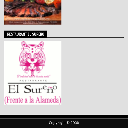
RESTAURANT EL SUREÑO
Copyright © 2026