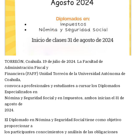
TORREÓN, Coahuila. 19 de julio de 2024. La Facultad de
Administración Fiscal y
Financiera (FAFF) Unidad Torreón de la Universidad Autónoma de
Coahuila,
convoca a profesionales y estudiantes a cursar los Diplomados
Especializados en
Nómina y Seguridad Social y en Impuestos, ambos inician el 31 de
agosto de
2024.
El Diplomado en Nómina y Seguridad Social tiene como objetivo
proporcionar a
los participantes conocimientos y análisis de las obligaciones