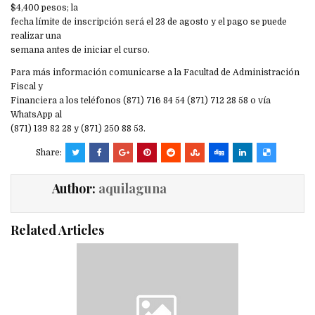
$4,400 pesos; la
fecha límite de inscripción será el 23 de agosto y el pago se puede
realizar una
semana antes de iniciar el curso.
Para más información comunicarse a la Facultad de Administración
Fiscal y
Financiera a los teléfonos (871) 716 84 54 (871) 712 28 58 o vía
WhatsApp al
(871) 139 82 28 y (871) 250 88 53.
Share:
Author:
aquilaguna
Related Articles