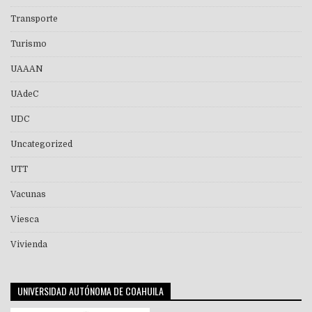
Transporte
Turismo
UAAAN
UAdeC
UDC
Uncategorized
UTT
Vacunas
Viesca
Vivienda
UNIVERSIDAD AUTÓNOMA DE COAHUILA