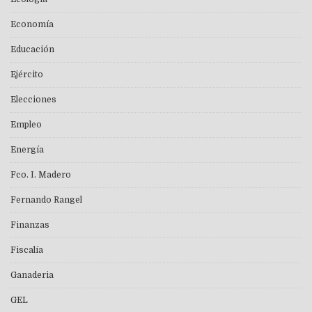
Economía
Educación
Ejército
Elecciones
Empleo
Energía
Fco. I. Madero
Fernando Rangel
Finanzas
Fiscalía
Ganaderia
GEL