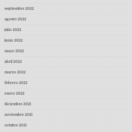
septiembre 2022
agosto 2022
julio 2022
junio 2022
mayo 2022
abril 2022
marzo 2022
febrero 2022
enero 2022
diciembre 2021
noviembre 2021
octubre 2021