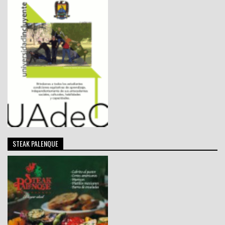
STEAK PALENQUE