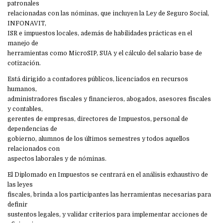
patronales
relacionadas con las nóminas, que incluyen la Ley de Seguro Social,
INFONAVIT,
ISR e impuestos locales, además de habilidades prácticas en el
manejo de
herramientas como MicroSIP, SUA y el cálculo del salario base de
cotización.
Está dirigido a contadores públicos, licenciados en recursos
humanos,
administradores fiscales y financieros, abogados, asesores fiscales
y contables,
gerentes de empresas, directores de Impuestos, personal de
dependencias de
gobierno, alumnos de los últimos semestres y todos aquellos
relacionados con
aspectos laborales y de nóminas.
El Diplomado en Impuestos se centrará en el análisis exhaustivo de
las leyes
fiscales, brinda a los participantes las herramientas necesarias para
definir
sustentos legales, y validar criterios para implementar acciones de