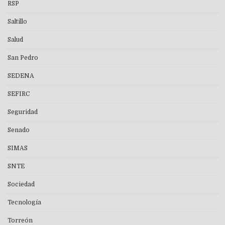
RSP
Saltillo
Salud
San Pedro
SEDENA
SEFIRC
Seguridad
Senado
SIMAS
SNTE
Sociedad
Tecnología
Torreón