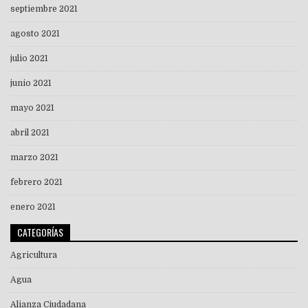
septiembre 2021
agosto 2021
julio 2021
junio 2021
mayo 2021
abril 2021
marzo 2021
febrero 2021
enero 2021
CATEGORÍAS
Agricultura
Agua
Alianza Ciudadana