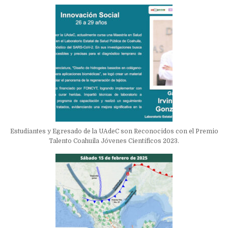
Estudiantes y Egresado de la UAdeC son Reconocidos con el Premio
Talento Coahuila Jóvenes Científicos 2023.