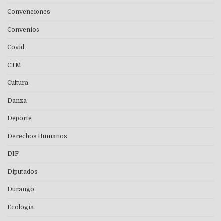
Convenciones
Convenios
Covid
CTM
Cultura
Danza
Deporte
Derechos Humanos
DIF
Diputados
Durango
Ecología