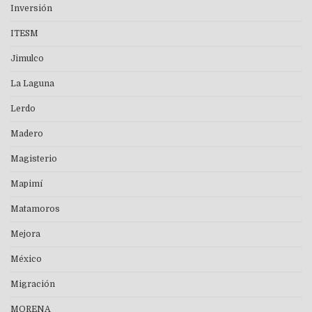
Inversión
ITESM
Jimulco
La Laguna
Lerdo
Madero
Magisterio
Mapimí
Matamoros
Mejora
México
Migración
MORENA