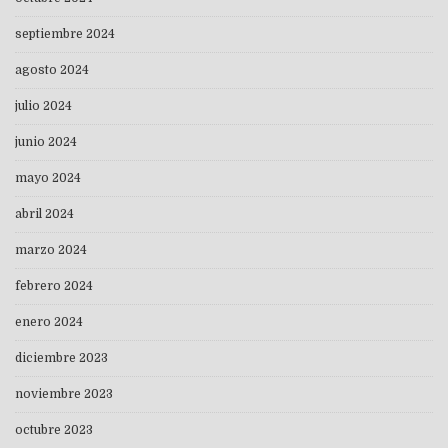
septiembre 2024
agosto 2024
julio 2024
junio 2024
mayo 2024
abril 2024
marzo 2024
febrero 2024
enero 2024
diciembre 2023
noviembre 2023
octubre 2023