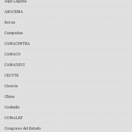
Aquí Laguna
AROCENA
Becas
Campañas
CANACINTRA
CANACO
CANADEVI
CECYTE
Ciencia
Clima
Coahuila
CONALEP
Congreso del Estado