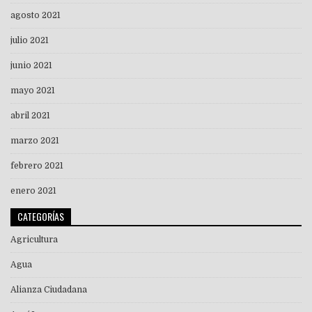
agosto 2021
julio 2021
junio 2021
mayo 2021
abril 2021
marzo 2021
febrero 2021
enero 2021
CATEGORÍAS
Agricultura
Agua
Alianza Ciudadana