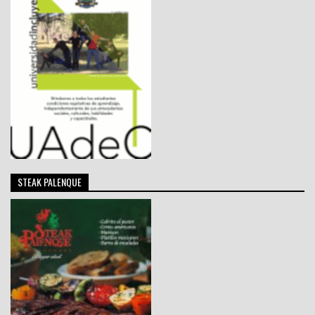
STEAK PALENQUE