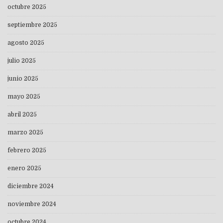
octubre 2025
septiembre 2025
agosto 2025
julio 2025
junio 2025
mayo 2025
abril 2025
marzo 2025
febrero 2025
enero 2025
diciembre 2024
noviembre 2024
octubre 2024