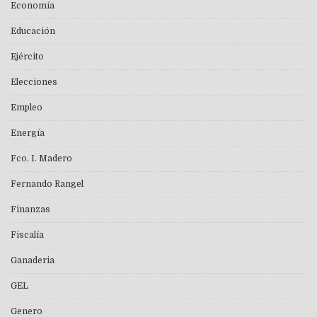
Economía
Educación
Ejército
Elecciones
Empleo
Energía
Fco. I. Madero
Fernando Rangel
Finanzas
Fiscalía
Ganaderia
GEL
Genero