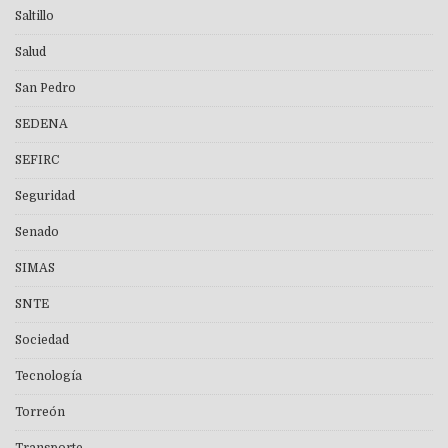
Saltillo
Salud
San Pedro
SEDENA
SEFIRC
Seguridad
Senado
SIMAS
SNTE
Sociedad
Tecnología
Torreón