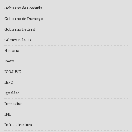
Gobierno de Coahuila
Gobierno de Durango
Gobierno Federal
Gómez Palacio
Historia
Ibero
ICOJUVE
IEPC
Igualdad
Incendios
INE
Infraestructura