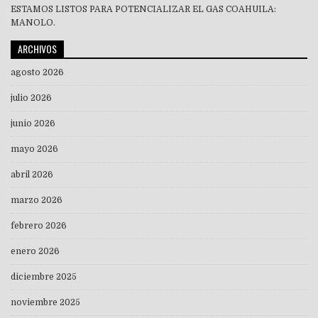
ESTAMOS LISTOS PARA POTENCIALIZAR EL GAS COAHUILA:
MANOLO.
ARCHIVOS
agosto 2026
julio 2026
junio 2026
mayo 2026
abril 2026
marzo 2026
febrero 2026
enero 2026
diciembre 2025
noviembre 2025