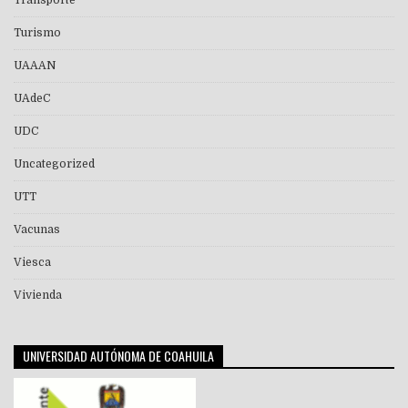
Transporte
Turismo
UAAAN
UAdeC
UDC
Uncategorized
UTT
Vacunas
Viesca
Vivienda
UNIVERSIDAD AUTÓNOMA DE COAHUILA