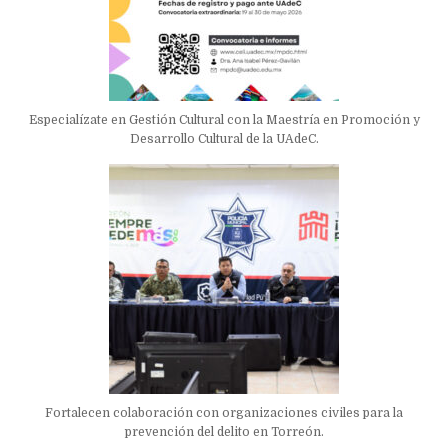
Especialízate en Gestión Cultural con la Maestría en Promoción y
Desarrollo Cultural de la UAdeC.
Fortalecen colaboración con organizaciones civiles para la
prevención del delito en Torreón.