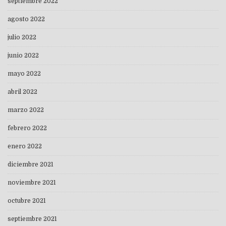
septiembre 2022
agosto 2022
julio 2022
junio 2022
mayo 2022
abril 2022
marzo 2022
febrero 2022
enero 2022
diciembre 2021
noviembre 2021
octubre 2021
septiembre 2021