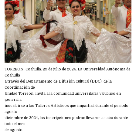
TORREÓN, Coahuila. 29 de julio de 2024. La Universidad Autónoma de
Coahuila
a través del Departamento de Difusión Cultural (DDC), de la
Coordinación de
Unidad Torreón, invita a la comunidad universitaria y público en
general a
inscribirse a los Talleres Artísticos que impartirá durante el periodo
agosto-
diciembre de 2024, las inscripciones podrán llevarse a cabo durante
todo el mes
de agosto.