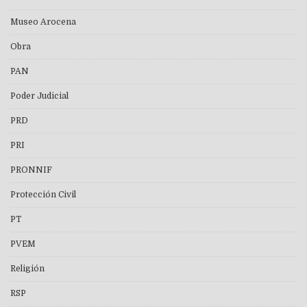
Museo Arocena
Obra
PAN
Poder Judicial
PRD
PRI
PRONNIF
Protección Civil
PT
PVEM
Religión
RSP