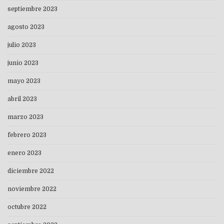
septiembre 2023
agosto 2023
julio 2023
junio 2023
mayo 2023
abril 2023
marzo 2023
febrero 2023
enero 2023
diciembre 2022
noviembre 2022
octubre 2022