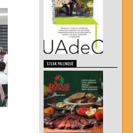
STEAK PALENQUE