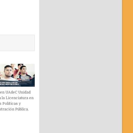
 en UAdeC Unidad
 la Licenciatura en
 Políticas y
tración Pública.