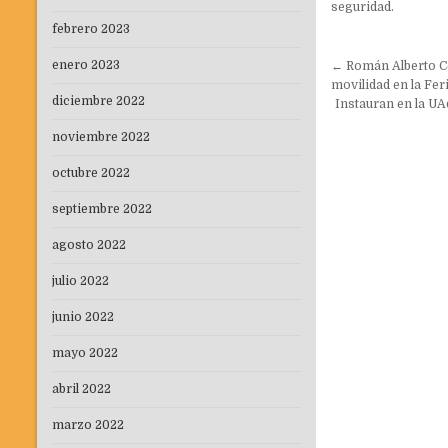
seguridad.
febrero 2023
Navegaci
enero 2023
← Román Alberto Ce
de
movilidad en la Fer
diciembre 2022
Instauran en la UA
entradas
noviembre 2022
octubre 2022
septiembre 2022
agosto 2022
julio 2022
junio 2022
mayo 2022
abril 2022
marzo 2022