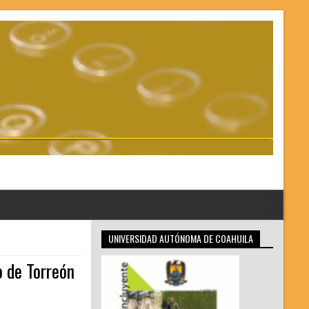
UNIVERSIDAD AUTÓNOMA DE COAHUILA
o de Torreón