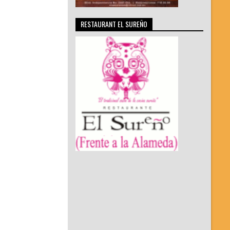
RESTAURANT EL SUREÑO