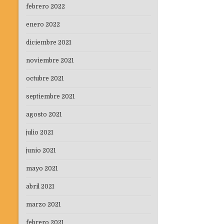
febrero 2022
enero 2022
diciembre 2021
noviembre 2021
octubre 2021
septiembre 2021
agosto 2021
julio 2021
junio 2021
mayo 2021
abril 2021
marzo 2021
febrero 2021