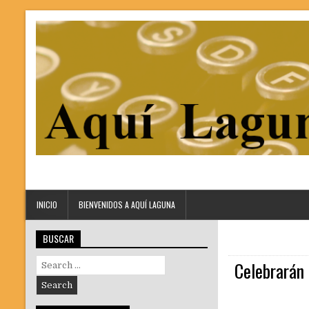
INICIO
BIENVENIDOS A AQUÍ LAGUNA
BUSCAR
Search
Celebrarán 
for: