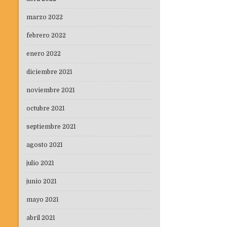
marzo 2022
febrero 2022
enero 2022
diciembre 2021
noviembre 2021
octubre 2021
septiembre 2021
agosto 2021
julio 2021
junio 2021
mayo 2021
abril 2021