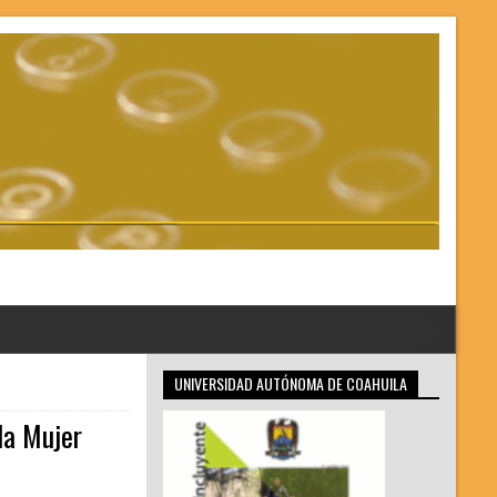
UNIVERSIDAD AUTÓNOMA DE COAHUILA
la Mujer