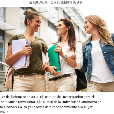
AQUILAGUNA
17 DE DICIEMBRE DE 2024
 17 de diciembre de 2024. El Instituto de Investigación para el
 de la Mujer Universitaria (IIDIMU) de la Universidad Autónoma de
dio a conocer a las ganadoras del “Reconocimiento a la Mujer
2025″.