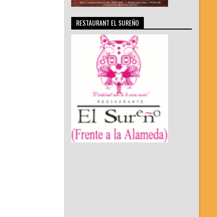
RESTAURANT EL SUREÑO