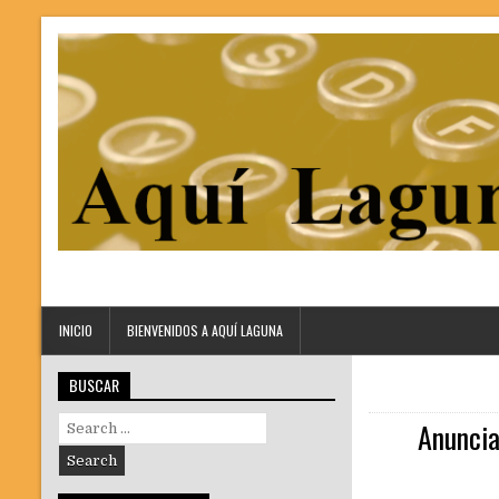
INICIO
BIENVENIDOS A AQUÍ LAGUNA
BUSCAR
Search
Anuncia
for: