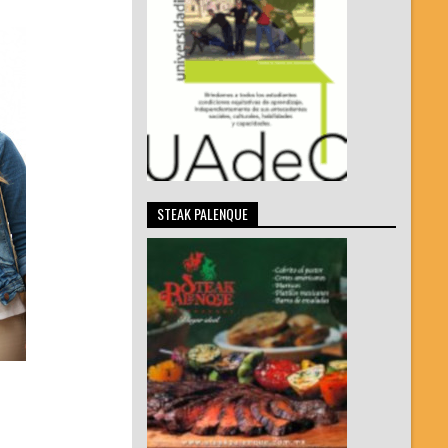
STEAK PALENQUE