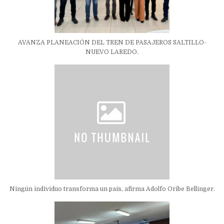
AVANZA PLANEACIÓN DEL TREN DE PASAJEROS SALTILLO-
NUEVO LAREDO.
Ningún individuo transforma un país, afirma Adolfo Oribe Bellinger.