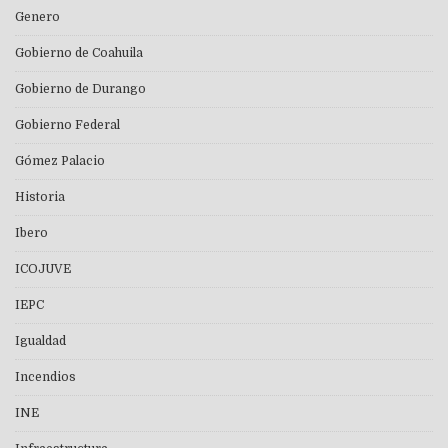
Genero
Gobierno de Coahuila
Gobierno de Durango
Gobierno Federal
Gómez Palacio
Historia
Ibero
ICOJUVE
IEPC
Igualdad
Incendios
INE