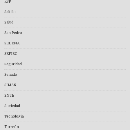
RSP
Saltillo
Salud
San Pedro
SEDENA
SEFIRC
Seguridad
Senado
SIMAS
SNTE
Sociedad
Tecnología
Torreón