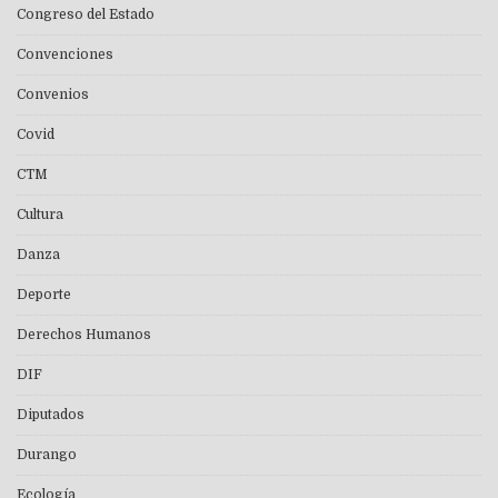
Congreso del Estado
Convenciones
Convenios
Covid
CTM
Cultura
Danza
Deporte
Derechos Humanos
DIF
Diputados
Durango
Ecología