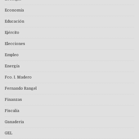
Economía
Educación
Ejército
Elecciones
Empleo
Energía
Fco. I. Madero
Fernando Rangel
Finanzas
Fiscalía
Ganaderia
GEL