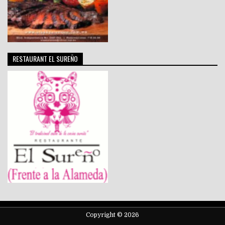
RESTAURANT EL SUREÑO
Copyright © 2026