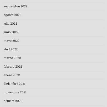
septiembre 2022
agosto 2022
julio 2022
junio 2022
mayo 2022
abril 2022
marzo 2022
febrero 2022
enero 2022
diciembre 2021
noviembre 2021
octubre 2021