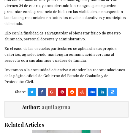
viernes 24 de enero, y considerando los riesgos que se pueden
presentar con la presencia de hielo en las vialidades, se suspenden
las clases presenciales en todos los niveles educativos y municipios
del estado.
Ello con la finalidad de salvaguardar el bienestar físico de nuestro
alumnado, personal docente y administrativo.
En el caso de las escuelas particulares se aplicarán sus propios
criterios, agradeciendo mantengan comunicación cercana al
respecto con sus alumnos y padres de familia.
Invitamos a la comunidad educativa a atender las recomendaciones
de la página oficial de Gobierno del Estado de Coahuila y de
Protección Civil.
Share:
Author:
aquilaguna
Related Articles