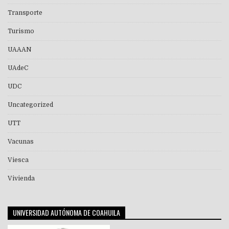
Transporte
Turismo
UAAAN
UAdeC
UDC
Uncategorized
UTT
Vacunas
Viesca
Vivienda
UNIVERSIDAD AUTÓNOMA DE COAHUILA