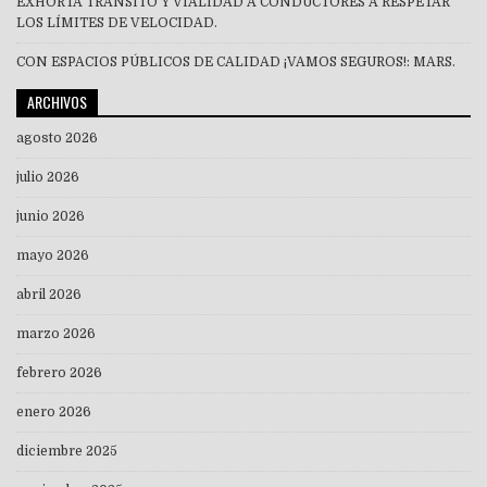
EXHORTA TRÁNSITO Y VIALIDAD A CONDUCTORES A RESPETAR
LOS LÍMITES DE VELOCIDAD.
CON ESPACIOS PÚBLICOS DE CALIDAD ¡VAMOS SEGUROS!: MARS.
ARCHIVOS
agosto 2026
julio 2026
junio 2026
mayo 2026
abril 2026
marzo 2026
febrero 2026
enero 2026
diciembre 2025