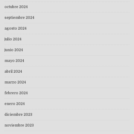
octubre 2024
septiembre 2024
agosto 2024
julio 2024
junio 2024
mayo 2024
abril 2024
marzo 2024
febrero 2024
enero 2024
diciembre 2023
noviembre 2023