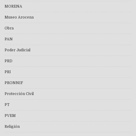
MORENA
Museo Arocena
Obra
PAN
Poder Judicial
PRD
PRI
PRONNIF
Protección Civil
PT
PVEM
Religión