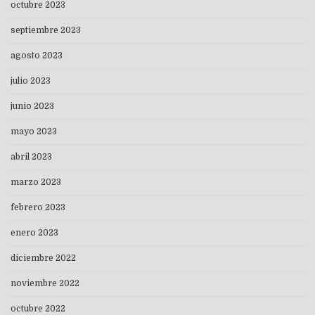
octubre 2023
septiembre 2023
agosto 2023
julio 2023
junio 2023
mayo 2023
abril 2023
marzo 2023
febrero 2023
enero 2023
diciembre 2022
noviembre 2022
octubre 2022