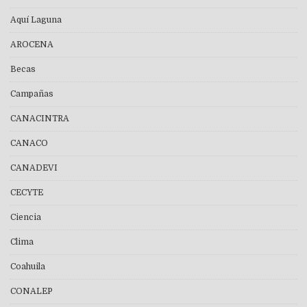
Aquí Laguna
AROCENA
Becas
Campañas
CANACINTRA
CANACO
CANADEVI
CECYTE
Ciencia
Clima
Coahuila
CONALEP