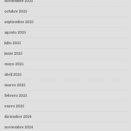
noviembre 2025
octubre 2025
septiembre 2025
agosto 2025
julio 2025
junio 2025
mayo 2025
abril 2025
marzo 2025
febrero 2025
enero 2025
diciembre 2024
noviembre 2024