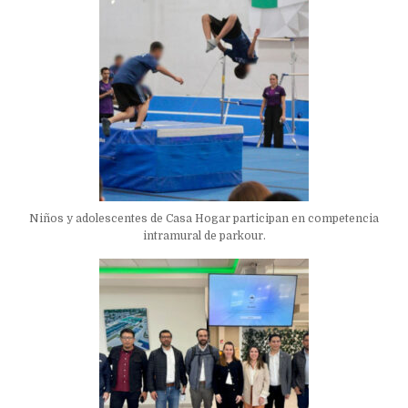
Niños y adolescentes de Casa Hogar participan en competencia
intramural de parkour.