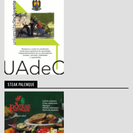
STEAK PALENQUE