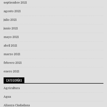
septiembre 2021
agosto 2021
julio 2021
junio 2021
mayo 2021
abril 2021
marzo 2021
febrero 2021
enero 2021
CATEGORÍAS
Agricultura
Agua
Alianza Ciudadana