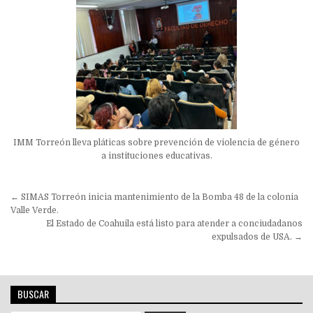
IMM Torreón lleva pláticas sobre prevención de violencia de género
a instituciones educativas.
Navegación
← SIMAS Torreón inicia mantenimiento de la Bomba 48 de la colonia
de
Valle Verde.
El Estado de Coahuila está listo para atender a conciudadanos
entradas
expulsados de USA. →
BUSCAR