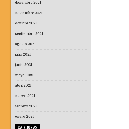
diciembre 2021
noviembre 2021
octubre 2021
septiembre 2021
agosto 2021
julio 2021
junio 2021
mayo 2021
abril 2021
marzo 2021
febrero 2021
enero 2021
CATEGORÍAS