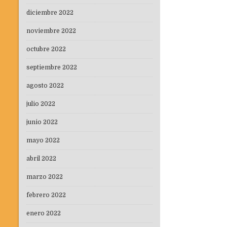
diciembre 2022
noviembre 2022
octubre 2022
septiembre 2022
agosto 2022
julio 2022
junio 2022
mayo 2022
abril 2022
marzo 2022
febrero 2022
enero 2022