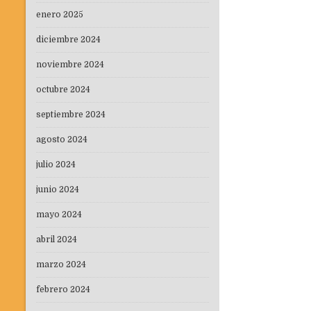
enero 2025
diciembre 2024
noviembre 2024
octubre 2024
septiembre 2024
agosto 2024
julio 2024
junio 2024
mayo 2024
abril 2024
marzo 2024
febrero 2024