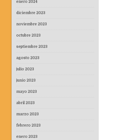
enero 2024
diciembre 2023
noviembre 2023
octubre 2023
septiembre 2023
agosto 2023
julio 2023
junio 2023
mayo 2023
abril 2023
marzo 2023
febrero 2023
enero 2023