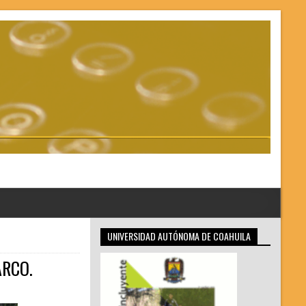
UNIVERSIDAD AUTÓNOMA DE COAHUILA
ARCO.