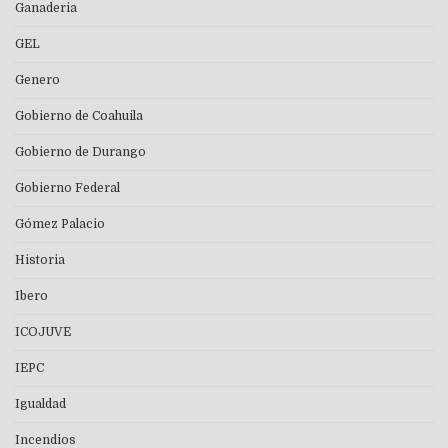
Ganaderia
GEL
Genero
Gobierno de Coahuila
Gobierno de Durango
Gobierno Federal
Gómez Palacio
Historia
Ibero
ICOJUVE
IEPC
Igualdad
Incendios