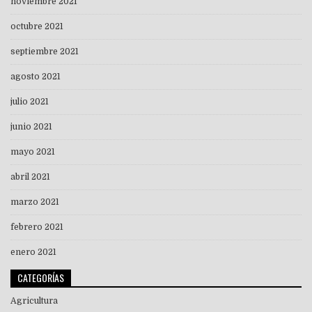
noviembre 2021
octubre 2021
septiembre 2021
agosto 2021
julio 2021
junio 2021
mayo 2021
abril 2021
marzo 2021
febrero 2021
enero 2021
CATEGORÍAS
Agricultura