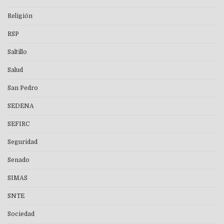
Religión
RSP
Saltillo
Salud
San Pedro
SEDENA
SEFIRC
Seguridad
Senado
SIMAS
SNTE
Sociedad