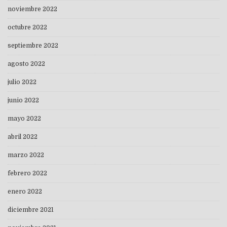
noviembre 2022
octubre 2022
septiembre 2022
agosto 2022
julio 2022
junio 2022
mayo 2022
abril 2022
marzo 2022
febrero 2022
enero 2022
diciembre 2021