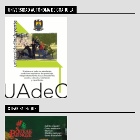
UNIVERSIDAD AUTÓNOMA DE COAHUILA
STEAK PALENQUE