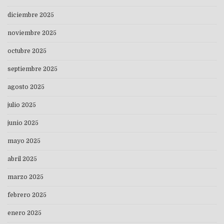
diciembre 2025
noviembre 2025
octubre 2025
septiembre 2025
agosto 2025
julio 2025
junio 2025
mayo 2025
abril 2025
marzo 2025
febrero 2025
enero 2025