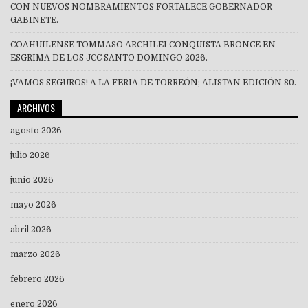
CON NUEVOS NOMBRAMIENTOS FORTALECE GOBERNADOR
GABINETE.
COAHUILENSE TOMMASO ARCHILEI CONQUISTA BRONCE EN
ESGRIMA DE LOS JCC SANTO DOMINGO 2026.
¡VAMOS SEGUROS! A LA FERIA DE TORREÓN; ALISTAN EDICIÓN 80.
ARCHIVOS
agosto 2026
julio 2026
junio 2026
mayo 2026
abril 2026
marzo 2026
febrero 2026
enero 2026