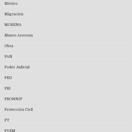
México
Migración
MORENA
Museo Arocena
Obra
PAN
Poder Judicial
PRD
PRI
PRONNIF
Protección Civil
PT
PVEM