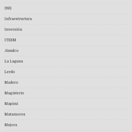
INE
Infraestructura
Inversión
ITESM
Jimulco
La Laguna
Lerdo
Madero
Magisterio
Mapimí
Matamoros
Mejora