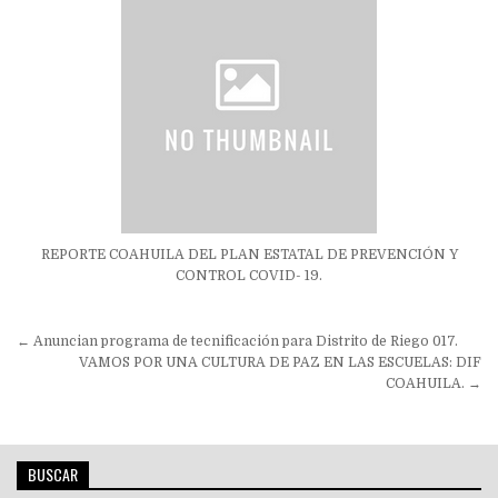
REPORTE COAHUILA DEL PLAN ESTATAL DE PREVENCIÓN Y
CONTROL COVID- 19.
Navegación
← Anuncian programa de tecnificación para Distrito de Riego 017.
de
VAMOS POR UNA CULTURA DE PAZ EN LAS ESCUELAS: DIF
COAHUILA. →
entradas
BUSCAR