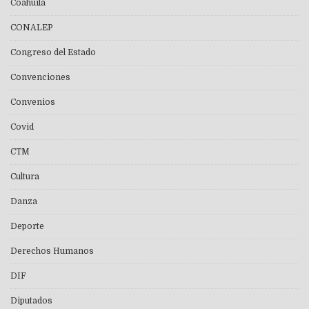
Coahuila
CONALEP
Congreso del Estado
Convenciones
Convenios
Covid
CTM
Cultura
Danza
Deporte
Derechos Humanos
DIF
Diputados