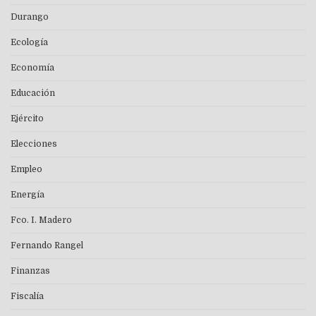
Durango
Ecología
Economía
Educación
Ejército
Elecciones
Empleo
Energía
Fco. I. Madero
Fernando Rangel
Finanzas
Fiscalía