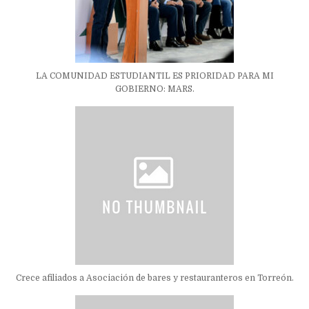
LA COMUNIDAD ESTUDIANTIL ES PRIORIDAD PARA MI
GOBIERNO: MARS.
Crece afiliados a Asociación de bares y restauranteros en Torreón.