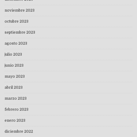
noviembre 2023
octubre 2023
septiembre 2023
agosto 2023
julio 2023
junio 2023
mayo 2023
abril 2023
marzo 2023
febrero 2023
enero 2023
diciembre 2022