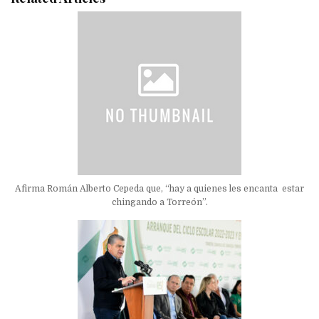
Afirma Román Alberto Cepeda que, “hay a quienes les encanta estar
chingando a Torreón”.