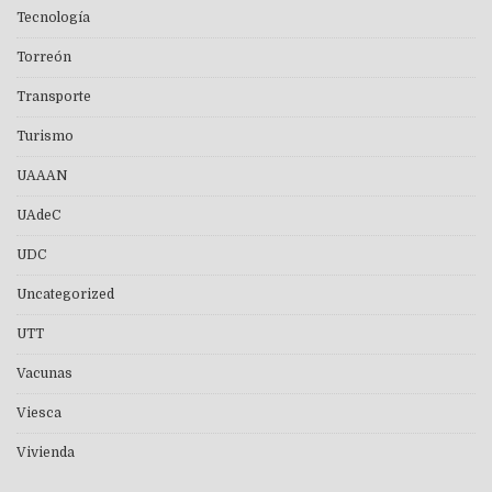
Tecnología
Torreón
Transporte
Turismo
UAAAN
UAdeC
UDC
Uncategorized
UTT
Vacunas
Viesca
Vivienda