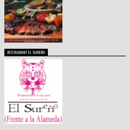
RESTAURANT EL SUREÑO