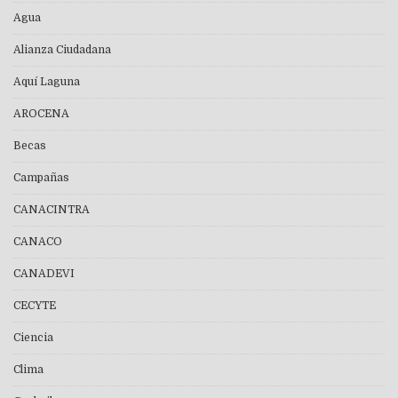
Agua
Alianza Ciudadana
Aquí Laguna
AROCENA
Becas
Campañas
CANACINTRA
CANACO
CANADEVI
CECYTE
Ciencia
Clima