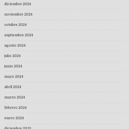
diciembre 2024
noviembre 2024
octubre 2024
septiembre 2024
agosto 2024
julio 2024
junio 2024
mayo 2024
abril 2024
marzo 2024
febrero 2024
enero 2024
diciembre 2023