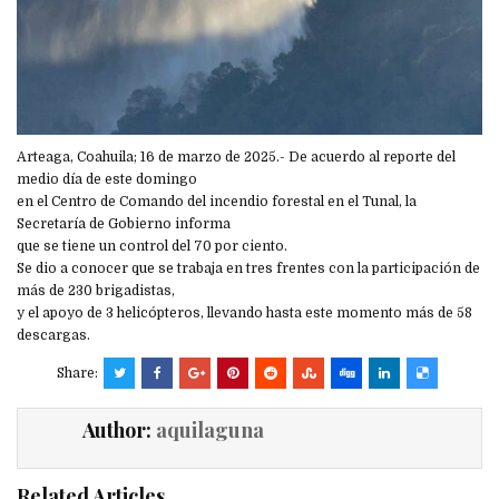
Arteaga, Coahuila; 16 de marzo de 2025.- De acuerdo al reporte del
medio día de este domingo
en el Centro de Comando del incendio forestal en el Tunal, la
Secretaría de Gobierno informa
que se tiene un control del 70 por ciento.
Se dio a conocer que se trabaja en tres frentes con la participación de
más de 230 brigadistas,
y el apoyo de 3 helicópteros, llevando hasta este momento más de 58
descargas.
Share:
Author:
aquilaguna
Related Articles